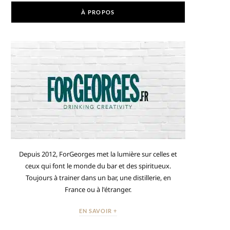
À PROPOS
Depuis 2012, ForGeorges met la lumière sur celles et
ceux qui font le monde du bar et des spiritueux.
Toujours à trainer dans un bar, une distillerie, en
France ou à l'étranger.
EN SAVOIR +