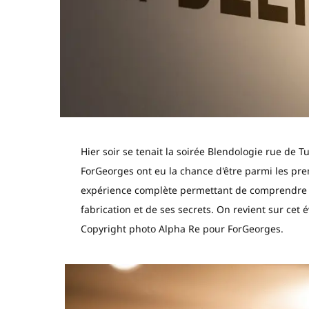
Hier soir se tenait la soirée Blendologie rue de T
ForGeorges ont eu la chance d'être parmi les pre
expérience complète permettant de comprendre les
fabrication et de ses secrets. On revient sur cet
Copyright photo Alpha Re pour ForGeorges.