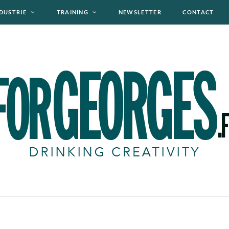
DUSTRIE
TRAINING
NEWSLETTER
CONTACT