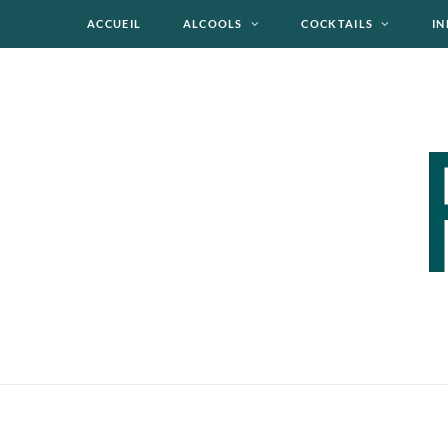
ACCUEIL
ALCOOLS
COCKTAILS
IN