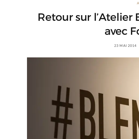
Retour sur l’Atelier
avec F
23 MAI 2014