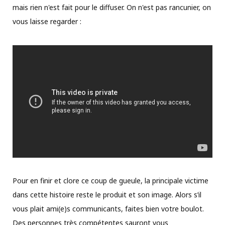
mais rien n'est fait pour le diffuser. On n'est pas rancunier, on
vous laisse regarder :
Pour en finir et clore ce coup de gueule, la principale victime
dans cette histoire reste le produit et son image. Alors s’il
vous plait ami(e)s communicants, faites bien votre boulot.
Des personnes très compétentes sauront vous