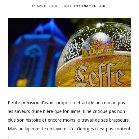
15 AVRIL 2014
AUCUN COMMENTAIRE
Petite précision d'avant propos : cet article ne critique pas
les saveurs d’une bière que l’on aime. Il ne critique pas non
plus son histoire et encore moins le travail de ses brasseurs.
Mais un lapin reste un lapin et là... Georges n'est pas content
!