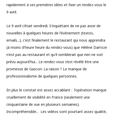
rapidement à ses premières idées et fixer un rendez-vous le
9 avril.
Le 9 avril c’était vendredi. S'inquiétant de ne pas avoir de
nouvelles à quelques heures de l'événement (textos,
emails...), c'est finalement le restaurant qui nous apprendra
(à moins d'heure heure du rendez-vous) que Hélène Darroze
n'est pas au restaurant et qu'il semblerait que rien ne soit
prévu aujourd'hui... Le rendez-vous s’est révélé être une
promesse de Gascon. La raison ? Le manque de
professionnalisme de quelques personnes.
En plus le constat est assez accablant : l'opération manque
cruellement de visibilité en France (seulement une
cinquantaine de vue en plusieurs semaines).
Incompréhensible... Les vidéos sont pourtant assez qualité,