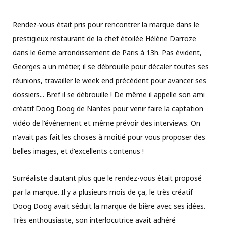
Rendez-vous était pris pour rencontrer la marque dans le
prestigieux restaurant de la chef étoilée Hélène Darroze
dans le 6eme arrondissement de Paris à 13h. Pas évident,
Georges a un métier, il se débrouille pour décaler toutes ses
réunions, travailler le week end précédent pour avancer ses
dossiers... Bref il se débrouille ! De même il appelle son ami
créatif Doog Doog de Nantes pour venir faire la captation
vidéo de l'événement et même prévoir des interviews. On
n'avait pas fait les choses à moitié pour vous proposer des
belles images, et d'excellents contenus !
Surréaliste d'autant plus que le rendez-vous était proposé
par la marque. Il y a plusieurs mois de ça, le très créatif
Doog Doog avait séduit la marque de bière avec ses idées.
Très enthousiaste, son interlocutrice avait adhéré