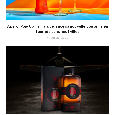
Aperol Pop-Up : la marque lance sa nouvelle bouteille en
tournée dans neuf villes
7 JUILLET 2026