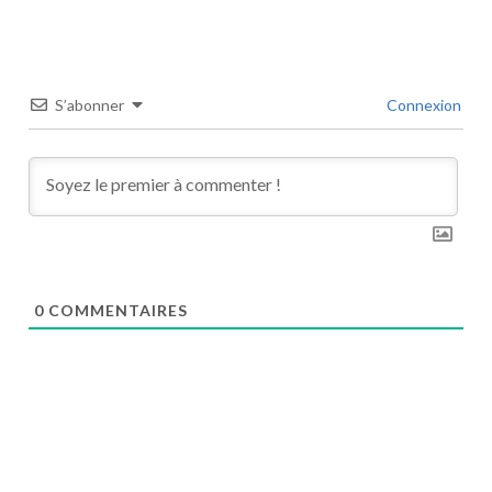
S’abonner
Connexion
0
COMMENTAIRES