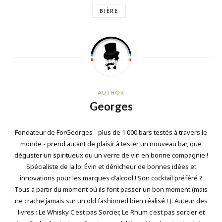
BIÈRE
AUTHOR
Georges
Fondateur de ForGeorges - plus de 1 000 bars testés à travers le
monde - prend autant de plaisir à tester un nouveau bar, que
déguster un spiritueux ou un verre de vin en bonne compagnie !
Spécialiste de la loi Évin et dénicheur de bonnes idées et
innovations pour les marques d'alcool ! Son cocktail préféré ?
Tous à partir du moment où ils font passer un bon moment (mais
ne crache jamais sur un old fashioned bien réalisé ! ). Auteur des
livres : Le Whisky C'est pas Sorcier, Le Rhum c'est pas sorcier et