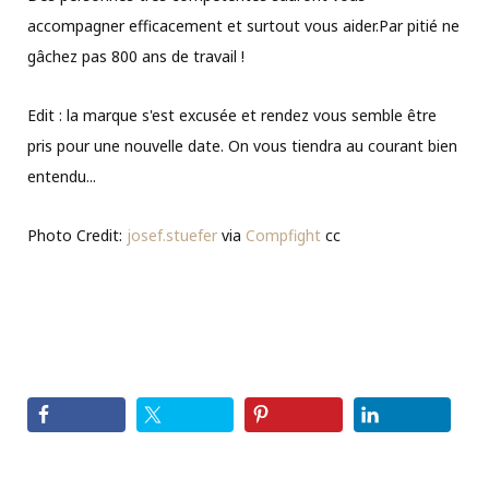
accompagner efficacement et surtout vous aider.Par pitié ne
gâchez pas 800 ans de travail !
Edit : la marque s'est excusée et rendez vous semble être
pris pour une nouvelle date. On vous tiendra au courant bien
entendu...
Photo Credit:
josef.stuefer
via
Compfight
cc