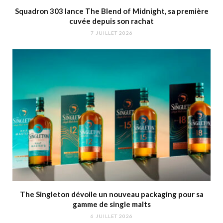
Squadron 303 lance The Blend of Midnight, sa première
cuvée depuis son rachat
7 JUILLET 2026
The Singleton dévoile un nouveau packaging pour sa
gamme de single malts
6 JUILLET 2026