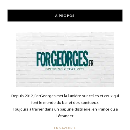
À PROPOS
Depuis 2012, ForGeorges met la lumière sur celles et ceux qui
font le monde du bar et des spiritueux.
Toujours à trainer dans un bar, une distillerie, en France ou à
l'étranger.
EN SAVOIR +