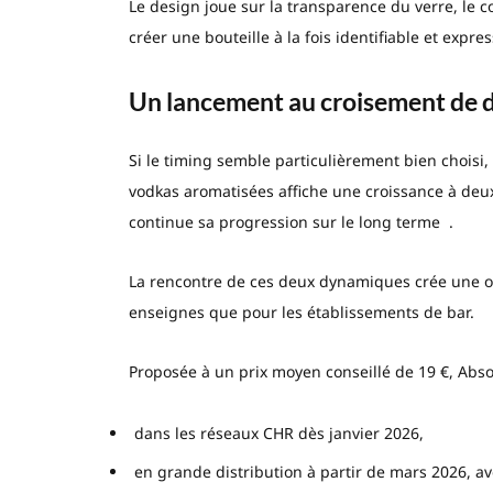
Le design joue sur la transparence du verre, le c
créer une bouteille à la fois identifiable et expr
Un lancement au croisement de d
Si le timing semble particulièrement bien choisi,
vodkas aromatisées affiche une croissance à deu
continue sa progression sur le long terme .
La rencontre de ces deux dynamiques crée une op
enseignes que pour les établissements de bar.
Proposée à un prix moyen conseillé de 19 €, Abs
dans les réseaux CHR dès janvier 2026,
en grande distribution à partir de mars 2026, ave