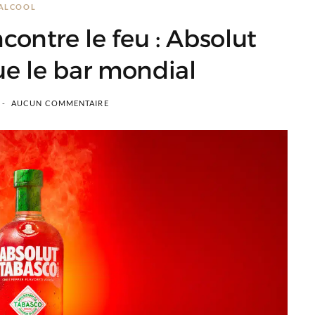
ALCOOL
ontre le feu : Absolut
e le bar mondial
AUCUN COMMENTAIRE