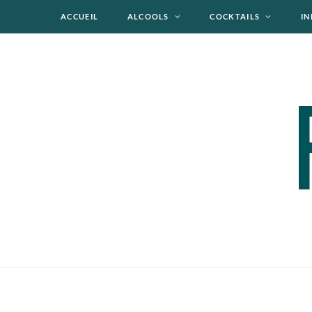
ACCUEIL
ALCOOLS
COCKTAILS
IN