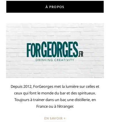
À PROPOS
Depuis 2012, ForGeorges met la lumière sur celles et
ceux qui font le monde du bar et des spiritueux.
Toujours à trainer dans un bar, une distillerie, en
France ou à l'étranger.
EN SAVOIR +