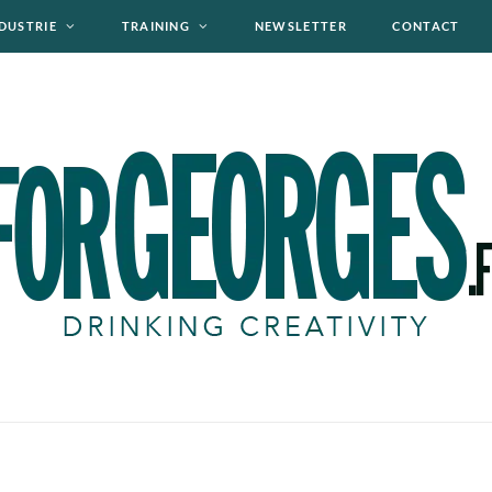
DUSTRIE
TRAINING
NEWSLETTER
CONTACT