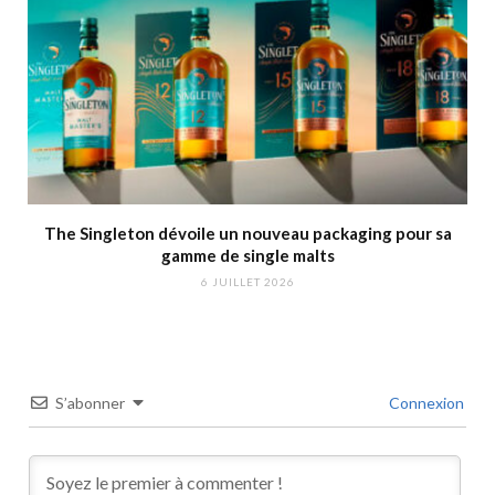
The Singleton dévoile un nouveau packaging pour sa
gamme de single malts
6 JUILLET 2026
S’abonner
Connexion