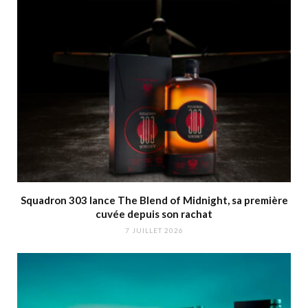
Squadron 303 lance The Blend of Midnight, sa première
cuvée depuis son rachat
7 JUILLET 2026