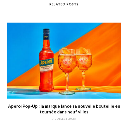
RELATED POSTS
Aperol Pop-Up : la marque lance sa nouvelle bouteille en
tournée dans neuf villes
7 JUILLET 2026