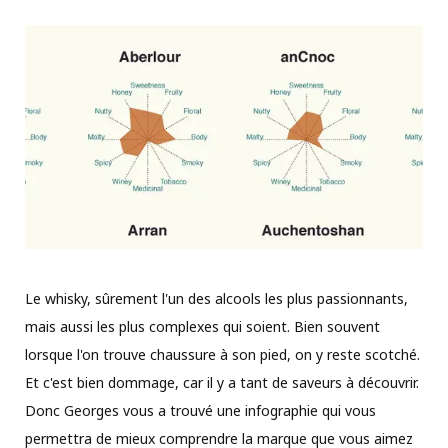
Le whisky, sûrement l'un des alcools les plus passionnants,
mais aussi les plus complexes qui soient. Bien souvent
lorsque l'on trouve chaussure à son pied, on y reste scotché.
Et c'est bien dommage, car il y a tant de saveurs à découvrir.
Donc Georges vous a trouvé une infographie qui vous
permettra de mieux comprendre la marque que vous aimez