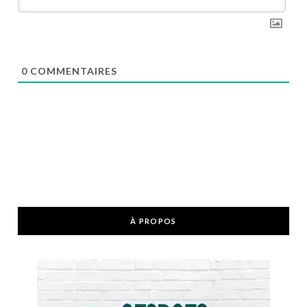
0
COMMENTAIRES
À PROPOS