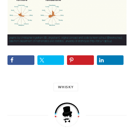
WHISKY