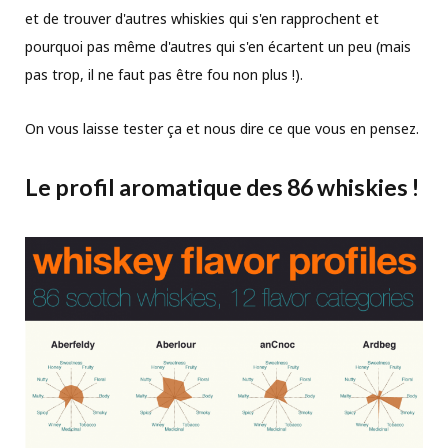
et de trouver d'autres whiskies qui s'en rapprochent et
pourquoi pas même d'autres qui s'en écartent un peu (mais
pas trop, il ne faut pas être fou non plus !).
On vous laisse tester ça et nous dire ce que vous en pensez.
Le profil aromatique des 86 whiskies !