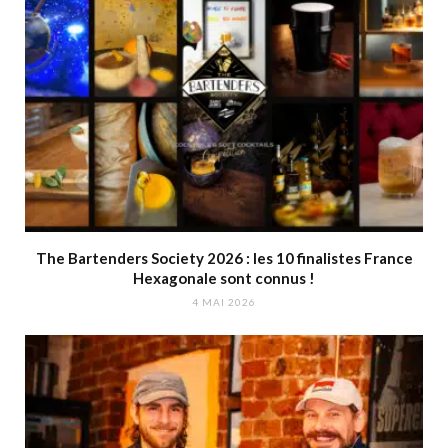
The Bartenders Society 2026 : les 10 finalistes France
Hexagonale sont connus !
4 MAI 2026