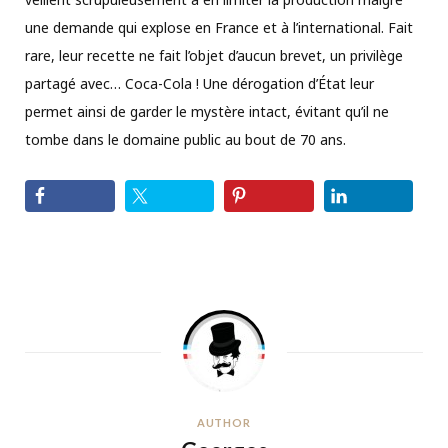
une demande qui explose en France et à l’international. Fait
rare, leur recette ne fait l’objet d’aucun brevet, un privilège
partagé avec… Coca-Cola ! Une dérogation d’État leur
permet ainsi de garder le mystère intact, évitant qu’il ne
tombe dans le domaine public au bout de 70 ans.
AUTHOR