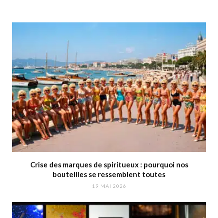
Crise des marques de spiritueux : pourquoi nos
bouteilles se ressemblent toutes
19 MAI 2026