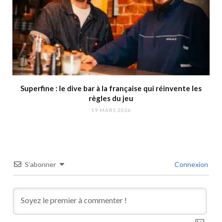
Superfine : le dive bar à la française qui réinvente les
règles du jeu
19 MARS 2026
S’abonner
Connexion