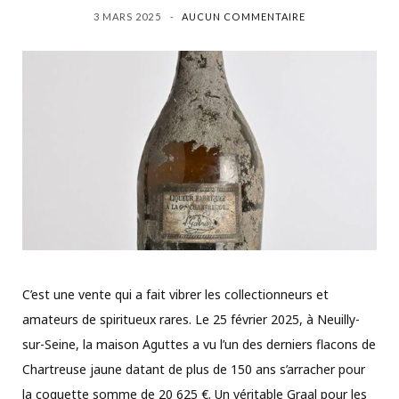
3 MARS 2025
AUCUN COMMENTAIRE
C’est une vente qui a fait vibrer les collectionneurs et
amateurs de spiritueux rares. Le 25 février 2025, à Neuilly-
sur-Seine, la maison Aguttes a vu l’un des derniers flacons de
Chartreuse jaune datant de plus de 150 ans s’arracher pour
la coquette somme de 20 625 €. Un véritable Graal pour les