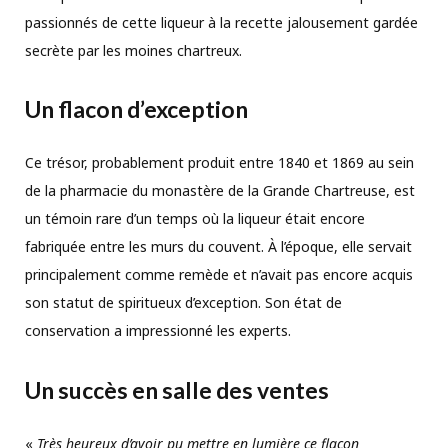
passionnés de cette liqueur à la recette jalousement gardée
secrète par les moines chartreux.
Un flacon d’exception
Ce trésor, probablement produit entre 1840 et 1869 au sein
de la pharmacie du monastère de la Grande Chartreuse, est
un témoin rare d’un temps où la liqueur était encore
fabriquée entre les murs du couvent. À l’époque, elle servait
principalement comme remède et n’avait pas encore acquis
son statut de spiritueux d’exception. Son état de
conservation a impressionné les experts.
Un succès en salle des ventes
«
Très heureux d’avoir pu mettre en lumière ce flacon