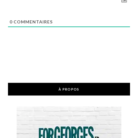
0
COMMENTAIRES
À PROPOS