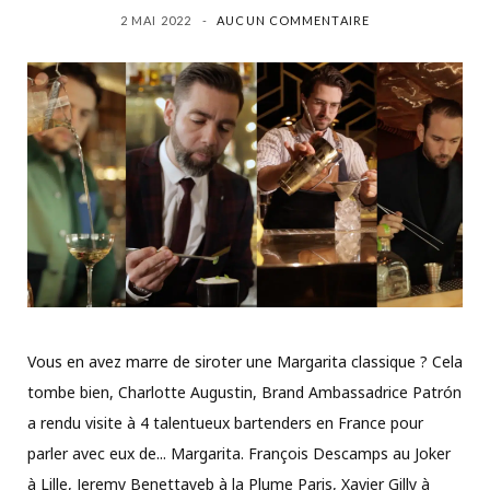
2 MAI 2022
AUCUN COMMENTAIRE
Vous en avez marre de siroter une Margarita classique ? Cela
tombe bien, Charlotte Augustin, Brand Ambassadrice Patrón
a rendu visite à 4 talentueux bartenders en France pour
parler avec eux de... Margarita. François Descamps au Joker
à Lille, Jeremy Benettayeb à la Plume Paris, Xavier Gilly à