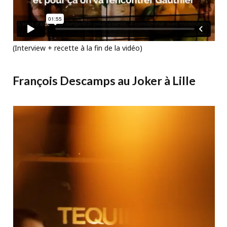
(Interview + recette à la fin de la vidéo)
François Descamps au Joker à Lille