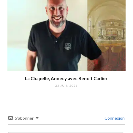
La Chapelle, Annecy avec Benoit Carlier
23 JUIN 2026
S’abonner
Connexion