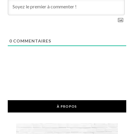
0
COMMENTAIRES
À PROPOS