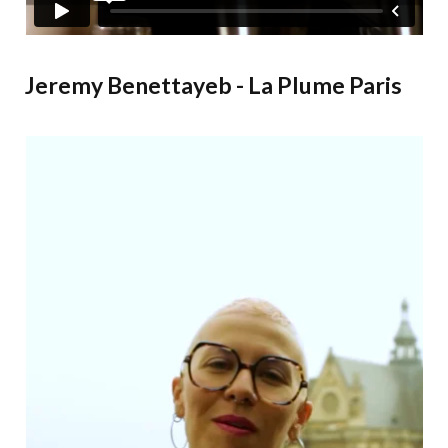
Jeremy Benettayeb - La Plume Paris