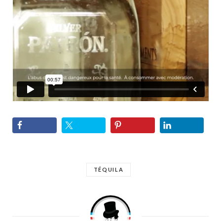
TÉQUILA