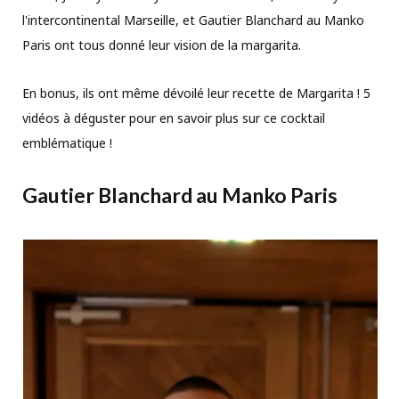
l'intercontinental Marseille, et Gautier Blanchard au Manko
Paris ont tous donné leur vision de la margarita.
En bonus, ils ont même dévoilé leur recette de Margarita ! 5
vidéos à déguster pour en savoir plus sur ce cocktail
emblématique !
Gautier Blanchard au Manko Paris