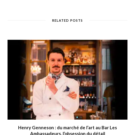
RELATED POSTS
Henry Genneson : du marché de l’art au Bar Les
Ambassadeurs, l’obsession du détail