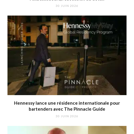
30 JUIN 2026
Hennessy lance une résidence internationale pour
bartenders avec The Pinnacle Guide
30 JUIN 2026