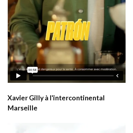
Xavier Gilly à l'intercontinental
Marseille