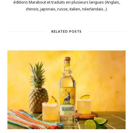
éditions Marabout et traduits en plusieurs langues (Anglais,
chinois, japonais, russe, italien, néerlandais...)
RELATED POSTS