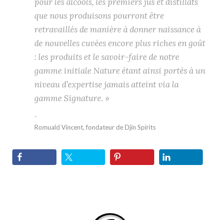
pour les
alcools, les premiers jus et distillats
que nous produisons
pourront être
retravaillés de manière à donner naissance à
de nouvelles cuvées encore plus riches en goût
: les produits
et le savoir-faire de notre
gamme initiale Nature étant ainsi
portés à un
niveau d’expertise jamais atteint via la
gamme
Signature. »
Romuald Vincent, fondateur de Djin Spirits