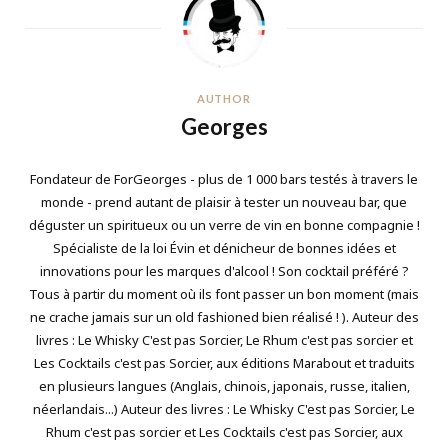
AUTHOR
Georges
Fondateur de ForGeorges - plus de 1 000 bars testés à travers le
monde - prend autant de plaisir à tester un nouveau bar, que
déguster un spiritueux ou un verre de vin en bonne compagnie !
Spécialiste de la loi Évin et dénicheur de bonnes idées et
innovations pour les marques d'alcool ! Son cocktail préféré ?
Tous à partir du moment où ils font passer un bon moment (mais
ne crache jamais sur un old fashioned bien réalisé ! ). Auteur des
livres : Le Whisky C'est pas Sorcier, Le Rhum c'est pas sorcier et
Les Cocktails c'est pas Sorcier, aux éditions Marabout et traduits
en plusieurs langues (Anglais, chinois, japonais, russe, italien,
néerlandais...) Auteur des livres : Le Whisky C'est pas Sorcier, Le
Rhum c'est pas sorcier et Les Cocktails c'est pas Sorcier, aux