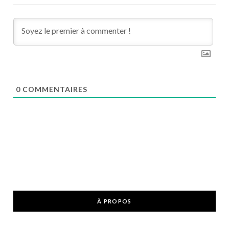
0
COMMENTAIRES
À PROPOS