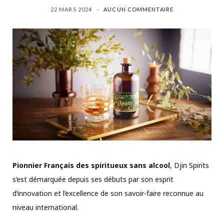
22 MARS 2024
AUCUN COMMENTAIRE
Pionnier Français des spiritueux sans alcool
, Djin Spirits
s’est démarquée depuis ses débuts par son esprit
d’innovation et l’excellence de son savoir-faire reconnue au
niveau international.