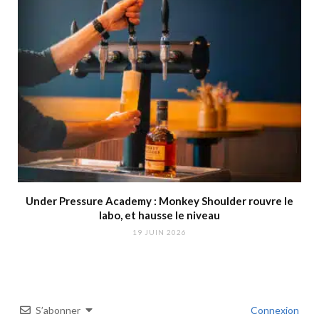
Under Pressure Academy : Monkey Shoulder rouvre le
labo, et hausse le niveau
19 JUIN 2026
S’abonner
Connexion