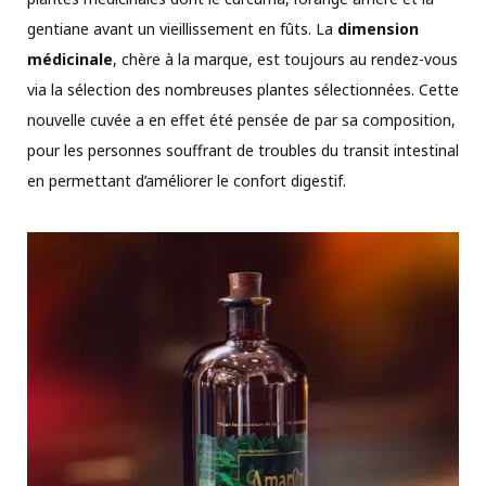
gentiane avant un vieillissement en fûts. La
dimension
médicinale
, chère à la marque, est toujours au rendez-vous
via la sélection des nombreuses plantes sélectionnées. Cette
nouvelle cuvée a en effet été pensée de par sa composition,
pour les personnes souffrant de troubles du transit intestinal
en permettant d’améliorer le confort digestif.