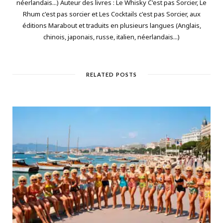
néerlandais...) Auteur des livres : Le Whisky C'est pas Sorcier, Le
Rhum c'est pas sorcier et Les Cocktails c'est pas Sorcier, aux
éditions Marabout et traduits en plusieurs langues (Anglais,
chinois, japonais, russe, italien, néerlandais...)
RELATED POSTS