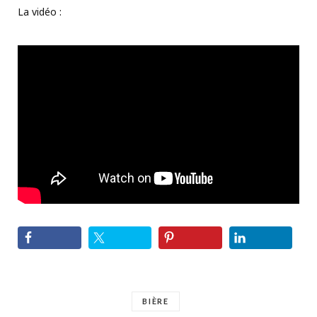
La vidéo :
BIÈRE