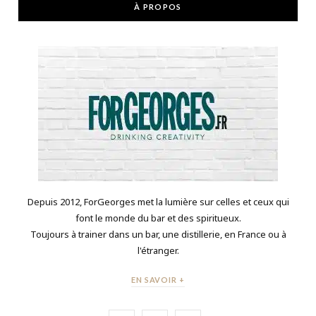
À PROPOS
Depuis 2012, ForGeorges met la lumière sur celles et ceux qui
font le monde du bar et des spiritueux.
Toujours à trainer dans un bar, une distillerie, en France ou à
l'étranger.
EN SAVOIR +