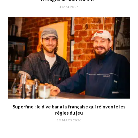
4 MAI 2026
Superfine : le dive bar à la française qui réinvente les
règles du jeu
19 MARS 2026