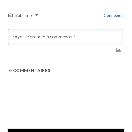
S’abonner
Connexion
0
COMMENTAIRES