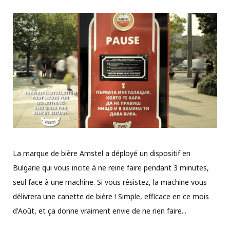
La marque de bière Amstel a déployé un dispositif en
Bulgarie qui vous incite à ne reine faire pendant 3 minutes,
seul face à une machine. Si vous résistez, la machine vous
délivrera une canette de bière ! Simple, efficace en ce mois
d'Août, et ça donne vraiment envie de ne rien faire...