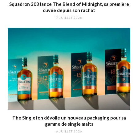
Squadron 303 lance The Blend of Midnight, sa première
cuvée depuis son rachat
7 JUILLET 2026
The Singleton dévoile un nouveau packaging pour sa
gamme de single malts
6 JUILLET 2026