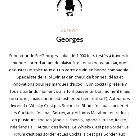
AUTHOR
Georges
Fondateur de ForGeorges - plus de 1 000 bars testés à travers le
monde - prend autant de plaisir à tester un nouveau bar, que
déguster un spiritueux ou un verre de vin en bonne compagnie !
Spécialiste de la loi Évin et dénicheur de bonnes idées et
innovations pour les marques d'alcool ! Son cocktail préféré ?
Tous à partir du moment où ils font passer un bon moment (mais
ne crache jamais sur un old fashioned bien réalisé ! ). Auteur des
livres : Le Whisky C'est pas Sorcier, Le Rhum c'est pas sorcier et
Les Cocktails c'est pas Sorcier, aux éditions Marabout et traduits
en plusieurs langues (Anglais, chinois, japonais, russe, italien,
néerlandais...) Auteur des livres : Le Whisky C'est pas Sorcier, Le
Rhum c'est pas sorcier et Les Cocktails c'est pas Sorcier, aux