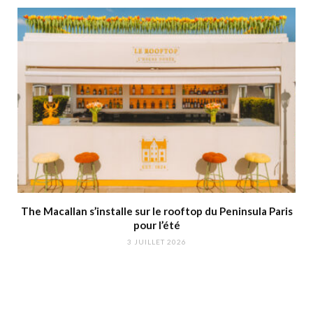
The Macallan s’installe sur le rooftop du Peninsula Paris
pour l’été
3 JUILLET 2026