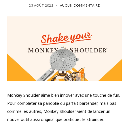
23 AOÛT 2022
AUCUN COMMENTAIRE
Monkey Shoulder aime bien innover avec une touche de fun.
Pour compléter sa panoplie du parfait bartender, mais pas
comme les autres, Monkey Shoulder vient de lancer un
nouvel outil aussi original que pratique : le strainger.