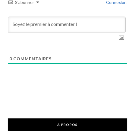
S’abonner
Connexion
0
COMMENTAIRES
À PROPOS