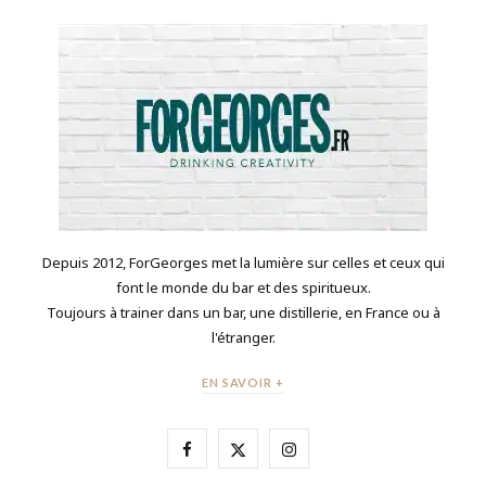
Depuis 2012, ForGeorges met la lumière sur celles et ceux qui
font le monde du bar et des spiritueux.
Toujours à trainer dans un bar, une distillerie, en France ou à
l'étranger.
EN SAVOIR +
F
X
I