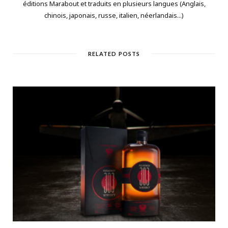
éditions Marabout et traduits en plusieurs langues (Anglais,
chinois, japonais, russe, italien, néerlandais...)
RELATED POSTS