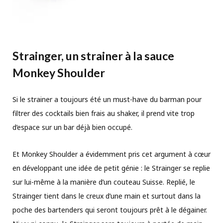
Strainger, un strainer à la sauce
Monkey Shoulder
Si le strainer a toujours été un must-have du barman pour
filtrer des cocktails bien frais au shaker, il prend vite trop
d’espace sur un bar déjà bien occupé.
Et Monkey Shoulder a évidemment pris cet argument à cœur
en développant une idée de petit génie : le Strainger se replie
sur lui-même à la manière d’un couteau Suisse. Replié, le
Strainger tient dans le creux d’une main et surtout dans la
poche des bartenders qui seront toujours prêt à le dégainer.