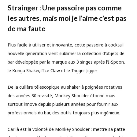
Strainger : Une passoire pas comme
les autres, mais moi je l'aime c'est pas
de ma faute
Plus facile à utiliser et innovante, cette passoire à cocktail
nouvelle génération vient sublimer la collection d'objets de
bar développée par la marque aux 3 singes après l'I-Spoon,
le Konga Shaker, l’Ice Claw et le Trigger Jigger.
De la cuillère télescopique au shaker à poignées rotatives
des années 30 revisité, Monkey Shoulder étonne mais
surtout innove depuis plusieurs années pour fournir aux
professionnels du bar, des outils toujours plus ingénieux.
Car là est la volonté de Monkey Shoulder : mettre sa patte