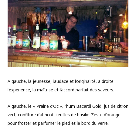
A gauche, la jeunesse, l’audace et l’originalité, à droite
l’expérience, la maîtrise et l’accord parfait des saveurs.
A gauche, le « Prairie d’Oc », rhum Bacardi Gold, jus de citron
vert, confiture d’abricot, feuilles de basilic. Zeste d’orange
pour frotter et parfumer le pied et le bord du verre.