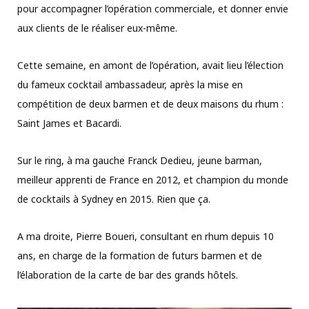
pour accompagner l’opération commerciale, et donner envie
aux clients de le réaliser eux-même.
Cette semaine, en amont de l’opération, avait lieu l’élection
du fameux cocktail ambassadeur, après la mise en
compétition de deux barmen et de deux maisons du rhum :
Saint James et Bacardi.
Sur le ring, à ma gauche Franck Dedieu, jeune barman,
meilleur apprenti de France en 2012, et champion du monde
de cocktails à Sydney en 2015. Rien que ça.
A ma droite, Pierre Boueri, consultant en rhum depuis 10
ans, en charge de la formation de futurs barmen et de
l’élaboration de la carte de bar des grands hôtels.