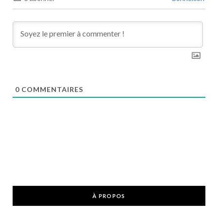
0
COMMENTAIRES
À PROPOS