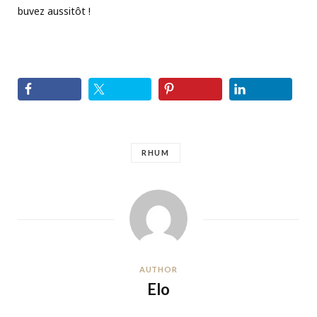
buvez aussitôt !
RHUM
AUTHOR
Elo