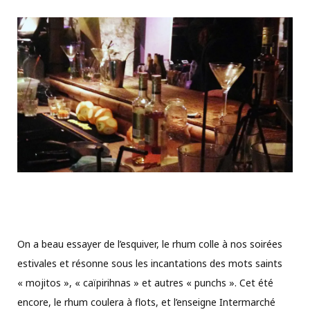
On a beau essayer de l’esquiver, le rhum colle à nos soirées
estivales et résonne sous les incantations des mots saints
« mojitos », « caïpirihnas » et autres « punchs ». Cet été
encore, le rhum coulera à flots, et l’enseigne Intermarché