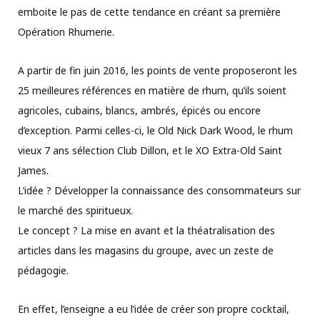
emboite le pas de cette tendance en créant sa première
Opération Rhumerie.
A partir de fin juin 2016, les points de vente proposeront les
25 meilleures références en matière de rhum, qu’ils soient
agricoles, cubains, blancs, ambrés, épicés ou encore
d’exception. Parmi celles-ci, le Old Nick Dark Wood, le rhum
vieux 7 ans sélection Club Dillon, et le XO Extra-Old Saint
James.
L’idée ? Développer la connaissance des consommateurs sur
le marché des spiritueux.
Le concept ? La mise en avant et la théatralisation des
articles dans les magasins du groupe, avec un zeste de
pédagogie.
En effet, l’enseigne a eu l’idée de créer son propre cocktail,