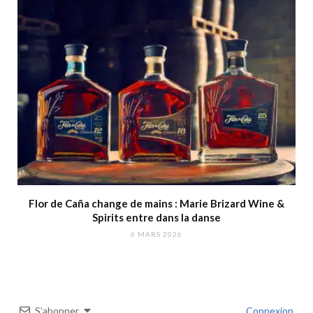
Flor de Caña change de mains : Marie Brizard Wine &
Spirits entre dans la danse
6 MARS 2026
S’abonner
Connexion