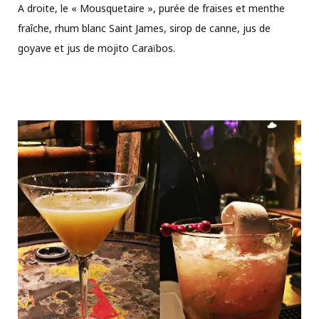
A droite, le « Mousquetaire », purée de fraises et menthe
fraîche, rhum blanc Saint James, sirop de canne, jus de
goyave et jus de mojito Caraïbos.