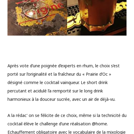
Après vote d’une poignée d’experts en rhum, le choix s’est
porté sur l’originalité et la fraîcheur du « Prairie d’Oc »
désigné comme le cocktail vainqueur. Le short drink
percutant et acidulé l’a remporté sur le long drink
harmonieux à la douceur sucrée, avec un air de déjà-vu.
A la rédac' on se félicite de ce choix, même si la technicité du
cocktail élève le challenge d’une réalisation @home.
Echauffement obligatoire avec le vocabulaire de la mixologie