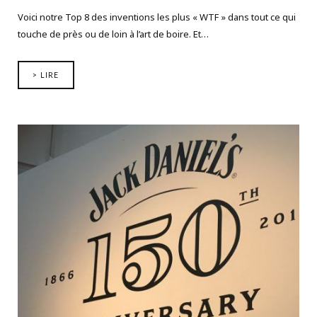
Voici notre Top 8 des inventions les plus « WTF » dans tout ce qui
touche de près ou de loin à l’art de boire. Et…
> LIRE