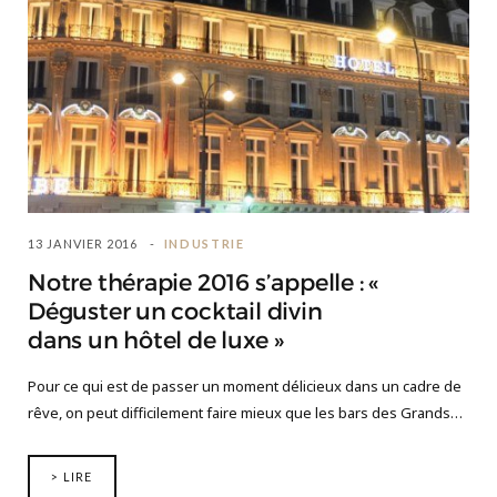
13 JANVIER 2016
INDUSTRIE
Notre thérapie 2016 s’appelle : «
Déguster un cocktail divin
dans un hôtel de luxe »
Pour ce qui est de passer un moment délicieux dans un cadre de
rêve, on peut difficilement faire mieux que les bars des Grands…
> LIRE