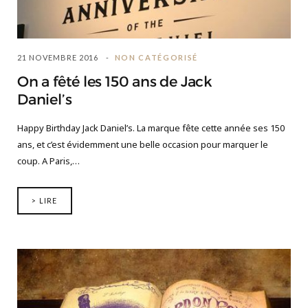
21 NOVEMBRE 2016
NON CATÉGORISÉ
On a fêté les 150 ans de Jack
Daniel’s
Happy Birthday Jack Daniel’s. La marque fête cette année ses 150
ans, et c’est évidemment une belle occasion pour marquer le
coup. A Paris,…
> LIRE