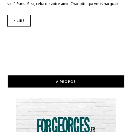
vin à Paris. Si si, celui de votre amie Charlotte qui vous narguait…
> LIRE
À PROPOS