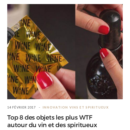
14 FÉVRIER 2017
INNOVATION VINS ET SPIRITUEUX
Top 8 des objets les plus WTF
autour du vin et des spiritueux