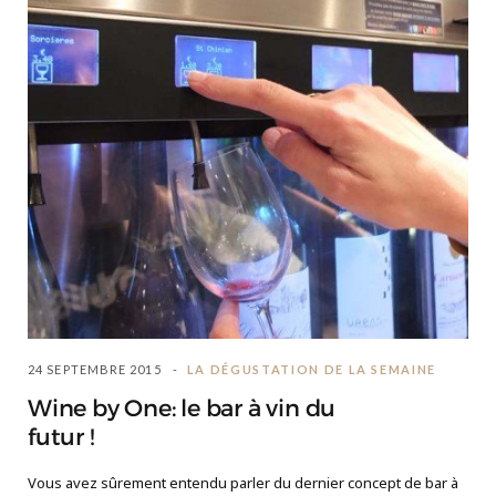
24 SEPTEMBRE 2015
LA DÉGUSTATION DE LA SEMAINE
Wine by One: le bar à vin du
futur !
Vous avez sûrement entendu parler du dernier concept de bar à