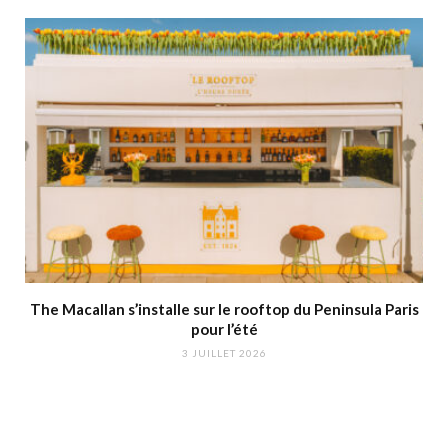
The Macallan s’installe sur le rooftop du Peninsula Paris
pour l’été
3 JUILLET 2026