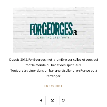
Depuis 2012, ForGeorges met la lumière sur celles et ceux qui
font le monde du bar et des spiritueux.
Toujours à trainer dans un bar, une distillerie, en France ou à
l'étranger.
EN SAVOIR +
F
X
I