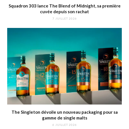
Squadron 303 lance The Blend of Midnight, sa première
cuvée depuis son rachat
7 JUILLET 2026
The Singleton dévoile un nouveau packaging pour sa
gamme de single malts
6 JUILLET 2026