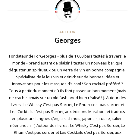
AUTHOR
Georges
Fondateur de ForGeorges - plus de 1 000 bars testés à travers le
monde - prend autant de plaisir à tester un nouveau bar, que
déguster un spiritueux ou un verre de vin en bonne compagnie !
Spécialiste de la loi Évin et dénicheur de bonnes idées et
innovations pour les marques d'alcool ! Son cocktail préféré ?
Tous à partir du moment où ils font passer un bon moment (mais
ne crache jamais sur un old fashioned bien réalisé ! ). Auteur des
livres : Le Whisky C'est pas Sorcier, Le Rhum c'est pas sorcier et
Les Cocktails c'est pas Sorcier, aux éditions Marabout et traduits
en plusieurs langues (Anglais, chinois, japonais, russe, italien,
néerlandais...) Auteur des livres : Le Whisky C'est pas Sorcier, Le
Rhum c'est pas sorcier et Les Cocktails c'est pas Sorcier, aux