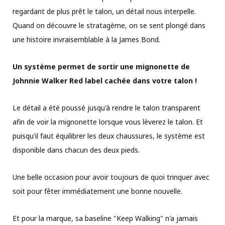
regardant de plus prêt le talon, un détail nous interpelle.
Quand on découvre le stratagème, on se sent plongé dans
une histoire invraisemblable à la James Bond.
Un système permet de sortir une mignonette de
Johnnie Walker Red label cachée dans votre talon !
Le détail a été poussé jusqu'à rendre le talon transparent
afin de voir la mignonette lorsque vous lèverez le talon. Et
puisqu'il faut équilibrer les deux chaussures, le système est
disponible dans chacun des deux pieds.
Une belle occasion pour avoir toujours de quoi trinquer avec
soit pour fêter immédiatement une bonne nouvelle.
Et pour la marque, sa baseline "Keep Walking" n'a jamais