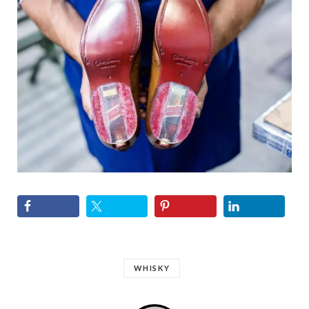
WHISKY