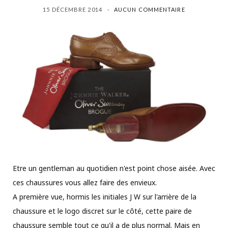
15 DÉCEMBRE 2014
AUCUN COMMENTAIRE
Etre un gentleman au quotidien n'est point chose aisée. Avec
ces chaussures vous allez faire des envieux.
A première vue, hormis les initiales J W sur l'arrière de la
chaussure et le logo discret sur le côté, cette paire de
chaussure semble tout ce qu'il a de plus normal. Mais en