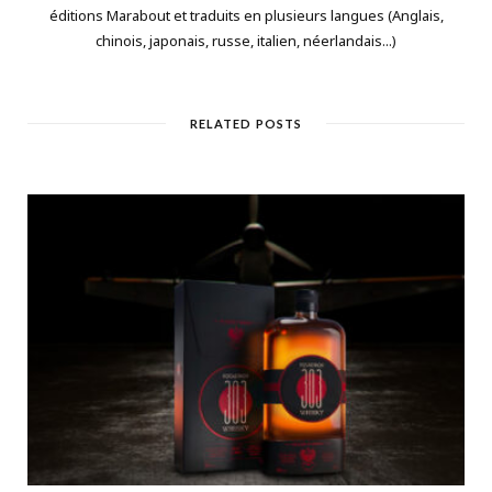
éditions Marabout et traduits en plusieurs langues (Anglais,
chinois, japonais, russe, italien, néerlandais...)
RELATED POSTS