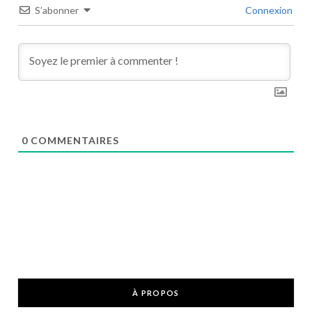
S’abonner
Connexion
0
COMMENTAIRES
À PROPOS