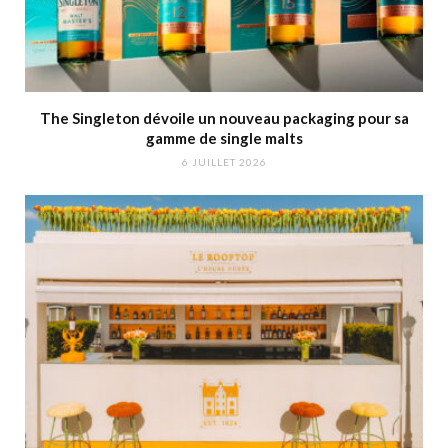
The Singleton dévoile un nouveau packaging pour sa
gamme de single malts
6 JUILLET 2026