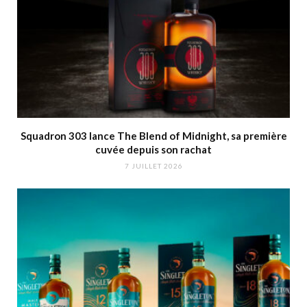
Squadron 303 lance The Blend of Midnight, sa première
cuvée depuis son rachat
7 JUILLET 2026