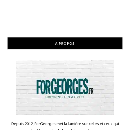
À PROPOS
Depuis 2012, ForGeorges met la lumière sur celles et ceux qui