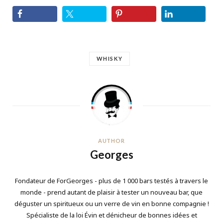
WHISKY
AUTHOR
Georges
Fondateur de ForGeorges - plus de 1 000 bars testés à travers le
monde - prend autant de plaisir à tester un nouveau bar, que
déguster un spiritueux ou un verre de vin en bonne compagnie !
Spécialiste de la loi Évin et dénicheur de bonnes idées et