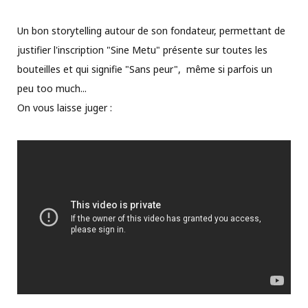
Un bon storytelling autour de son fondateur, permettant de
justifier l'inscription "Sine Metu" présente sur toutes les
bouteilles et qui signifie "Sans peur", même si parfois un
peu too much...
On vous laisse juger :