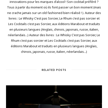
innovations pour les marques d'alcool ! Son cocktail préféré ?
Tous à partir du moment où ils font passer un bon moment (mais
ne crache jamais sur un old fashioned bien réalisé ! ). Auteur des
livres : Le Whisky C'est pas Sorcier, Le Rhum c'est pas sorcier et
Les Cocktails c'est pas Sorcier, aux éditions Marabout et traduits
en plusieurs langues (Anglais, chinois, japonais, russe, italien,
néerlandais...) Auteur des livres : Le Whisky C'est pas Sorcier, Le
Rhum c'est pas sorcier et Les Cocktails c'est pas Sorcier, aux
éditions Marabout et traduits en plusieurs langues (Anglais,
chinois, japonais, russe, italien, néerlandais...)
RELATED POSTS