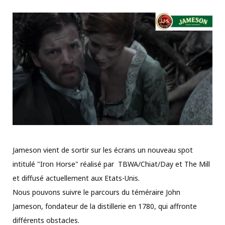
Jameson vient de sortir sur les écrans un nouveau spot
intitulé "Iron Horse" réalisé par TBWA/Chiat/Day et The Mill
et diffusé actuellement aux Etats-Unis.
Nous pouvons suivre le parcours du téméraire John
Jameson, fondateur de la distillerie en 1780, qui affronte
différents obstacles.