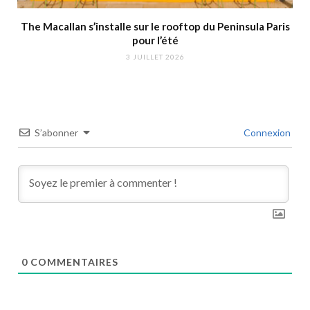
The Macallan s’installe sur le rooftop du Peninsula Paris
pour l’été
3 JUILLET 2026
S’abonner
Connexion
0
COMMENTAIRES