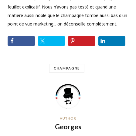
feuillet explicatif. Nous n'avons pas testé et quand une
matière aussi noble que le champagne tombe aussi bas d'un
point de vue marketing... on déconseille complètement.
CHAMPAGNE
AUTHOR
Georges