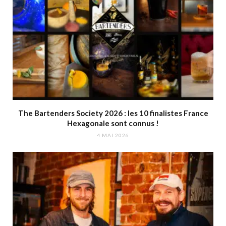
The Bartenders Society 2026 : les 10 finalistes France
Hexagonale sont connus !
4 MAI 2026