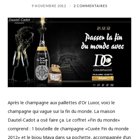
9 NOVEMBRE 2012
2 COMMENTAIRES
Après le champagne aux paillettes d'Or Luxor, voici le
champagne qui vague sur la fin du monde. La maison
Dautel-Cadot a osé faire ça. Le coffret «Fin du monde»
comprend : 1 bouteille de champagne «Cuvée Fin du monde
2012» et le bijou Maya dans sa pochette, accompagnée d’un