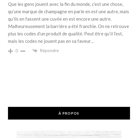
Que les gens jouent avec la fin du monde, c’est une chose,
qu’une marque de champagne en parle en est une autre, mais
qu’ils en fassent une cuvée en est encore une autre.
Malheureusement la barrière a été franchie. On ne retrouve
plus les codes d’un produit de qualité. Peut être qu’il l’est,
mais les codes ne jouent pas en sa faveur…
Répondre
0
À PROPOS