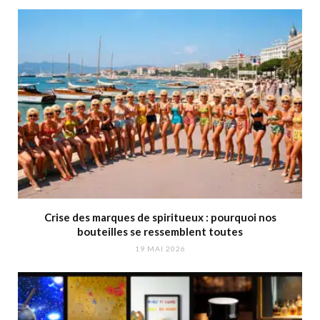
Crise des marques de spiritueux : pourquoi nos
bouteilles se ressemblent toutes
19 MAI 2026