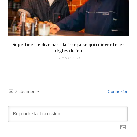
Superfine : le dive bar à la française qui réinvente les
règles du jeu
19 MARS 2026
S’abonner
Connexion