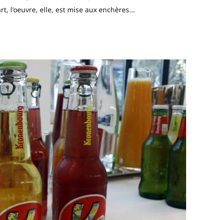
t, l'oeuvre, elle, est mise aux enchères...