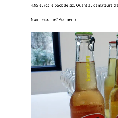
4,95 euros le pack de six. Quant aux amateurs d'ar
Non personne? Vraiment?