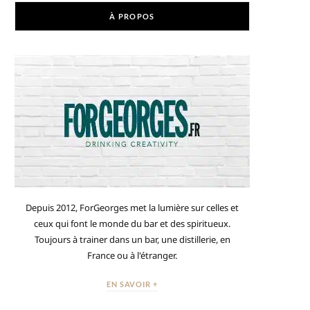
À PROPOS
Depuis 2012, ForGeorges met la lumière sur celles et
ceux qui font le monde du bar et des spiritueux.
Toujours à trainer dans un bar, une distillerie, en
France ou à l'étranger.
EN SAVOIR +