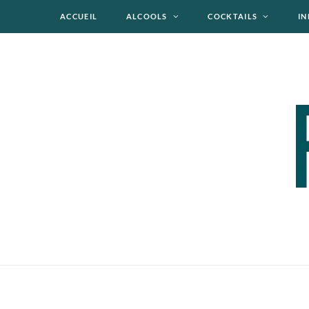
ACCUEIL
ALCOOLS
COCKTAILS
IN