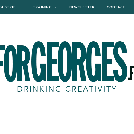
DUSTRIE
TRAINING
NEWSLETTER
CONTACT