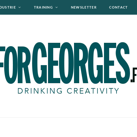
DUSTRIE
TRAINING
NEWSLETTER
CONTACT