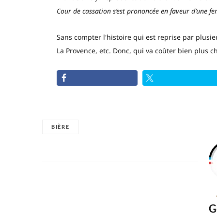
Cour de cassation s’est prononcée en faveur d’une 
Sans compter l'histoire qui est reprise par plus
La Provence, etc. Donc, qui va coûter bien plus 
BIÈRE
G