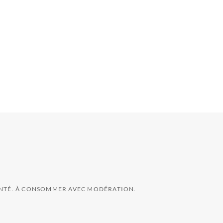
SANTÉ. À CONSOMMER AVEC MODÉRATION.