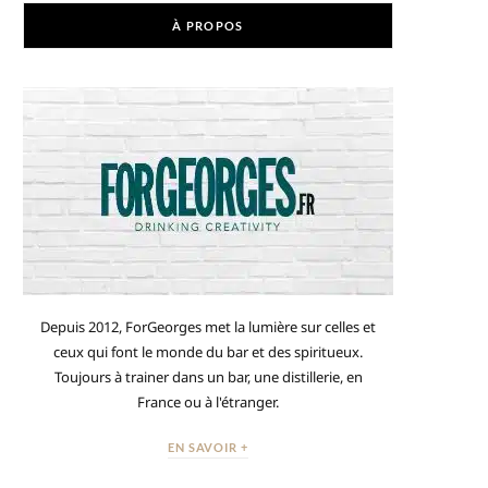
À PROPOS
Depuis 2012, ForGeorges met la lumière sur celles et
ceux qui font le monde du bar et des spiritueux.
Toujours à trainer dans un bar, une distillerie, en
France ou à l'étranger.
EN SAVOIR +