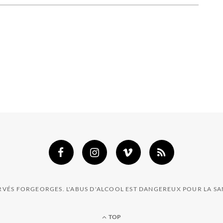
ERVÉS FORGEORGES. L'ABUS D'ALCOOL EST DANGEREUX POUR LA 
TOP