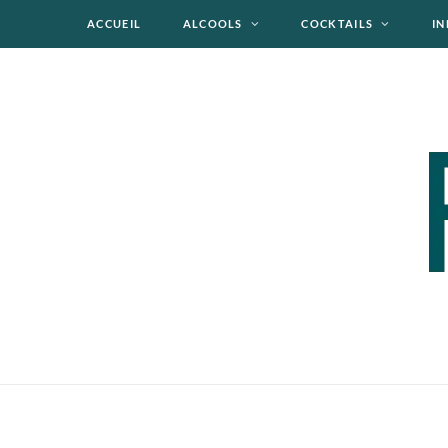
ACCUEIL
ALCOOLS
COCKTAILS
IN