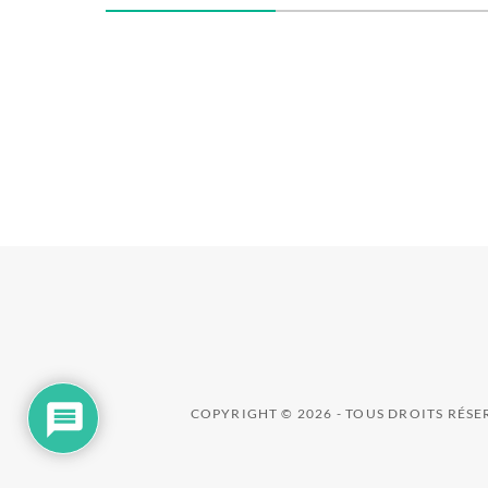
COPYRIGHT © 2026 - TOUS DROITS RÉS