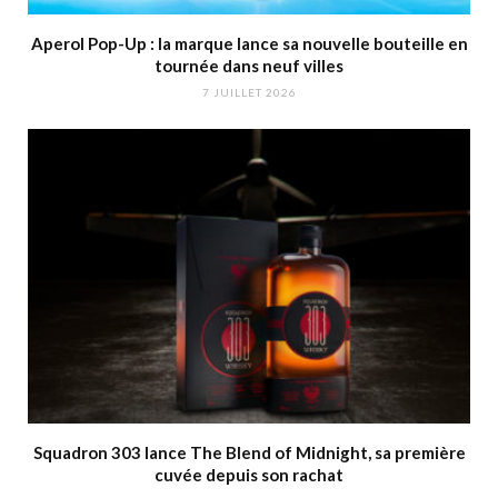
Aperol Pop-Up : la marque lance sa nouvelle bouteille en
tournée dans neuf villes
7 JUILLET 2026
Squadron 303 lance The Blend of Midnight, sa première
cuvée depuis son rachat