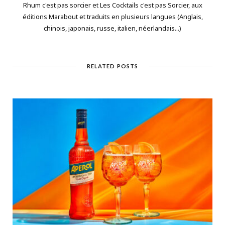
Rhum c'est pas sorcier et Les Cocktails c'est pas Sorcier, aux
éditions Marabout et traduits en plusieurs langues (Anglais,
chinois, japonais, russe, italien, néerlandais...)
RELATED POSTS