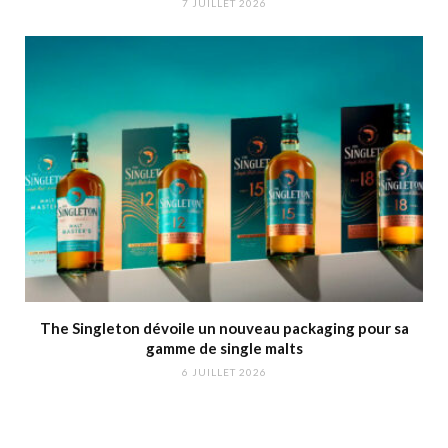
7 JUILLET 2026
The Singleton dévoile un nouveau packaging pour sa
gamme de single malts
6 JUILLET 2026