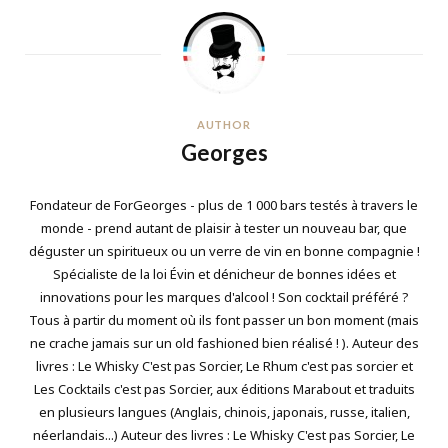
AUTHOR
Georges
Fondateur de ForGeorges - plus de 1 000 bars testés à travers le
monde - prend autant de plaisir à tester un nouveau bar, que
déguster un spiritueux ou un verre de vin en bonne compagnie !
Spécialiste de la loi Évin et dénicheur de bonnes idées et
innovations pour les marques d'alcool ! Son cocktail préféré ?
Tous à partir du moment où ils font passer un bon moment (mais
ne crache jamais sur un old fashioned bien réalisé ! ). Auteur des
livres : Le Whisky C'est pas Sorcier, Le Rhum c'est pas sorcier et
Les Cocktails c'est pas Sorcier, aux éditions Marabout et traduits
en plusieurs langues (Anglais, chinois, japonais, russe, italien,
néerlandais...) Auteur des livres : Le Whisky C'est pas Sorcier, Le