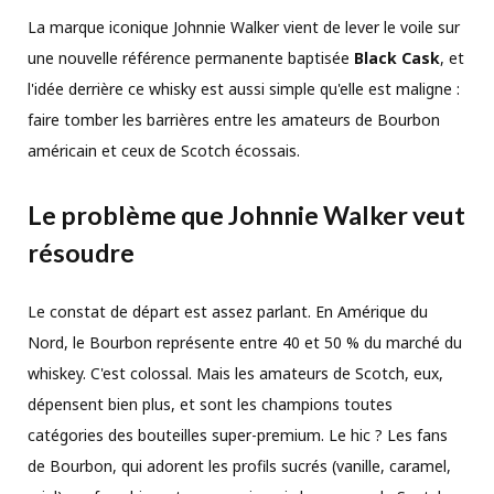
La marque iconique Johnnie Walker vient de lever le voile sur
une nouvelle référence permanente baptisée
Black Cask
, et
l'idée derrière ce whisky est aussi simple qu'elle est maligne :
faire tomber les barrières entre les amateurs de Bourbon
américain et ceux de Scotch écossais.
Le problème que Johnnie Walker veut
résoudre
Le constat de départ est assez parlant. En Amérique du
Nord, le Bourbon représente entre 40 et 50 % du marché du
whiskey. C'est colossal. Mais les amateurs de Scotch, eux,
dépensent bien plus, et sont les champions toutes
catégories des bouteilles super-premium. Le hic ? Les fans
de Bourbon, qui adorent les profils sucrés (vanille, caramel,