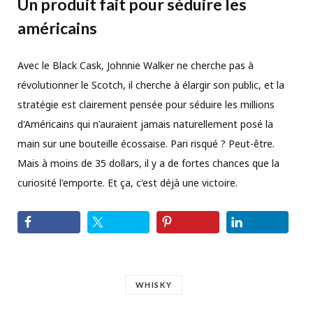
Un produit fait pour séduire les
américains
Avec le Black Cask, Johnnie Walker ne cherche pas à
révolutionner le Scotch, il cherche à élargir son public, et la
stratégie est clairement pensée pour séduire les millions
d'Américains qui n'auraient jamais naturellement posé la
main sur une bouteille écossaise. Pari risqué ? Peut-être.
Mais à moins de 35 dollars, il y a de fortes chances que la
curiosité l'emporte. Et ça, c'est déjà une victoire.
WHISKY