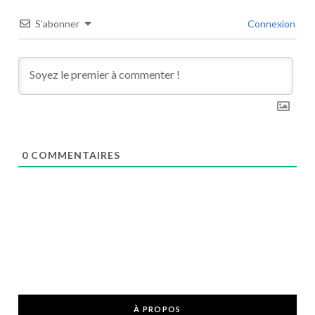
S’abonner
Connexion
0
COMMENTAIRES
À PROPOS