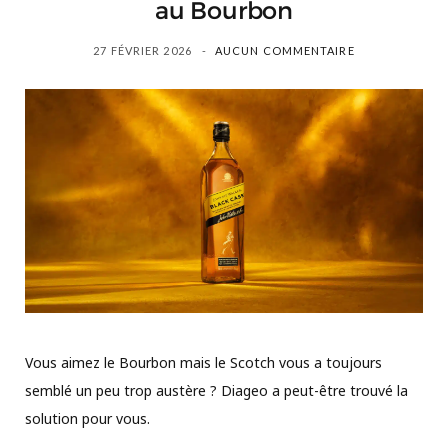
au Bourbon
27 FÉVRIER 2026
AUCUN COMMENTAIRE
Vous aimez le Bourbon mais le Scotch vous a toujours
semblé un peu trop austère ? Diageo a peut-être trouvé la
solution pour vous.