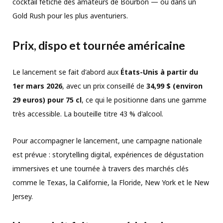
cocktail fétiche des amateurs de Bourbon — ou dans un
Gold Rush pour les plus aventuriers.
Prix, dispo et tournée américaine
Le lancement se fait d'abord aux
États-Unis à partir du
1er mars 2026
, avec un prix conseillé de
34,99 $ (environ
29 euros) pour 75 cl
, ce qui le positionne dans une gamme
très accessible. La bouteille titre 43 % d'alcool.
Pour accompagner le lancement, une campagne nationale
est prévue : storytelling digital, expériences de dégustation
immersives et une tournée à travers des marchés clés
comme le Texas, la Californie, la Floride, New York et le New
Jersey.