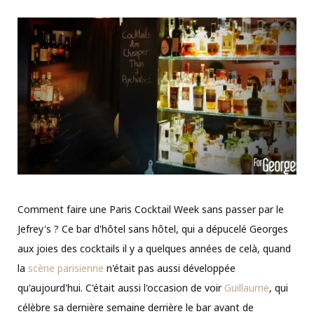
Comment faire une Paris Cocktail Week sans passer par le
Jefrey's ? Ce bar d'hôtel sans hôtel, qui a dépucelé Georges
aux joies des cocktails il y a quelques années de celà, quand
la
scène parisienne
n'était pas aussi développée
qu'aujourd'hui. C'était aussi l'occasion de voir
Guillaume
, qui
célèbre sa dernière semaine derrière le bar avant de