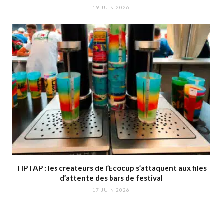
19 JUIN 2026
TIPTAP : les créateurs de l’Ecocup s’attaquent aux files
d’attente des bars de festival
17 JUIN 2026