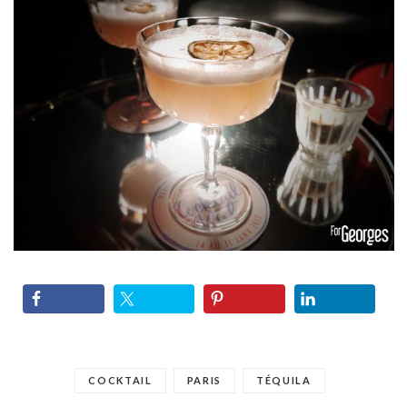
COCKTAIL
PARIS
TÉQUILA