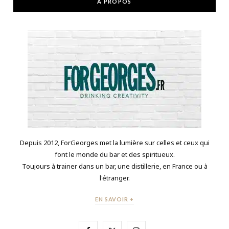
À PROPOS
Depuis 2012, ForGeorges met la lumière sur celles et ceux qui
font le monde du bar et des spiritueux.
Toujours à trainer dans un bar, une distillerie, en France ou à
l'étranger.
EN SAVOIR +