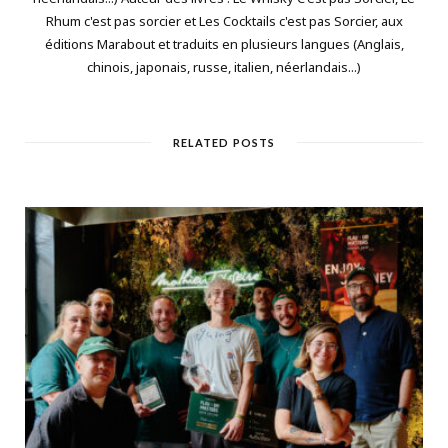
Rhum c'est pas sorcier et Les Cocktails c'est pas Sorcier, aux
éditions Marabout et traduits en plusieurs langues (Anglais,
chinois, japonais, russe, italien, néerlandais...)
RELATED POSTS