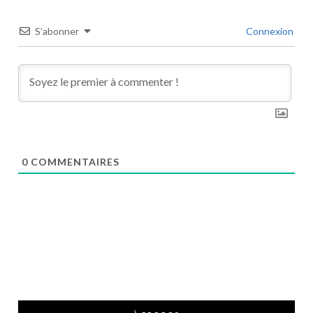
S’abonner
Connexion
0
COMMENTAIRES