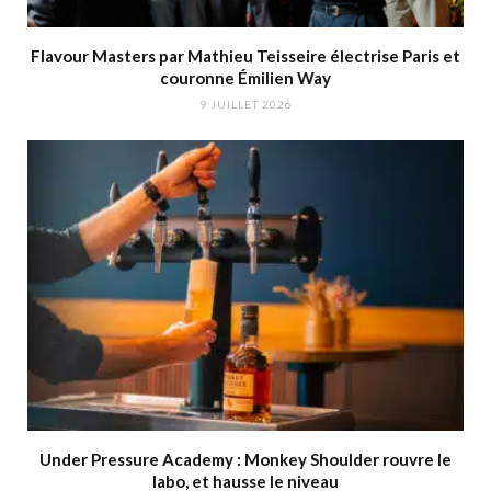
Flavour Masters par Mathieu Teisseire électrise Paris et
couronne Émilien Way
9 JUILLET 2026
Under Pressure Academy : Monkey Shoulder rouvre le
labo, et hausse le niveau