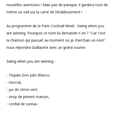
nouvelles aventures ! Mais pas de panique, il gardera tout de
même un oeil sur la carte de l'établissement !
Au programme de la Paris Cocktail Week : Swing when you
are winning. Pourquoi ce nom lui demande-t-on ? "Car c'est
la chanson qui passait au moment où je cherchais un nom"
nous répondra Guillaume avec un grand sourire.
Swing when you are winning :
- Tequila Don Julio Blanco,
- mezcal,
- jus de citron vert,
- sirop de piment maison,
- cordial de sureau