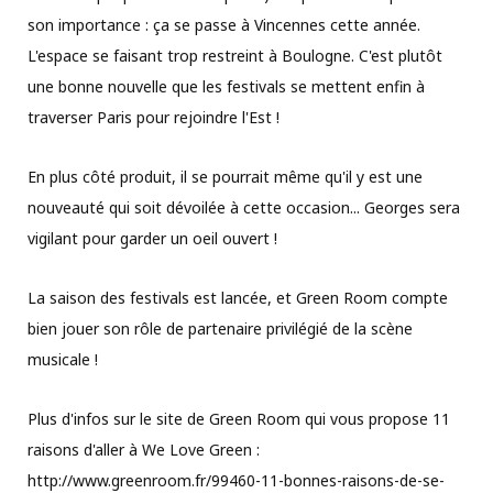
son importance : ça se passe à Vincennes cette année.
L'espace se faisant trop restreint à Boulogne. C'est plutôt
une bonne nouvelle que les festivals se mettent enfin à
traverser Paris pour rejoindre l'Est !
En plus côté produit, il se pourrait même qu'il y est une
nouveauté qui soit dévoilée à cette occasion... Georges sera
vigilant pour garder un oeil ouvert !
La saison des festivals est lancée, et Green Room compte
bien jouer son rôle de partenaire privilégié de la scène
musicale !
Plus d'infos sur le site de Green Room qui vous propose 11
raisons d'aller à We Love Green :
http://www.greenroom.fr/99460-11-bonnes-raisons-de-se-