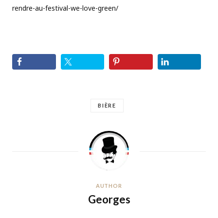
rendre-au-festival-we-love-green/
BIÈRE
AUTHOR
Georges