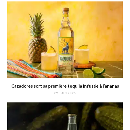
Cazadores sort sa première tequila infusée à l’ananas
29 JUIN 2026