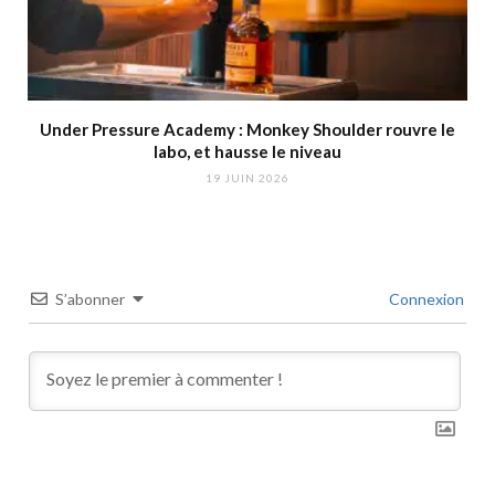
Under Pressure Academy : Monkey Shoulder rouvre le
labo, et hausse le niveau
19 JUIN 2026
S’abonner
Connexion