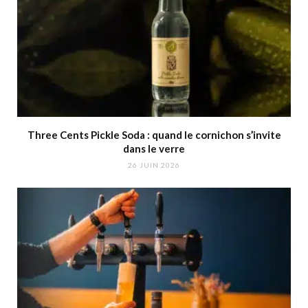
Three Cents Pickle Soda : quand le cornichon s’invite
dans le verre
26 JUIN 2026