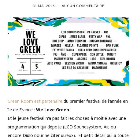
31 MAI 2016
AUCUN COMMENTAIRE
Green Room est partenaire
du premier festival de l'année en
île de France :
We Love Green
.
Et le jeune festival n'a pas fait les choses à moitié avec une
programmation qui dépote (LCD Soundsystem, Air, ou
encore Diplo pour ne citer qu'eux). Et petit détail qui a toute