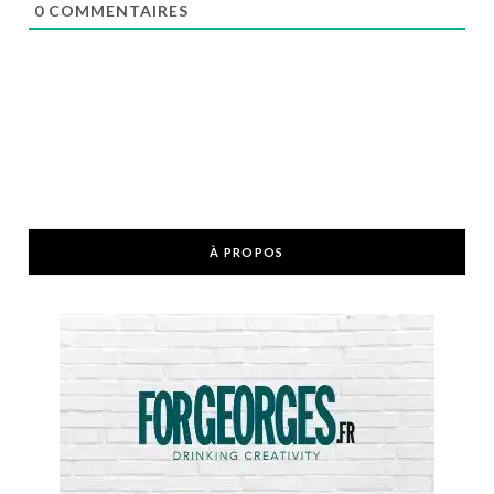
0
COMMENTAIRES
À PROPOS