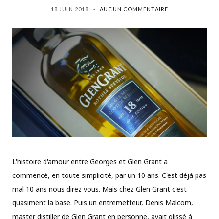
18 JUIN 2018
AUCUN COMMENTAIRE
L'histoire d'amour entre Georges et Glen Grant a
commencé, en toute simplicité, par un 10 ans. C'est déjà pas
mal 10 ans nous direz vous. Mais chez Glen Grant c'est
quasiment la base. Puis un entremetteur, Denis Malcom,
master distiller de Glen Grant en personne, avait glissé à