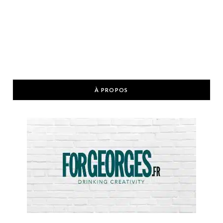
À PROPOS