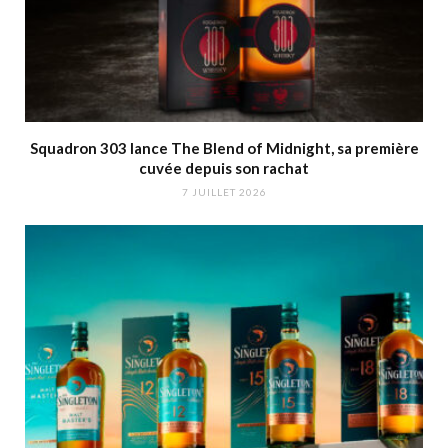
Squadron 303 lance The Blend of Midnight, sa première
cuvée depuis son rachat
7 JUILLET 2026