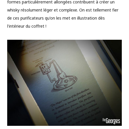
formes particulièrement allongées contribuent à créer un
whisky résolument léger et complexe. On est tellement fier
de ces purificateurs qu'on les met en illustration dès
l'intérieur du coffret !