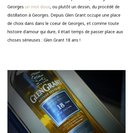
Georges
un mot doux
, ou plutôt un dessin, du procédé de
distillation à Georges. Depuis Glen Grant occupe une place
de choix dans dans le coeur de Georges, et comme toute
histoire d'amour qui dure, il était temps de passer place aux
choses sérieuses : Glen Grant 18 ans !