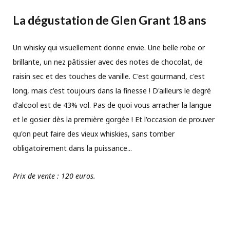
La dégustation de Glen Grant 18 ans
Un whisky qui visuellement donne envie. Une belle robe or
brillante, un nez pâtissier avec des notes de chocolat, de
raisin sec et des touches de vanille. C'est gourmand, c'est
long, mais c'est toujours dans la finesse ! D'ailleurs le degré
d'alcool est de 43% vol. Pas de quoi vous arracher la langue
et le gosier dès la première gorgée ! Et l'occasion de prouver
qu'on peut faire des vieux whiskies, sans tomber
obligatoirement dans la puissance...
Prix de vente : 120 euros.