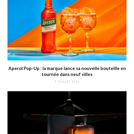
Aperol Pop-Up : la marque lance sa nouvelle bouteille en
tournée dans neuf villes
7 JUILLET 2026