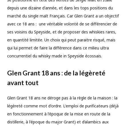
depuis une dizaine d'année, et dans les tops positions du
marché du single malt Français. Car Glen Grant a un objectif
avec ce 18 ans : une véritable volonté de se différencier de
ses voisins du Speyside, et de proposer des whiskies rares,
en quantité limitée. Un choix qui peut paraitre risqué, mais
qui lui permet de faire la différence dans ce milieu ultra
concurrentiel du whisky made in Speyside écossais.
Glen Grant 18 ans : de la légèreté
avant tout
Glen Grant 18 ans ne déroge pas à la règle de la maison : la
légèreté comme mot d'ordre. L'emploi de purificateurs (déjà
en fonctionnement à l'époque de la mise en route de la
distillerie, à l'époque du major Grant) et d’alambics aux