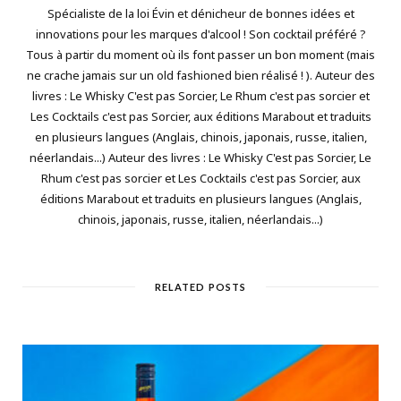
Spécialiste de la loi Évin et dénicheur de bonnes idées et
innovations pour les marques d'alcool ! Son cocktail préféré ?
Tous à partir du moment où ils font passer un bon moment (mais
ne crache jamais sur un old fashioned bien réalisé ! ). Auteur des
livres : Le Whisky C'est pas Sorcier, Le Rhum c'est pas sorcier et
Les Cocktails c'est pas Sorcier, aux éditions Marabout et traduits
en plusieurs langues (Anglais, chinois, japonais, russe, italien,
néerlandais...) Auteur des livres : Le Whisky C'est pas Sorcier, Le
Rhum c'est pas sorcier et Les Cocktails c'est pas Sorcier, aux
éditions Marabout et traduits en plusieurs langues (Anglais,
chinois, japonais, russe, italien, néerlandais...)
RELATED POSTS