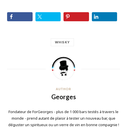
WHISKY
AUTHOR
Georges
Fondateur de ForGeorges - plus de 1 000 bars testés à travers le
monde - prend autant de plaisir à tester un nouveau bar, que
déguster un spiritueux ou un verre de vin en bonne compagnie !