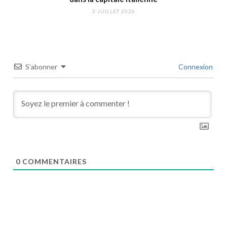
2 JUILLET 2026
S’abonner
Connexion
0
COMMENTAIRES