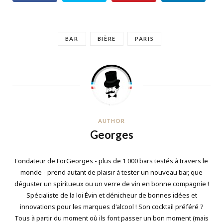
BAR
BIÈRE
PARIS
AUTHOR
Georges
Fondateur de ForGeorges - plus de 1 000 bars testés à travers le
monde - prend autant de plaisir à tester un nouveau bar, que
déguster un spiritueux ou un verre de vin en bonne compagnie !
Spécialiste de la loi Évin et dénicheur de bonnes idées et
innovations pour les marques d'alcool ! Son cocktail préféré ?
Tous à partir du moment où ils font passer un bon moment (mais