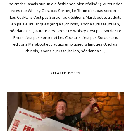
ne crache jamais sur un old fashioned bien réalisé ! ). Auteur des
livres : Le Whisky C'est pas Sorcier, Le Rhum c'est pas sorcier et
Les Cocktails c'est pas Sorcier, aux éditions Marabout et traduits
en plusieurs langues (Anglais, chinois, japonais, russe, italien,
néerlandais...) Auteur des livres : Le Whisky C'est pas Sorcier, Le
Rhum c'est pas sorcier et Les Cocktails c'est pas Sorcier, aux
éditions Marabout et traduits en plusieurs langues (Anglais,
chinois, japonais, russe, italien, néerlandais...)
RELATED POSTS