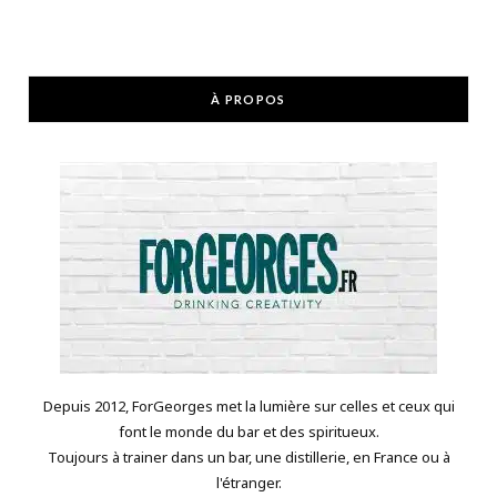
À PROPOS
Depuis 2012, ForGeorges met la lumière sur celles et ceux qui
font le monde du bar et des spiritueux.
Toujours à trainer dans un bar, une distillerie, en France ou à
l'étranger.