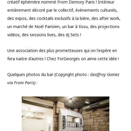
créatif éphémère nommé From Demory Paris ! Intérieur
entièrement décoré par le collectif, évènements culturels,
des expos, des cocktails exclusifs à la bière, des after work,
un marché de Noël Parisien, un bar à tissu, des projections
vidéos, des sessions lives, des dj Sets !
Une association des plus prometteuses qui on l'espère en
fera naitre d'autres ! Chez ForGeorges on aime cette idée !
Quelques photos du bar (Copyright photo :
Geoffroy Gomez
via From Paris)
: