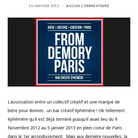
10 JANVIER 2013
AUCUN COMMENTAIRE
L'association entre un collectif créatif et une marque de
bière pour donner... un bar créatif éphémère ! Ok tellement
éphémère qu'il est déjà terminé puisqu'il avait lieu du 9
Novembre 2012 au 5 janvier 2013 en plein coeur de Paris
dans le 1er arrondissement. Mais aux dernière nouvelles, la