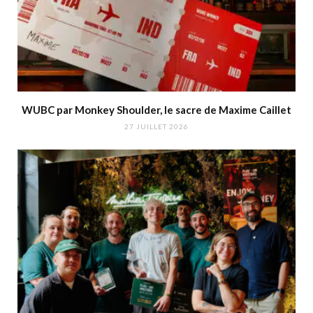
WUBC par Monkey Shoulder, le sacre de Maxime Caillet
27 JUILLET 2026