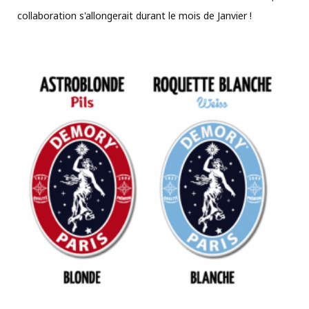
collaboration s'allongerait durant le mois de Janvier !