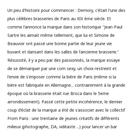
Un peu d'histoire pour commencer : Demory, c'était l'une des
plus célèbres brasseries de Paris au XIX ème siècle. Et
comme l'annonce la marque dans son historique "Jean-Paul
Sartre les aimait même tellement, que lui et Simone de
Beauvoir ont passé une bonne partie de leur jeune vie
buvant et dansant dans les salles de l'ancienne brasserie."
Résussité, il y a peu par des passionnés, la marque essaye
de se démarquer par une com sexy, un choix restreint et
l'envie de s'imposer comme la bière de Paris (même si la
bière est fabriquée en Allemagne... contrairement à la grande
époque où la brasserie était rue Broca dans le 5eme
arrondissement). Passé cette petite incohérence, le dernier
coup d'éclat de la marque a été de s'associer avec le collectif
From Paris : une trentaine de jeunes créatifs de différents
milieux (photographe, DA, vidéaste ...) pour lancer un bar