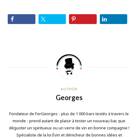
AUTHOR
Georges
Fondateur de ForGeorges - plus de 1 000 bars testés à travers le
monde - prend autant de plaisir à tester un nouveau bar, que
déguster un spiritueux ou un verre de vin en bonne compagnie !
Spécialiste de la loi Évin et dénicheur de bonnes idées et