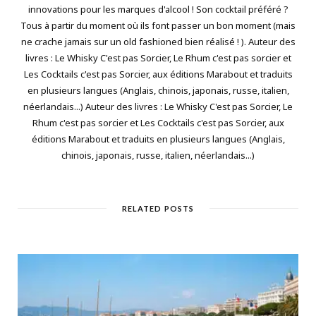
innovations pour les marques d'alcool ! Son cocktail préféré ?
Tous à partir du moment où ils font passer un bon moment (mais
ne crache jamais sur un old fashioned bien réalisé ! ). Auteur des
livres : Le Whisky C'est pas Sorcier, Le Rhum c'est pas sorcier et
Les Cocktails c'est pas Sorcier, aux éditions Marabout et traduits
en plusieurs langues (Anglais, chinois, japonais, russe, italien,
néerlandais...) Auteur des livres : Le Whisky C'est pas Sorcier, Le
Rhum c'est pas sorcier et Les Cocktails c'est pas Sorcier, aux
éditions Marabout et traduits en plusieurs langues (Anglais,
chinois, japonais, russe, italien, néerlandais...)
RELATED POSTS