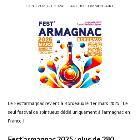
13 NOVEMBRE 2024
AUCUN COMMENTAIRE
Le Fest'armagnac revient à Bordeaux le 1er mars 2025 ! Le
seul festival de spiritueux dédié uniquement à l'armagnac en
France !
Fest'armagnac 2025 : plus de 280