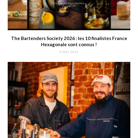
The Bartenders Society 2026 : les 10 finalistes France
Hexagonale sont connus !
4 MAI 2026