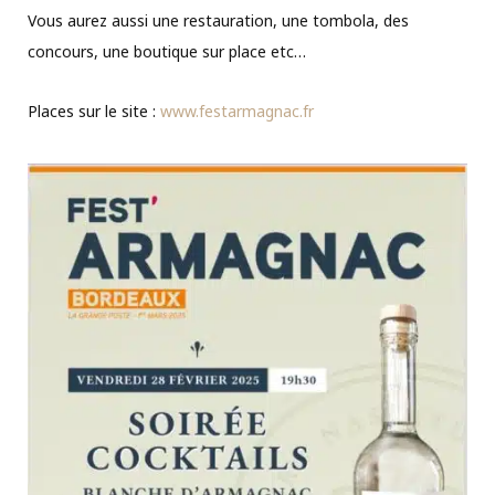
Vous aurez aussi une restauration, une tombola, des
concours, une boutique sur place etc…
Places sur le site :
www.festarmagnac.fr