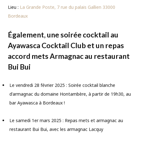
Lieu :
La Grande Poste, 7 rue du palais Gallien 33000
Bordeaux
Également, une soirée cocktail au
Ayawasca Cocktail Club et un repas
accord mets Armagnac au restaurant
Bui Bui
Le vendredi 28 février 2025 : Soirée cocktail blanche
d'armagnac du domaine Hontambère, à partir de 19h30, au
bar Ayawasca à Bordeaux !
Le samedi 1er mars 2025 : Repas mets et armagnac au
restaurant Bui Bui, avec les armagnac Lacquy