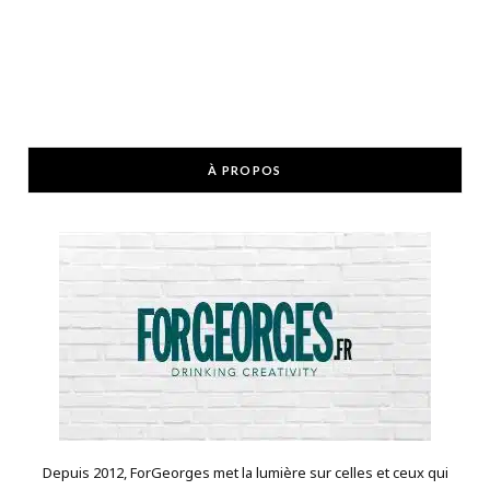
À PROPOS
Depuis 2012, ForGeorges met la lumière sur celles et ceux qui