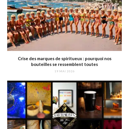
Crise des marques de spiritueux : pourquoi nos
bouteilles se ressemblent toutes
19 MAI 2026