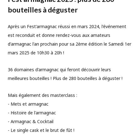
bouteilles à déguster
Après un Fest'armagnac réussi en mars 2024, l'événement
est reconduit et donne rendez-vous aux amateurs
d'armagnac l'an prochain pour sa 2ème édition le Samedi 1er
mars 2025 de 10h30 à 20h !
36 domaines d'armagnac qui feront découvrir leurs
meilleures bouteilles ! Plus de 280 bouteilles à déguster !
Mais également des masterclass :
- Mets et armagnac
- Histoire de l'armagnac
- Armagnac & Cocktail
- Le single cask et le brut de fût !