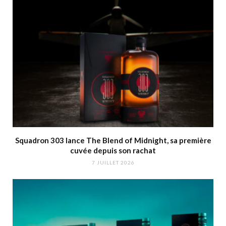
Squadron 303 lance The Blend of Midnight, sa première
cuvée depuis son rachat
7 JUILLET 2026