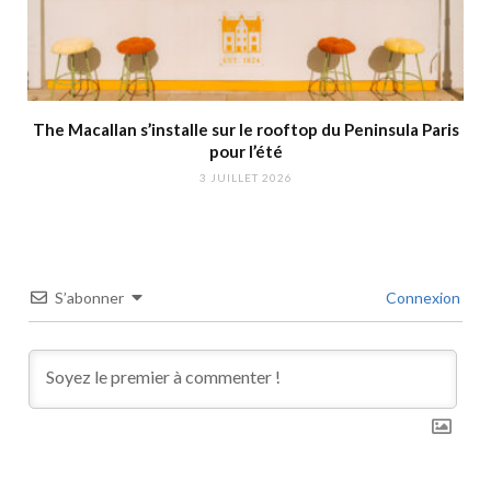
The Macallan s’installe sur le rooftop du Peninsula Paris
pour l’été
3 JUILLET 2026
S’abonner
Connexion