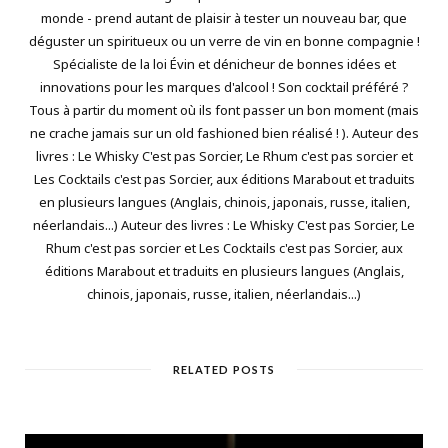
monde - prend autant de plaisir à tester un nouveau bar, que
déguster un spiritueux ou un verre de vin en bonne compagnie !
Spécialiste de la loi Évin et dénicheur de bonnes idées et
innovations pour les marques d'alcool ! Son cocktail préféré ?
Tous à partir du moment où ils font passer un bon moment (mais
ne crache jamais sur un old fashioned bien réalisé ! ). Auteur des
livres : Le Whisky C'est pas Sorcier, Le Rhum c'est pas sorcier et
Les Cocktails c'est pas Sorcier, aux éditions Marabout et traduits
en plusieurs langues (Anglais, chinois, japonais, russe, italien,
néerlandais...) Auteur des livres : Le Whisky C'est pas Sorcier, Le
Rhum c'est pas sorcier et Les Cocktails c'est pas Sorcier, aux
éditions Marabout et traduits en plusieurs langues (Anglais,
chinois, japonais, russe, italien, néerlandais...)
RELATED POSTS