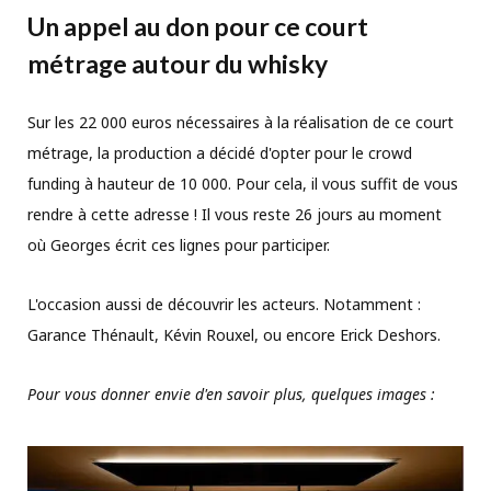
Un appel au don pour ce court
métrage autour du whisky
Sur les 22 000 euros nécessaires à la réalisation de ce court
métrage, la production a décidé d'opter pour le crowd
funding à hauteur de 10 000. Pour cela, il vous suffit de vous
rendre à cette adresse ! Il vous reste 26 jours au moment
où Georges écrit ces lignes pour participer.
L'occasion aussi de découvrir les acteurs. Notamment :
Garance Thénault, Kévin Rouxel, ou encore Erick Deshors.
Pour vous donner envie d'en savoir plus, quelques images :