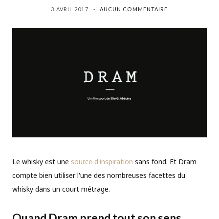
3 AVRIL 2017
AUCUN COMMENTAIRE
Le whisky est une
source d'inspiration
sans fond. Et Dram
compte bien utiliser l'une des nombreuses facettes du
whisky dans un court métrage.
Quand Dram prend tout son sens