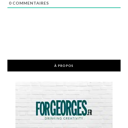
0
COMMENTAIRES
À PROPOS