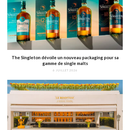
The Singleton dévoile un nouveau packaging pour sa
gamme de single malts
6 JUILLET 2026