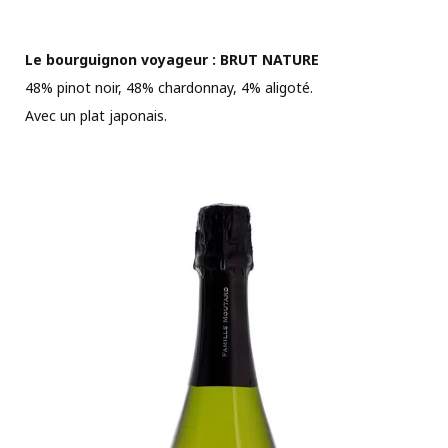
Le bourguignon voyageur : BRUT NATURE
48% pinot noir, 48% chardonnay, 4% aligoté.
Avec un plat japonais.