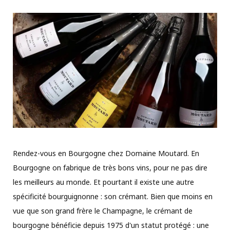
Rendez-vous en Bourgogne chez Domaine Moutard. En
Bourgogne on fabrique de très bons vins, pour ne pas dire
les meilleurs au monde. Et pourtant il existe une autre
spécificité bourguignonne : son crémant. Bien que moins en
vue que son grand frère le Champagne, le crémant de
bourgogne bénéficie depuis 1975 d'un statut protégé : une