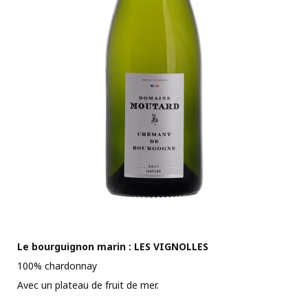
Le bourguignon marin : LES VIGNOLLES
100% chardonnay
Avec un plateau de fruit de mer.