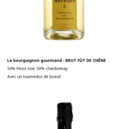
Le bourguignon gourmand : BRUT FÛT DE CHÊNE
50% Pinot noir, 50% chardonnay
Avec un tournedos de boeuf.