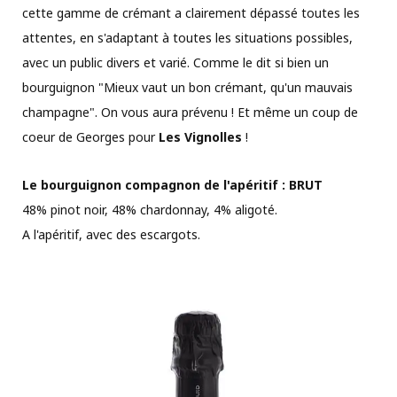
cette gamme de crémant a clairement dépassé toutes les
attentes, en s'adaptant à toutes les situations possibles,
avec un public divers et varié. Comme le dit si bien un
bourguignon "Mieux vaut un bon crémant, qu'un mauvais
champagne". On vous aura prévenu ! Et même un coup de
coeur de Georges pour
Les Vignolles
!
Le bourguignon compagnon de l'apéritif : BRUT
48% pinot noir, 48% chardonnay, 4% aligoté.
A l'apéritif, avec des escargots.