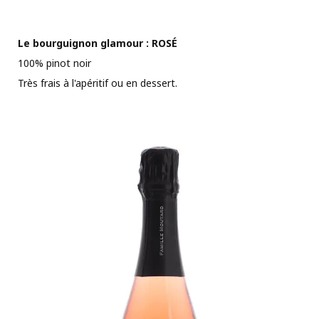
Le bourguignon glamour : ROSÉ
100% pinot noir
Très frais à l'apéritif ou en dessert.