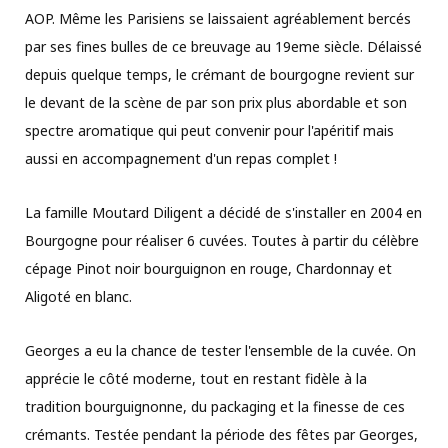
AOP. Même les Parisiens se laissaient agréablement bercés
par ses fines bulles de ce breuvage au 19eme siècle. Délaissé
depuis quelque temps, le crémant de bourgogne revient sur
le devant de la scène de par son prix plus abordable et son
spectre aromatique qui peut convenir pour l'apéritif mais
aussi en accompagnement d'un repas complet !
La famille Moutard Diligent a décidé de s'installer en 2004 en
Bourgogne pour réaliser 6 cuvées. Toutes à partir du célèbre
cépage Pinot noir bourguignon en rouge, Chardonnay et
Aligoté en blanc.
Georges a eu la chance de tester l'ensemble de la cuvée. On
apprécie le côté moderne, tout en restant fidèle à la
tradition bourguignonne, du packaging et la finesse de ces
crémants. Testée pendant la période des fêtes par Georges,