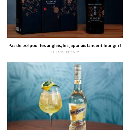
Pas de bol pour les anglais, les japonais lancent leur gin !
18 JANVIER 2017