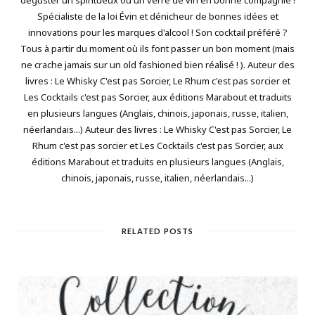
Spécialiste de la loi Évin et dénicheur de bonnes idées et
innovations pour les marques d'alcool ! Son cocktail préféré ?
Tous à partir du moment où ils font passer un bon moment (mais
ne crache jamais sur un old fashioned bien réalisé ! ). Auteur des
livres : Le Whisky C'est pas Sorcier, Le Rhum c'est pas sorcier et
Les Cocktails c'est pas Sorcier, aux éditions Marabout et traduits
en plusieurs langues (Anglais, chinois, japonais, russe, italien,
néerlandais...) Auteur des livres : Le Whisky C'est pas Sorcier, Le
Rhum c'est pas sorcier et Les Cocktails c'est pas Sorcier, aux
éditions Marabout et traduits en plusieurs langues (Anglais,
chinois, japonais, russe, italien, néerlandais...)
RELATED POSTS