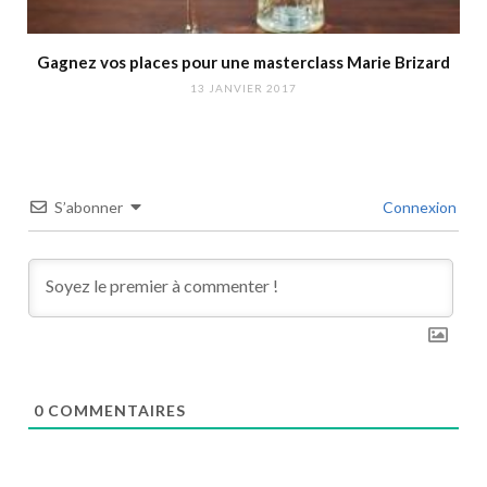
Gagnez vos places pour une masterclass Marie Brizard
13 JANVIER 2017
S’abonner
Connexion
0
COMMENTAIRES