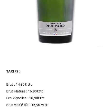
TARIFS :
Brut : 14,90€ ttc
Brut Nature : 16,90€ttc
Les Vignolles : 16,90€ttc
Brut vinifié fût : 16,90 €ttc