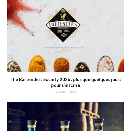
The Bartenders Society 2026 : plus que quelques jours
pour s’inscrire
14 AVRIL 2026