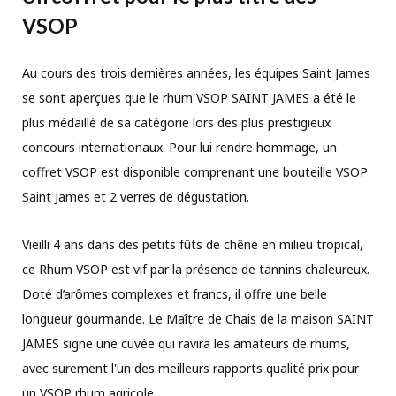
VSOP
Au cours des trois dernières années, les équipes Saint James
se sont aperçues que le rhum VSOP SAINT JAMES a été le
plus médaillé de sa catégorie lors des plus prestigieux
concours internationaux. Pour lui rendre hommage, un
coffret VSOP est disponible comprenant une bouteille VSOP
Saint James et 2 verres de dégustation.
Vieilli 4 ans dans des petits fûts de chêne en milieu tropical,
ce Rhum VSOP est vif par la présence de tannins chaleureux.
Doté d’arômes complexes et francs, il offre une belle
longueur gourmande. Le Maître de Chais de la maison SAINT
JAMES signe une cuvée qui ravira les amateurs de rhums,
avec surement l'un des meilleurs rapports qualité prix pour
un VSOP rhum agricole.