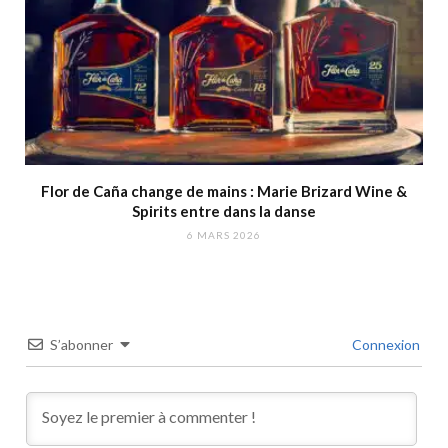
Flor de Caña change de mains : Marie Brizard Wine &
Spirits entre dans la danse
6 MARS 2026
S’abonner
Connexion