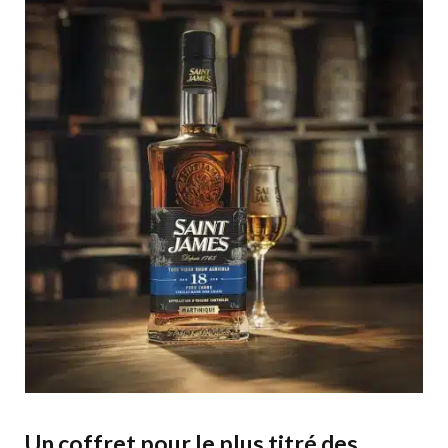
Un coffret pour le plus titré des