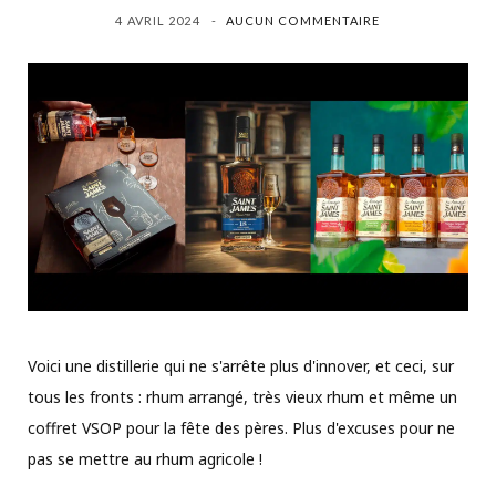
4 AVRIL 2024
AUCUN COMMENTAIRE
Voici une distillerie qui ne s'arrête plus d'innover, et ceci, sur
tous les fronts : rhum arrangé, très vieux rhum et même un
coffret VSOP pour la fête des pères. Plus d'excuses pour ne
pas se mettre au rhum agricole !