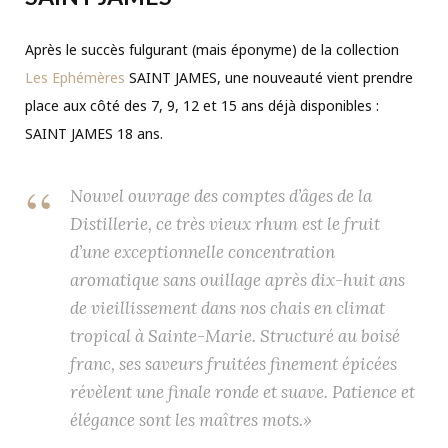
Après le succès fulgurant (mais éponyme) de la collection
Les Ephémères
SAINT JAMES, une nouveauté vient prendre
place aux côté des 7, 9, 12 et 15 ans déjà disponibles :
SAINT JAMES 18 ans.
Nouvel ouvrage des comptes d’âges de la
Distillerie, ce très vieux rhum est le fruit
d’une exceptionnelle concentration
aromatique sans ouillage après dix-huit ans
de vieillissement dans nos chais en climat
tropical à Sainte-Marie. Structuré au boisé
franc, ses saveurs fruitées finement épicées
révèlent une finale ronde et suave. Patience et
élégance sont les maîtres mots.»