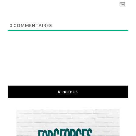
0
COMMENTAIRES
À PROPOS