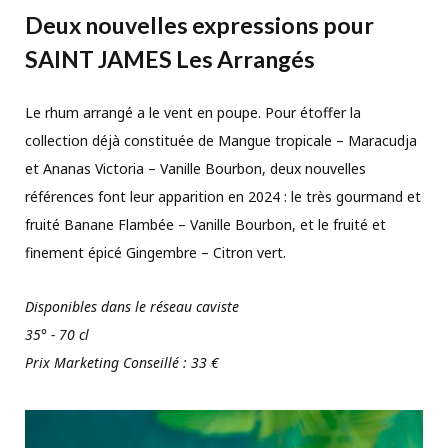
Deux nouvelles expressions pour
SAINT JAMES Les Arrangés
Le rhum arrangé a le vent en poupe. Pour étoffer la
collection déjà constituée de Mangue tropicale – Maracudja
et Ananas Victoria – Vanille Bourbon, deux nouvelles
références font leur apparition en 2024 : le très gourmand et
fruité Banane Flambée – Vanille Bourbon, et le fruité et
finement épicé Gingembre – Citron vert.
Disponibles dans le réseau caviste
35° - 70 cl
Prix Marketing Conseillé : 33 €