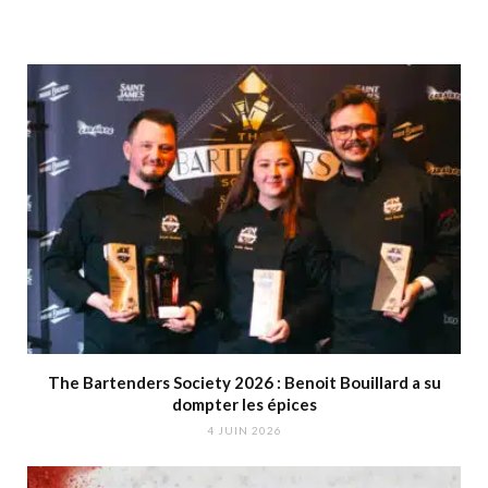
The Bartenders Society 2026 : Benoit Bouillard a su
dompter les épices
4 JUIN 2026