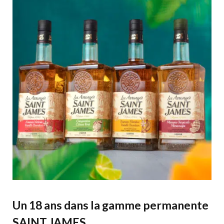
Un 18 ans dans la gamme permanente
SAINT JAMES