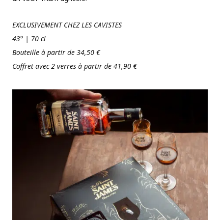
EXCLUSIVEMENT CHEZ LES CAVISTES
43° | 70 cl
Bouteille à partir de 34,50 €
Coffret avec 2 verres à partir de 41,90 €