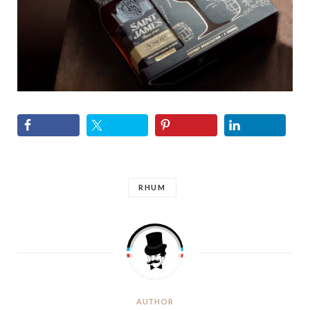
RHUM
AUTHOR