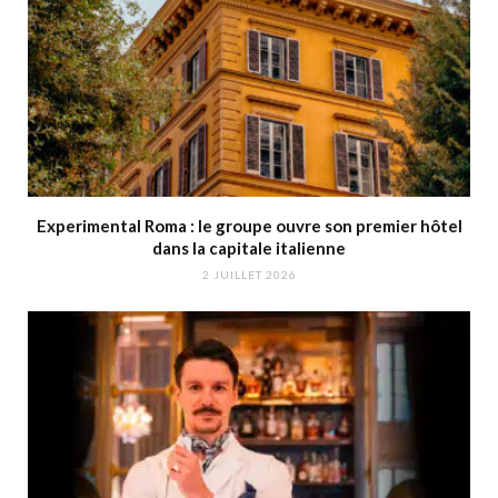
Experimental Roma : le groupe ouvre son premier hôtel
dans la capitale italienne
2 JUILLET 2026