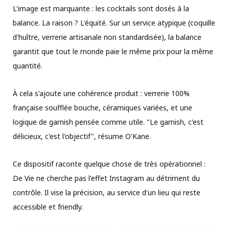
L'image est marquante : les cocktails sont dosés à la
balance. La raison ? L'équité. Sur un service atypique (coquille
d'huître, verrerie artisanale non standardisée), la balance
garantit que tout le monde paie le même prix pour la même
quantité.
À cela s'ajoute une cohérence produit : verrerie 100%
française soufflée bouche, céramiques variées, et une
logique de garnish pensée comme utile. "Le garnish, c'est
délicieux, c'est l'objectif", résume O'Kane.
Ce dispositif raconte quelque chose de très opérationnel :
De Vie ne cherche pas l'effet Instagram au détriment du
contrôle. Il vise la précision, au service d'un lieu qui reste
accessible et friendly.