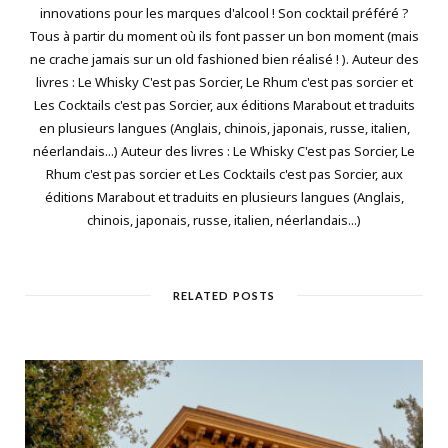
innovations pour les marques d'alcool ! Son cocktail préféré ?
Tous à partir du moment où ils font passer un bon moment (mais
ne crache jamais sur un old fashioned bien réalisé ! ). Auteur des
livres : Le Whisky C'est pas Sorcier, Le Rhum c'est pas sorcier et
Les Cocktails c'est pas Sorcier, aux éditions Marabout et traduits
en plusieurs langues (Anglais, chinois, japonais, russe, italien,
néerlandais...) Auteur des livres : Le Whisky C'est pas Sorcier, Le
Rhum c'est pas sorcier et Les Cocktails c'est pas Sorcier, aux
éditions Marabout et traduits en plusieurs langues (Anglais,
chinois, japonais, russe, italien, néerlandais...)
RELATED POSTS