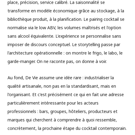
place, précision, service calibré. La saisonnalité se
transforme en modèle économique grâce au stockage, à la
bibliothèque produit, à la planification. Le pairing cocktail se
normalise via le low ABV, les volumes maîtrisés et l'option
sans alcool équivalente. L'expérience se personnalise sans
imposer de discours conceptuel. Le storytelling passe par
l'architecture opérationnelle : on montre le frigo, le labo, le
garde-manger. On ne raconte pas, on donne à voir.
Au fond, De Vie assume une idée rare : industrialiser la
qualité artisanale, non pas en la standardisant, mais en
l'organisant. Et c'est précisément ce qui en fait une adresse
particulièrement intéressante pour les acteurs
professionnels : bars, groupes, hôteliers, producteurs et
marques qui cherchent à comprendre à quoi ressemble,
concrètement, la prochaine étape du cocktail contemporain.