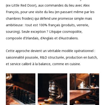
(ex-Little Red Door), aux commandes du lieu avec Alex
François, pour une visite du lieu (en passant même par les
chambres froides) qui défend une promesse simple mais
ambitieuse : tout est 100% français (produits, verrerie,
sourcing). Seule exception ? L'équipe cosmopolite,
composée d'Irlandais, d'Anglais et d'Australiens.
Cette approche devient un véritable modèle opérationnel :
saisonnalité poussée, R&D structurée, production en batch,
et service calibré à la balance, comme en cuisine.