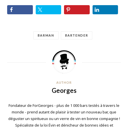
BARMAN
BARTENDER
AUTHOR
Georges
Fondateur de ForGeorges - plus de 1 000 bars testés à travers le
monde - prend autant de plaisir à tester un nouveau bar, que
déguster un spiritueux ou un verre de vin en bonne compagnie !
Spécialiste de la loi Évin et dénicheur de bonnes idées et