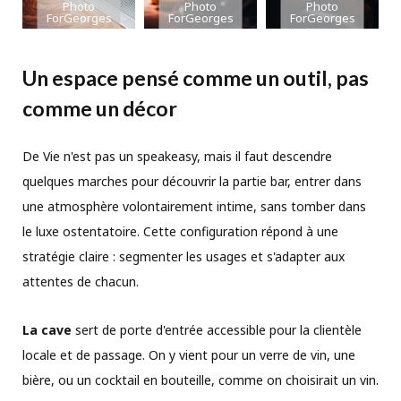
Photo
Photo
Photo
ForGeorges
ForGeorges
ForGeorges
Un espace pensé comme un outil, pas
comme un décor
De Vie n'est pas un speakeasy, mais il faut descendre
quelques marches pour découvrir la partie bar, entrer dans
une atmosphère volontairement intime, sans tomber dans
le luxe ostentatoire. Cette configuration répond à une
stratégie claire : segmenter les usages et s'adapter aux
attentes de chacun.
La cave
sert de porte d'entrée accessible pour la clientèle
locale et de passage. On y vient pour un verre de vin, une
bière, ou un cocktail en bouteille, comme on choisirait un vin.