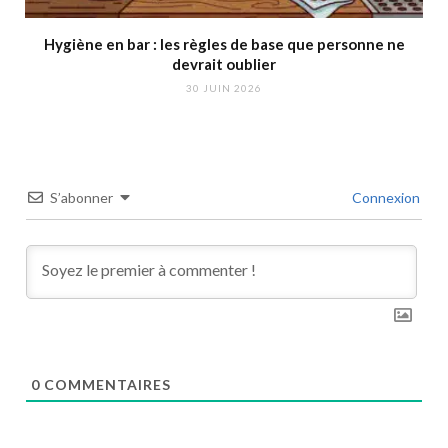
Hygiène en bar : les règles de base que personne ne
devrait oublier
30 JUIN 2026
S’abonner
Connexion
0
COMMENTAIRES