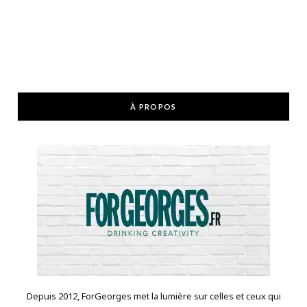
À PROPOS
Depuis 2012, ForGeorges met la lumière sur celles et ceux qui