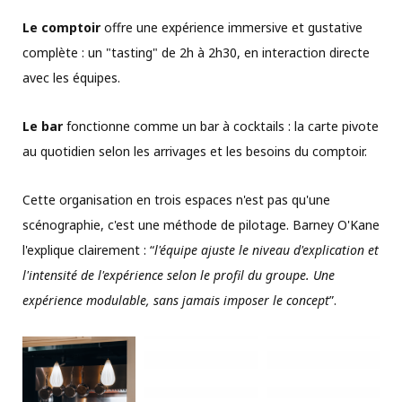
Le comptoir
offre une expérience immersive et gustative
complète : un "tasting" de 2h à 2h30, en interaction directe
avec les équipes.
Le bar
fonctionne comme un bar à cocktails : la carte pivote
au quotidien selon les arrivages et les besoins du comptoir.
Cette organisation en trois espaces n'est pas qu'une
scénographie, c'est une méthode de pilotage. Barney O'Kane
l'explique clairement : “
l'équipe ajuste le niveau d'explication et
l'intensité de l'expérience selon le profil du groupe. Une
expérience modulable, sans jamais imposer le concept
”.