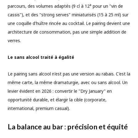
parcours, des volumes adaptés (9 cl à 12° pour un "vin de
cassis"), et des "strong serves" miniaturisés (15 à 25 ml) sur
une coquille d'huître rincée au cocktail. Le pairing devient une
architecture de consommation, pas une simple addition de
verres.
Le sans alcool traité à égalité
Le pairing sans alcool n'est pas une version au rabais. C'est la
même carte, la même dramaturgie, avec ou sans alcool. Un
levier évident en 2026 : convertir le "Dry January" en
opportunité durable, et élargir la cible (corporate,
international, premium casual).
La balance au bar : précision et équité