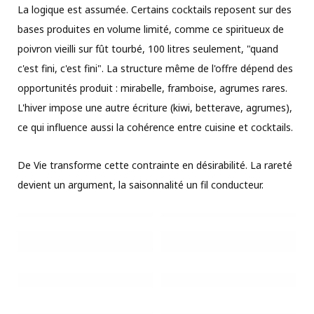
La logique est assumée. Certains cocktails reposent sur des
bases produites en volume limité, comme ce spiritueux de
poivron vieilli sur fût tourbé, 100 litres seulement, "quand
c'est fini, c'est fini". La structure même de l'offre dépend des
opportunités produit : mirabelle, framboise, agrumes rares.
L'hiver impose une autre écriture (kiwi, betterave, agrumes),
ce qui influence aussi la cohérence entre cuisine et cocktails.
De Vie transforme cette contrainte en désirabilité. La rareté
devient un argument, la saisonnalité un fil conducteur.