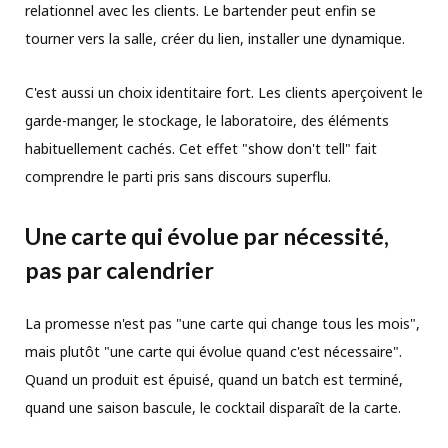
relationnel avec les clients. Le bartender peut enfin se
tourner vers la salle, créer du lien, installer une dynamique.
C'est aussi un choix identitaire fort. Les clients aperçoivent le
garde-manger, le stockage, le laboratoire, des éléments
habituellement cachés. Cet effet "show don't tell" fait
comprendre le parti pris sans discours superflu.
Une carte qui évolue par nécessité,
pas par calendrier
La promesse n'est pas "une carte qui change tous les mois",
mais plutôt "une carte qui évolue quand c'est nécessaire".
Quand un produit est épuisé, quand un batch est terminé,
quand une saison bascule, le cocktail disparaît de la carte.