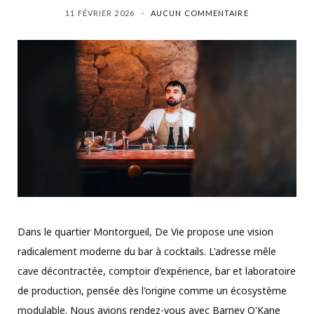
11 FÉVRIER 2026
AUCUN COMMENTAIRE
Dans le quartier Montorgueil, De Vie propose une vision
radicalement moderne du bar à cocktails. L'adresse mêle
cave décontractée, comptoir d'expérience, bar et laboratoire
de production, pensée dès l'origine comme un écosystème
modulable. Nous avions rendez-vous avec Barney O'Kane