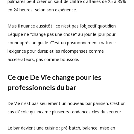
palmarès peut créer un saut de chiffre d'affaires de 25 à 35%
en 24 heures, selon son expérience.
Mais il nuance aussitôt : ce n'est pas l'objectif quotidien.
L'équipe ne "change pas une chose" au jour le jour pour
courir après un guide. C'est un positionnement mature :
l'exigence pour durer, et les récompenses comme
accélérateurs, pas comme boussole.
Ce que De Vie change pour les
professionnels du bar
De Vie n'est pas seulement un nouveau bar parisien. C'est un
cas d'école qui incarne plusieurs tendances clés du secteur.
Le bar devient une cuisine : pré-batch, balance, mise en