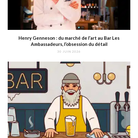
Henry Genneson : du marché de l’art au Bar Les
Ambassadeurs, l’obsession du détail
30 JUIN 2026