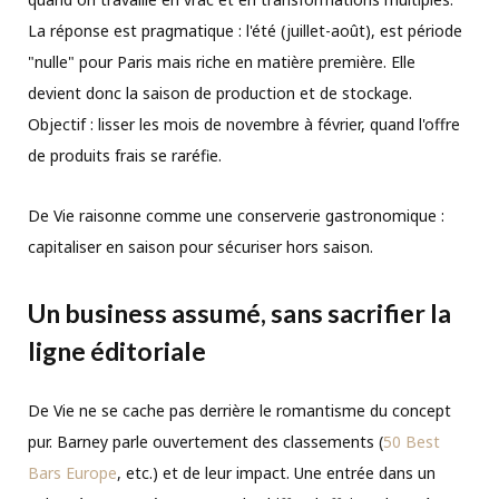
La réponse est pragmatique : l'été (juillet-août), est période
"nulle" pour Paris mais riche en matière première. Elle
devient donc la saison de production et de stockage.
Objectif : lisser les mois de novembre à février, quand l'offre
de produits frais se raréfie.
De Vie raisonne comme une conserverie gastronomique :
capitaliser en saison pour sécuriser hors saison.
Un business assumé, sans sacrifier la
ligne éditoriale
De Vie ne se cache pas derrière le romantisme du concept
pur. Barney parle ouvertement des classements (
50 Best
Bars Europe
, etc.) et de leur impact. Une entrée dans un