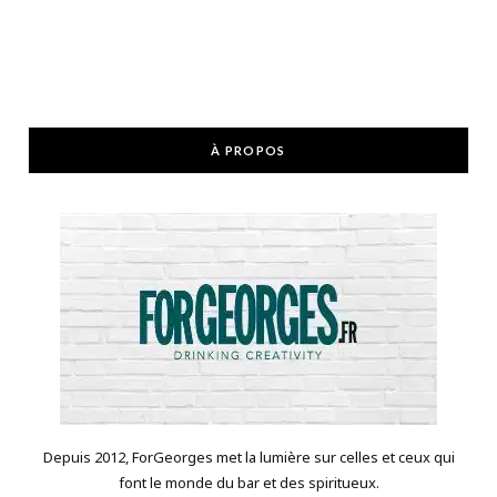
À PROPOS
Depuis 2012, ForGeorges met la lumière sur celles et ceux qui
font le monde du bar et des spiritueux.