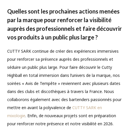
Quelles sont les prochaines actions menées
par la marque pour renforcer la visibilité
auprès des professionnels et faire découvrir
vos produits à un public plus large ?
CUTTY SARK continue de créer des expériences immersives
pour renforcer sa présence auprès des professionnels et
séduire un public plus large. Pour faire découvrir le Cutty
Highball en total immersion dans l’univers de la marque, nos
soirées « Avis de Tempête » reviennent avec plusieurs dates
dans des clubs et discothèques à travers la France. Nous
collaborons également avec des bartenders passionnés pour
mettre en avant la polyvalence de
CUTTY SARK en
mixologie
. Enfin, de nouveaux projets sont en préparation
pour renforcer notre présence et notre visibilité en 2026.