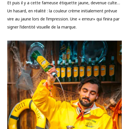
Et puis il y a cette fameuse étiquette jaune, devenue culte…
Un hasard, en réalité : la couleur crème initialement prévue
vire au jaune lors de l’impression. Une « erreur» qui finira par
signer l’identité visuelle de la marque.