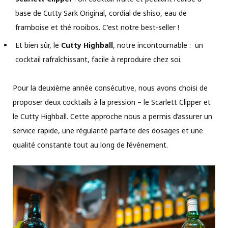
base de Cutty Sark Original, cordial de shiso, eau de
framboise et thé rooibos. C'est notre best-seller !
Et bien sûr, le
Cutty Highball
, notre incontournable : un
cocktail rafraîchissant, facile à reproduire chez soi.
Pour la deuxième année consécutive, nous avons choisi de
proposer deux cocktails à la pression – le Scarlett Clipper et
le Cutty Highball. Cette approche nous a permis d’assurer un
service rapide, une régularité parfaite des dosages et une
qualité constante tout au long de l’événement.