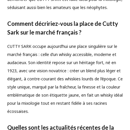
séduisant aussi bien les amateurs que les néophytes.
Comment décririez-vous la place de Cutty
Sark sur le marché français ?
CUTTY SARK occupe aujourd’hui une place singulière sur le
marché français : celle d’un whisky accessible, moderne et
audacieux. Son identité repose sur un héritage fort, né en
1923, avec une vision novatrice : créer un blend plus léger et
élégant, à contre-courant des whiskies lourds de l’époque. Ce
style unique, marqué par la fraîcheur, la finesse et la couleur
emblématique de son étiquette jaune, en fait un whisky idéal
pour la mixologie tout en restant fidèle à ses racines
écossaises.
Quelles sont les actualités récentes de la