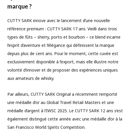
marque ?
CUTTY SARK innove avec le lancement d’une nouvelle
référence premium : CUTTY SARK 17 ans. Vieilli dans trois
types de fûts – sherry, porto et bourbon – ce blend incarne
l’esprit d’aventure et l’élégance qui définissent la marque
depuis plus de cent ans. Pour le moment, cette cuvée est
exclusivement disponible à l’export, mais elle illustre notre
volonté d’innover et de proposer des expériences uniques
aux amateurs de whisky.
Par ailleurs, CUTTY SARK Original a récemment remporté
une médaille d’or au Global Travel Retail Masters et une
médaille d’argent à l’IWSC 2025. Le CUTTY SARK 12 ans s’est
également distingué cette année avec une médaille d’or à la
San Francisco World Spirits Competition.