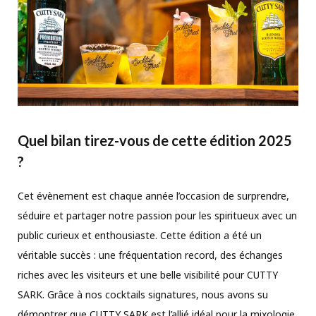
Quel bilan tirez-vous de cette édition 2025
?
Cet évènement est chaque année l’occasion de surprendre,
séduire et partager notre passion pour les spiritueux avec un
public curieux et enthousiaste. Cette édition a été un
véritable succès : une fréquentation record, des échanges
riches avec les visiteurs et une belle visibilité pour CUTTY
SARK. Grâce à nos cocktails signatures, nous avons su
démontrer que CUTTY SARK est l’allié idéal pour la mixologie,