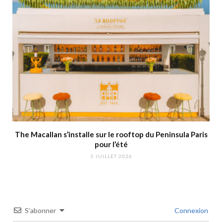
The Macallan s’installe sur le rooftop du Peninsula Paris
pour l’été
3 JUILLET 2026
S’abonner
Connexion