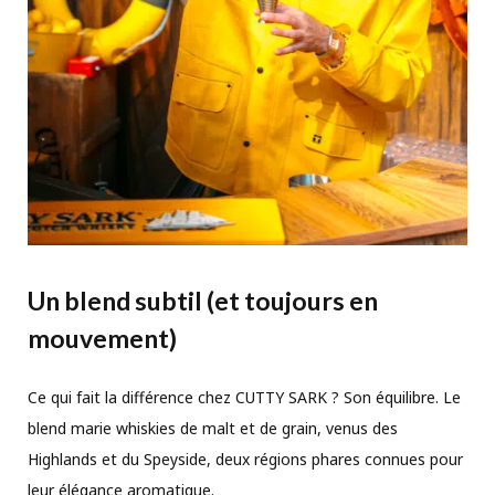
Un blend subtil (et toujours en
mouvement)
Ce qui fait la différence chez CUTTY SARK ? Son équilibre. Le
blend marie whiskies de malt et de grain, venus des
Highlands et du Speyside, deux régions phares connues pour
leur élégance aromatique.