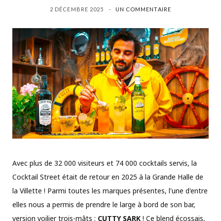
2 DÉCEMBRE 2025
UN COMMENTAIRE
Avec plus de 32 000 visiteurs et 74 000 cocktails servis, la
Cocktail Street était de retour en 2025 à la Grande Halle de
la Villette ! Parmi toutes les marques présentes, l'une d'entre
elles nous a permis de prendre le large à bord de son bar,
version voilier trois-mâts :
CUTTY SARK
! Ce blend écossais,