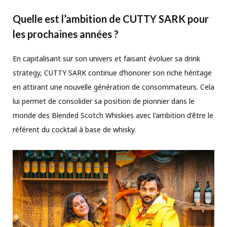
Quelle est l’ambition de CUTTY SARK pour
les prochaines années ?
En capitalisant sur son univers et faisant évoluer sa drink
strategy, CUTTY SARK continue d’honorer son riche héritage
en attirant une nouvelle génération de consommateurs. Cela
lui permet de consolider sa position de pionnier dans le
monde des Blended Scotch Whiskies avec l'ambition d'être le
référent du cocktail à base de whisky.