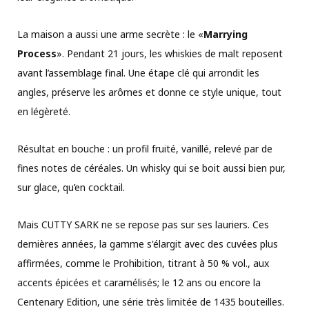
La maison a aussi une arme secrète : le «
Marrying
Process
». Pendant 21 jours, les whiskies de malt reposent
avant l’assemblage final. Une étape clé qui arrondit les
angles, préserve les arômes et donne ce style unique, tout
en légèreté.
Résultat en bouche : un profil fruité, vanillé, relevé par de
fines notes de céréales. Un whisky qui se boit aussi bien pur,
sur glace, qu’en cocktail.
Mais CUTTY SARK ne se repose pas sur ses lauriers. Ces
dernières années, la gamme s'élargit avec des cuvées plus
affirmées, comme le Prohibition, titrant à 50 % vol., aux
accents épicées et caramélisés; le 12 ans ou encore la
Centenary Edition, une série très limitée de 1435 bouteilles.