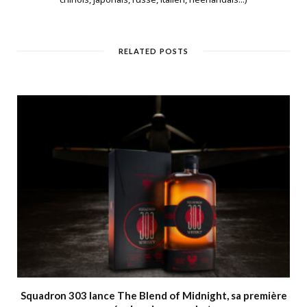
RELATED POSTS
Squadron 303 lance The Blend of Midnight, sa première