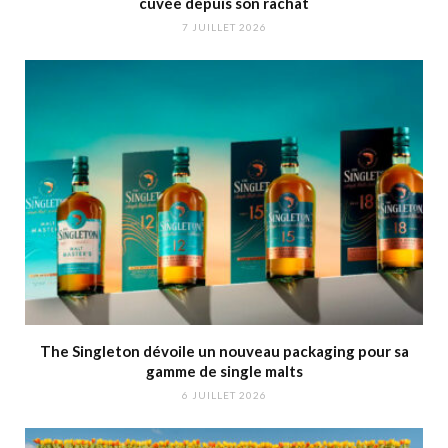
cuvée depuis son rachat
7 JUILLET 2026
The Singleton dévoile un nouveau packaging pour sa
gamme de single malts
6 JUILLET 2026