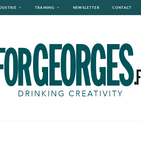
DUSTRIE
TRAINING
NEWSLETTER
CONTACT