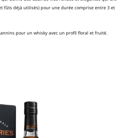
 et fûts déjà utilisés) pour une durée comprise entre 3 et
nnins pour un whisky avec un profil floral et fruité.