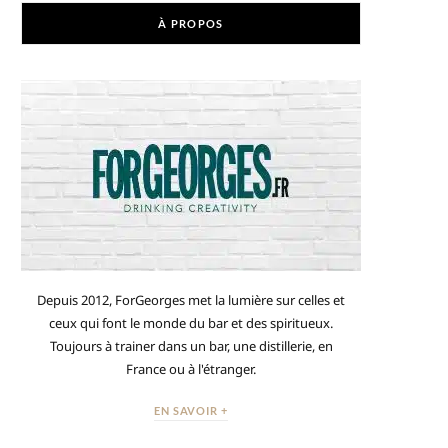
À PROPOS
Depuis 2012, ForGeorges met la lumière sur celles et
ceux qui font le monde du bar et des spiritueux.
Toujours à trainer dans un bar, une distillerie, en
France ou à l'étranger.
EN SAVOIR +