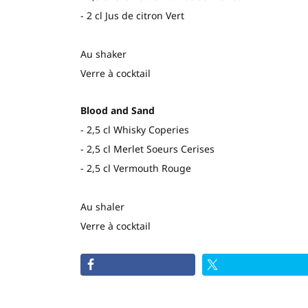
- 2 cl Jus de citron Vert
Au shaker
Verre à cocktail
Blood and Sand
- 2,5 cl Whisky Coperies
- 2,5 cl Merlet Soeurs Cerises
- 2,5 cl Vermouth Rouge
Au shaler
Verre à cocktail