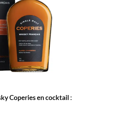
sky Coperies en cocktail :