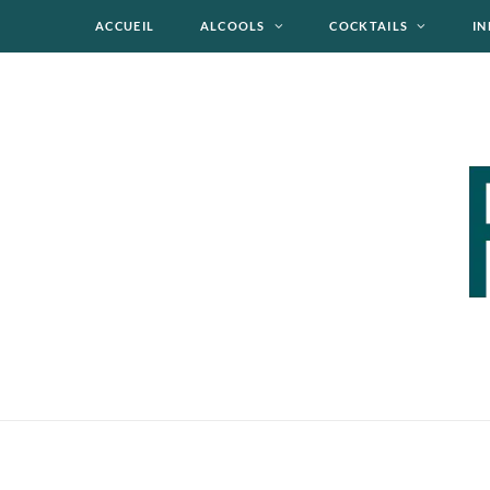
ACCUEIL
ALCOOLS
COCKTAILS
IN