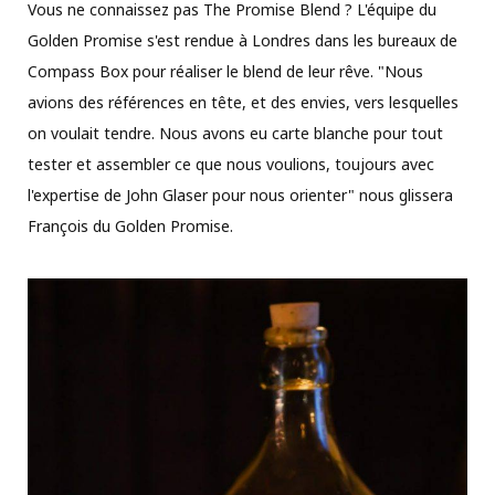
Vous ne connaissez pas The Promise Blend ? L'équipe du
Golden Promise s'est rendue à Londres dans les bureaux de
Compass Box pour réaliser le blend de leur rêve. "Nous
avions des références en tête, et des envies, vers lesquelles
on voulait tendre. Nous avons eu carte blanche pour tout
tester et assembler ce que nous voulions, toujours avec
l'expertise de John Glaser pour nous orienter" nous glissera
François du Golden Promise.