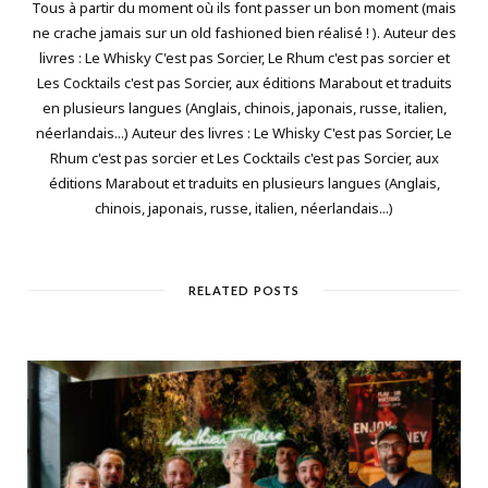
Tous à partir du moment où ils font passer un bon moment (mais
ne crache jamais sur un old fashioned bien réalisé ! ). Auteur des
livres : Le Whisky C'est pas Sorcier, Le Rhum c'est pas sorcier et
Les Cocktails c'est pas Sorcier, aux éditions Marabout et traduits
en plusieurs langues (Anglais, chinois, japonais, russe, italien,
néerlandais...) Auteur des livres : Le Whisky C'est pas Sorcier, Le
Rhum c'est pas sorcier et Les Cocktails c'est pas Sorcier, aux
éditions Marabout et traduits en plusieurs langues (Anglais,
chinois, japonais, russe, italien, néerlandais...)
RELATED POSTS