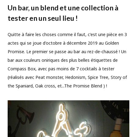
Un bar, un blend et une collection à
tester en un seul lieu !
Quitte à faire les choses comme il faut, c'est une pièce en 3
actes qui se joue d'octobre à décembre 2019 au Golden
Promise. Le premier se passe au bar au rez-de-chaussé ! Un
bar aux couleurs oniriques des plus belles étiquettes de
Compass Box, avec pas moins de 7 cocktails à tester
(réalisés avec Peat monster, Hedonism, Spice Tree, Story of
the Spaniard, Oak cross, et...The Promise Blend ) !