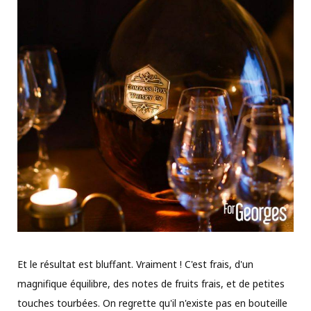
Et le résultat est bluffant. Vraiment ! C'est frais, d'un
magnifique équilibre, des notes de fruits frais, et de petites
touches tourbées. On regrette qu'il n'existe pas en bouteille