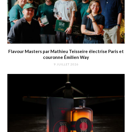
Flavour Masters par Mathieu Teisseire électrise Paris et
couronne Émilien Way
9 JUILLET 2026