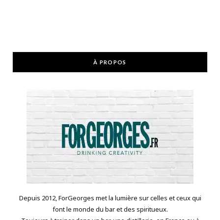
À PROPOS
Depuis 2012, ForGeorges met la lumière sur celles et ceux qui
font le monde du bar et des spiritueux.