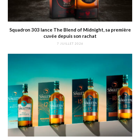
Squadron 303 lance The Blend of Midnight, sa première
cuvée depuis son rachat
7 JUILLET 2026