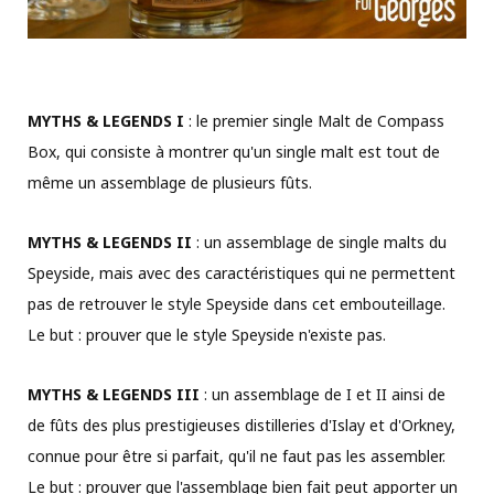
MYTHS & LEGENDS I
: le premier single Malt de Compass
Box, qui consiste à montrer qu'un single malt est tout de
même un assemblage de plusieurs fûts.
MYTHS & LEGENDS II
: un assemblage de single malts du
Speyside, mais avec des caractéristiques qui ne permettent
pas de retrouver le style Speyside dans cet embouteillage.
Le but : prouver que le style Speyside n'existe pas.
MYTHS & LEGENDS III
: un assemblage de I et II ainsi de
de fûts des plus prestigieuses distilleries d'Islay et d'Orkney,
connue pour être si parfait, qu'il ne faut pas les assembler.
Le but : prouver que l'assemblage bien fait peut apporter un