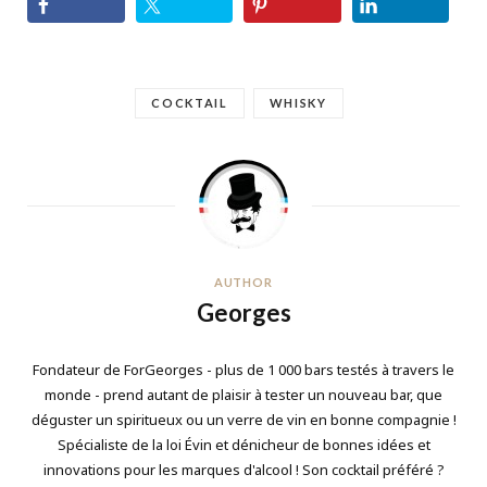
COCKTAIL
WHISKY
AUTHOR
Georges
Fondateur de ForGeorges - plus de 1 000 bars testés à travers le
monde - prend autant de plaisir à tester un nouveau bar, que
déguster un spiritueux ou un verre de vin en bonne compagnie !
Spécialiste de la loi Évin et dénicheur de bonnes idées et
innovations pour les marques d'alcool ! Son cocktail préféré ?