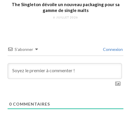
The Singleton dévoile un nouveau packaging pour sa
gamme de single malts
6 JUILLET 2026
S’abonner
Connexion
0
COMMENTAIRES