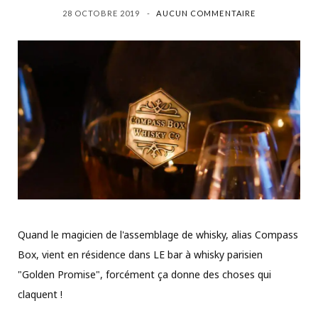
28 OCTOBRE 2019
AUCUN COMMENTAIRE
Quand le magicien de l'assemblage de whisky, alias Compass
Box, vient en résidence dans LE bar à whisky parisien
"Golden Promise", forcément ça donne des choses qui
claquent !