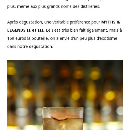
plus, même aux plus grands noms des distilleries.
Après dégustation, une véritable préférence pour
MYTHS &
LEGENDS II et III
. Le I est très bien fait également, mais à
169 euros la bouteille, on a envie d'un peu plus d'exotisme
dans notre dégustation.