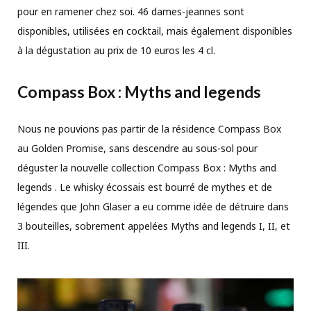
pour en ramener chez soi. 46 dames-jeannes sont
disponibles, utilisées en cocktail, mais également disponibles
à la dégustation au prix de 10 euros les 4 cl.
Compass Box : Myths and legends
Nous ne pouvions pas partir de la résidence Compass Box
au Golden Promise, sans descendre au sous-sol pour
déguster la nouvelle collection Compass Box : Myths and
legends . Le whisky écossais est bourré de mythes et de
légendes que John Glaser a eu comme idée de détruire dans
3 bouteilles, sobrement appelées Myths and legends I, II, et
III.