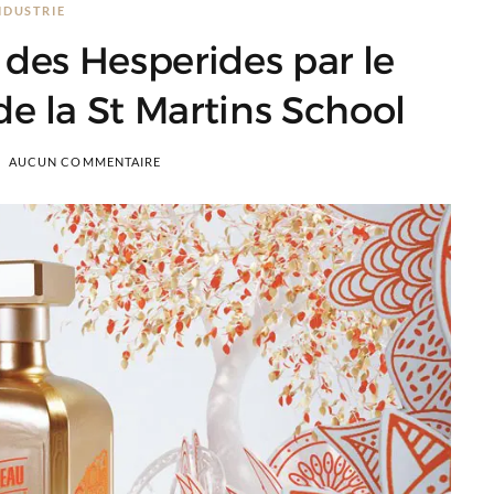
NDUSTRIE
 des Hesperides par le
e la St Martins School
AUCUN COMMENTAIRE