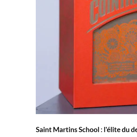
Saint Martins School : l'élite du d