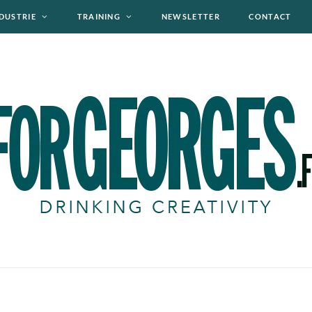
DUSTRIE
TRAINING
NEWSLETTER
CONTACT