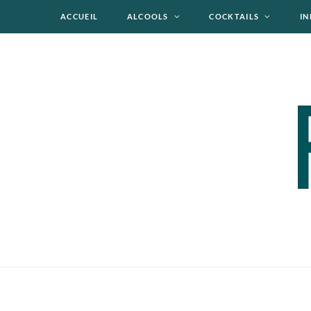
ACCUEIL
ALCOOLS
COCKTAILS
IN