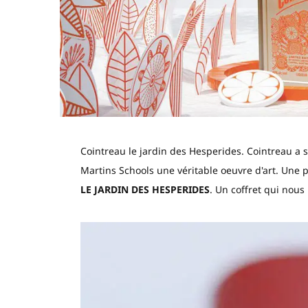
Cointreau le jardin des Hesperides. Cointreau a s
Martins Schools une véritable oeuvre d'art. Une p
LE JARDIN DES HESPERIDES
. Un coffret qui nous