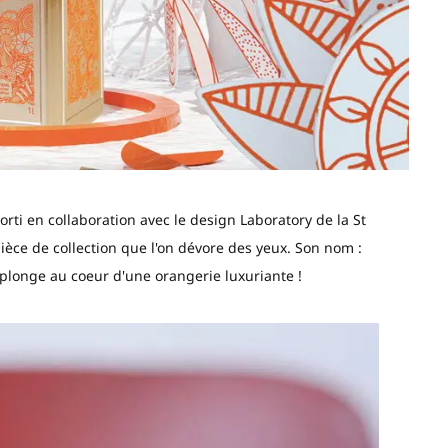
orti en collaboration avec le design Laboratory de la St
ièce de collection que l'on dévore des yeux. Son nom :
 plonge au coeur d'une orangerie luxuriante !