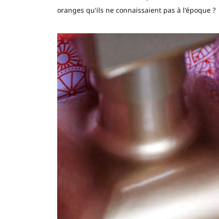
oranges qu'ils ne connaissaient pas à l'époque ?