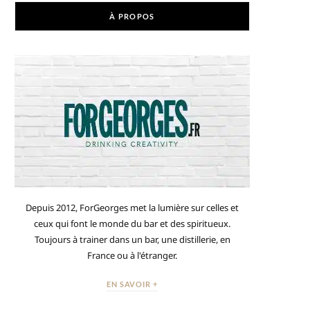
À PROPOS
Depuis 2012, ForGeorges met la lumière sur celles et
ceux qui font le monde du bar et des spiritueux.
Toujours à trainer dans un bar, une distillerie, en
France ou à l'étranger.
EN SAVOIR +