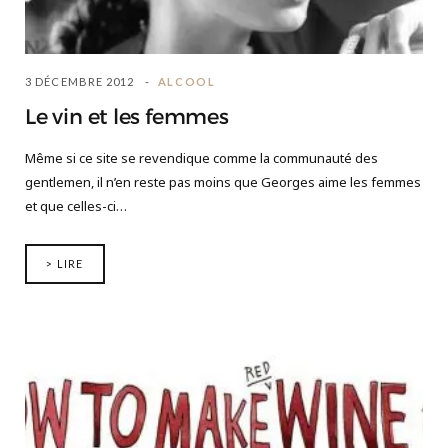
3 DÉCEMBRE 2012
ALCOOL
Le vin et les femmes
Même si ce site se revendique comme la communauté des
gentlemen, il n’en reste pas moins que Georges aime les femmes
et que celles-ci…
> LIRE