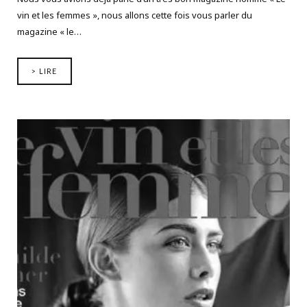
vin et les femmes », nous allons cette fois vous parler du
magazine « le…
> LIRE