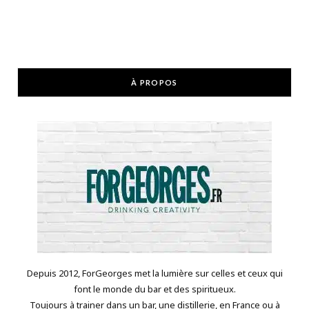
À PROPOS
Depuis 2012, ForGeorges met la lumière sur celles et ceux qui
font le monde du bar et des spiritueux.
Toujours à trainer dans un bar, une distillerie, en France ou à