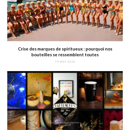
Crise des marques de spiritueux : pourquoi nos
bouteilles se ressemblent toutes
19 MAI 2026