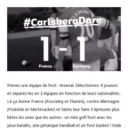
Prenez une équipe de foot : Arsenal. Sélectionnez 4 joueurs
et séparez-les en 2 équipes en fonction de leurs nationalités.
Là ça donne France (Koscielny et Flamini), contre Allemagne
(Podolski et Mertesacker) et faites leur faire 3 épreuves plus
bêtes les unes que les autres : un mini golf foot avec les
yeux bandés, une pétanque handball et un foot basket ! Voilà