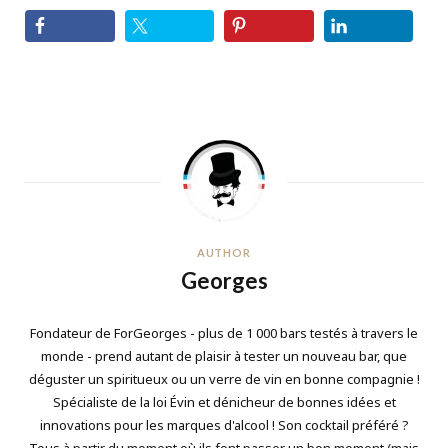
AUTHOR
Georges
Fondateur de ForGeorges - plus de 1 000 bars testés à travers le
monde - prend autant de plaisir à tester un nouveau bar, que
déguster un spiritueux ou un verre de vin en bonne compagnie !
Spécialiste de la loi Évin et dénicheur de bonnes idées et
innovations pour les marques d'alcool ! Son cocktail préféré ?