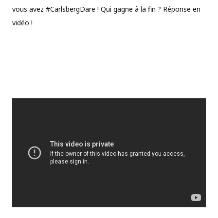
vous avez #CarlsbergDare ! Qui gagne à la fin ? Réponse en
vidéo !