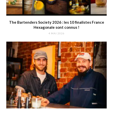
The Bartenders Society 2026 : les 10 finalistes France
Hexagonale sont connus !
4 MAI 2026