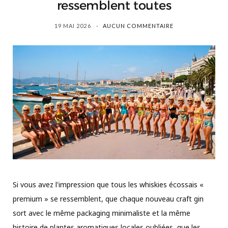
ressemblent toutes
19 MAI 2026
AUCUN COMMENTAIRE
Si vous avez l'impression que tous les whiskies écossais «
premium » se ressemblent, que chaque nouveau craft gin
sort avec le même packaging minimaliste et la même
histoire de plantes aromatiques locales oubliées, que les