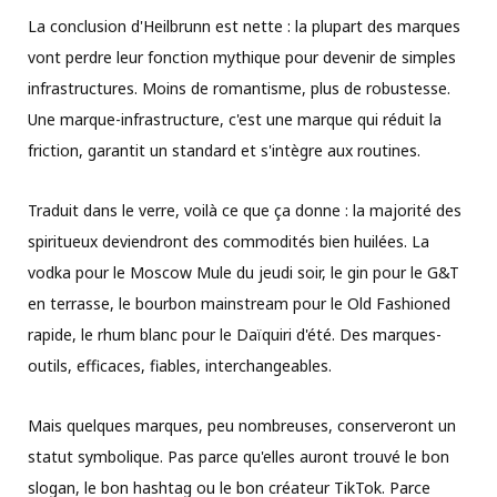
La conclusion d'Heilbrunn est nette : la plupart des marques
vont perdre leur fonction mythique pour devenir de simples
infrastructures. Moins de romantisme, plus de robustesse.
Une marque-infrastructure, c'est une marque qui réduit la
friction, garantit un standard et s'intègre aux routines.
Traduit dans le verre, voilà ce que ça donne : la majorité des
spiritueux deviendront des commodités bien huilées. La
vodka pour le Moscow Mule du jeudi soir, le gin pour le G&T
en terrasse, le bourbon mainstream pour le Old Fashioned
rapide, le rhum blanc pour le Daïquiri d'été. Des marques-
outils, efficaces, fiables, interchangeables.
Mais quelques marques, peu nombreuses, conserveront un
statut symbolique. Pas parce qu'elles auront trouvé le bon
slogan, le bon hashtag ou le bon créateur TikTok. Parce