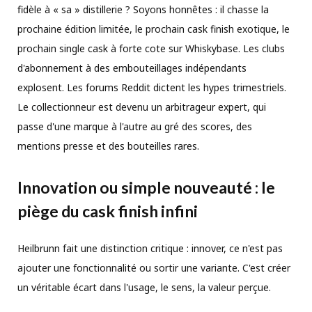
fidèle à « sa » distillerie ? Soyons honnêtes : il chasse la
prochaine édition limitée, le prochain cask finish exotique, le
prochain single cask à forte cote sur Whiskybase. Les clubs
d'abonnement à des embouteillages indépendants
explosent. Les forums Reddit dictent les hypes trimestriels.
Le collectionneur est devenu un arbitrageur expert, qui
passe d'une marque à l'autre au gré des scores, des
mentions presse et des bouteilles rares.
Innovation ou simple nouveauté : le
piège du cask finish infini
Heilbrunn fait une distinction critique : innover, ce n'est pas
ajouter une fonctionnalité ou sortir une variante. C'est créer
un véritable écart dans l'usage, le sens, la valeur perçue.