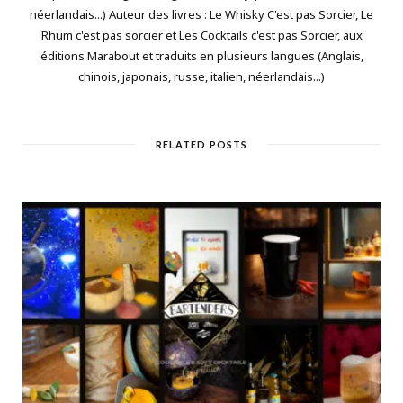
néerlandais...) Auteur des livres : Le Whisky C'est pas Sorcier, Le
Rhum c'est pas sorcier et Les Cocktails c'est pas Sorcier, aux
éditions Marabout et traduits en plusieurs langues (Anglais,
chinois, japonais, russe, italien, néerlandais...)
RELATED POSTS