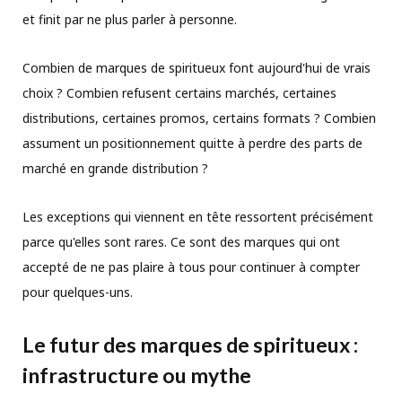
et finit par ne plus parler à personne.
Combien de marques de spiritueux font aujourd'hui de vrais
choix ? Combien refusent certains marchés, certaines
distributions, certaines promos, certains formats ? Combien
assument un positionnement quitte à perdre des parts de
marché en grande distribution ?
Les exceptions qui viennent en tête ressortent précisément
parce qu'elles sont rares. Ce sont des marques qui ont
accepté de ne pas plaire à tous pour continuer à compter
pour quelques-uns.
Le futur des marques de spiritueux :
infrastructure ou mythe