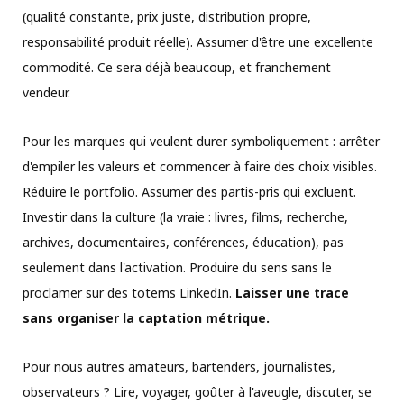
(qualité constante, prix juste, distribution propre,
responsabilité produit réelle). Assumer d'être une excellente
commodité. Ce sera déjà beaucoup, et franchement
vendeur.
Pour les marques qui veulent durer symboliquement : arrêter
d'empiler les valeurs et commencer à faire des choix visibles.
Réduire le portfolio. Assumer des partis-pris qui excluent.
Investir dans la culture (la vraie : livres, films, recherche,
archives, documentaires, conférences, éducation), pas
seulement dans l'activation. Produire du sens sans le
proclamer sur des totems LinkedIn.
Laisser une trace
sans organiser la captation métrique.
Pour nous autres amateurs, bartenders, journalistes,
observateurs ? Lire, voyager, goûter à l'aveugle, discuter, se