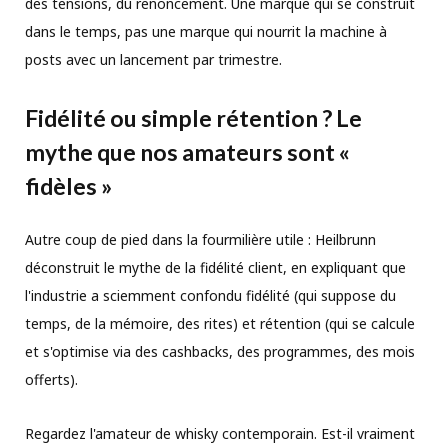
des tensions, du renoncement. Une marque qui se construit
dans le temps, pas une marque qui nourrit la machine à
posts avec un lancement par trimestre.
Fidélité ou simple rétention ? Le
mythe que nos amateurs sont «
fidèles »
Autre coup de pied dans la fourmilière utile : Heilbrunn
déconstruit le mythe de la fidélité client, en expliquant que
l'industrie a sciemment confondu fidélité (qui suppose du
temps, de la mémoire, des rites) et rétention (qui se calcule
et s'optimise via des cashbacks, des programmes, des mois
offerts).
Regardez l'amateur de whisky contemporain. Est-il vraiment