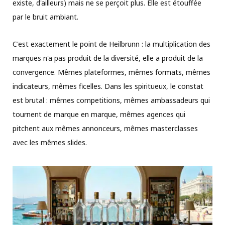
existe, d'ailleurs) mais ne se perçoit plus. Elle est étouffée
par le bruit ambiant.
C'est exactement le point de Heilbrunn : la multiplication des
marques n'a pas produit de la diversité, elle a produit de la
convergence. Mêmes plateformes, mêmes formats, mêmes
indicateurs, mêmes ficelles. Dans les spiritueux, le constat
est brutal : mêmes competitions, mêmes ambassadeurs qui
tournent de marque en marque, mêmes agences qui
pitchent aux mêmes annonceurs, mêmes masterclasses
avec les mêmes slides.