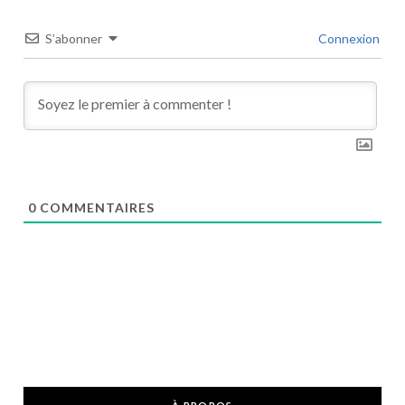
S’abonner
Connexion
0
COMMENTAIRES