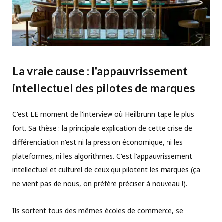
La vraie cause : l'appauvrissement
intellectuel des pilotes de marques
C'est LE moment de l'interview où Heilbrunn tape le plus
fort. Sa thèse : la principale explication de cette crise de
différenciation n'est ni la pression économique, ni les
plateformes, ni les algorithmes. C'est l'appauvrissement
intellectuel et culturel de ceux qui pilotent les marques (ça
ne vient pas de nous, on préfère préciser à nouveau !).
Ils sortent tous des mêmes écoles de commerce, se