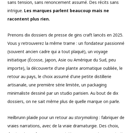
sans tension, sans renoncement assumé. Des récits sans
intrigue.
Les marques parlent beaucoup mais ne
racontent plus rien.
Prenons dix dossiers de presse de gins craft lancés en 2025.
Vous y retrouverez la même trame : un fondateur passionné
(souvent ancien cadre qui a tout plaqué), un voyage
initiatique (Écosse, Japon, Asie ou Amérique du Sud, peu
importe), la découverte d'une plante aromatique oubliée, le
retour au pays, le choix assumé d'une petite distillerie
artisanale, une première série limitée, un packaging
minimaliste dessiné par un studio parisien. Au bout de dix
dossiers, on ne sait même plus de quelle marque on parle.
Heilbrunn plaide pour un retour au
storymaking
: fabriquer de
vraies narrations, avec de la vraie dramaturgie. Des choix,