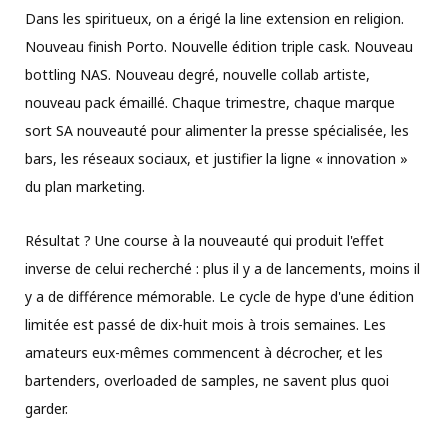
Dans les spiritueux, on a érigé la line extension en religion.
Nouveau finish Porto. Nouvelle édition triple cask. Nouveau
bottling NAS. Nouveau degré, nouvelle collab artiste,
nouveau pack émaillé. Chaque trimestre, chaque marque
sort SA nouveauté pour alimenter la presse spécialisée, les
bars, les réseaux sociaux, et justifier la ligne « innovation »
du plan marketing.
Résultat ? Une course à la nouveauté qui produit l'effet
inverse de celui recherché : plus il y a de lancements, moins il
y a de différence mémorable. Le cycle de hype d'une édition
limitée est passé de dix-huit mois à trois semaines. Les
amateurs eux-mêmes commencent à décrocher, et les
bartenders, overloaded de samples, ne savent plus quoi
garder.