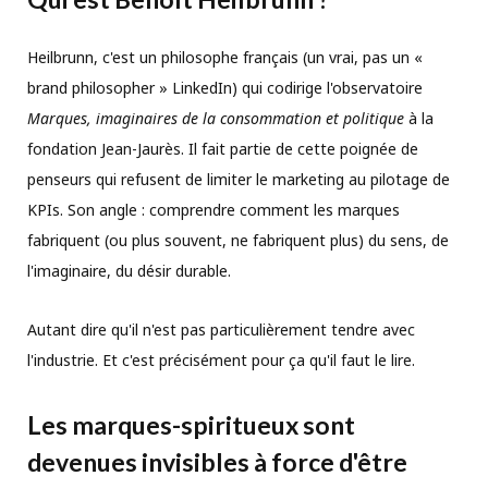
Heilbrunn, c'est un philosophe français (un vrai, pas un «
brand philosopher » LinkedIn) qui codirige l'observatoire
Marques, imaginaires de la consommation et politique
à la
fondation Jean-Jaurès. Il fait partie de cette poignée de
penseurs qui refusent de limiter le marketing au pilotage de
KPIs. Son angle : comprendre comment les marques
fabriquent (ou plus souvent, ne fabriquent plus) du sens, de
l'imaginaire, du désir durable.
Autant dire qu'il n'est pas particulièrement tendre avec
l'industrie. Et c'est précisément pour ça qu'il faut le lire.
Les marques-spiritueux sont
devenues invisibles à force d'être