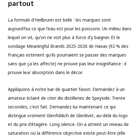
partout
La formule d'Heilbrunn est belle : les marques sont
aujourd'hui ce que l'eau est pour les poissons. Un milieu dans
lequel on vit, qu'on ne voit plus à force d'y baigner. Et le
sondage Meaningful Brands 2025-2026 de Havas (92 % des
Français estiment qu'ils pourraient se passer des marques
sans que ça les affecte) ne prouve pas leur insignifiance : il
prouve leur absorption dans le décor.
Appliquons à notre bar de quartier favori. Demandez à un
amateur éclairé de citer dix distilleries de Speyside. Trente
secondes, c'est fait. Demandez-lui maintenant ce qui
distingue
vraiment
Glenfiddich de Glenlivet, au-delà du logo
et du prix d'étagère. Long silence. On a atteint un niveau de
saturation où la différence objective existe peut-être (elle