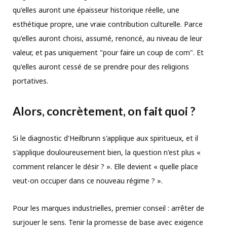
qu'elles auront une épaisseur historique réelle, une
esthétique propre, une vraie contribution culturelle. Parce
qu'elles auront choisi, assumé, renoncé, au niveau de leur
valeur, et pas uniquement "pour faire un coup de com". Et
qu'elles auront cessé de se prendre pour des religions
portatives.
Alors, concrètement, on fait quoi ?
Si le diagnostic d'Heilbrunn s'applique aux spiritueux, et il
s'applique douloureusement bien, la question n'est plus «
comment relancer le désir ? ». Elle devient « quelle place
veut-on occuper dans ce nouveau régime ? ».
Pour les marques industrielles, premier conseil : arrêter de
surjouer le sens. Tenir la promesse de base avec exigence