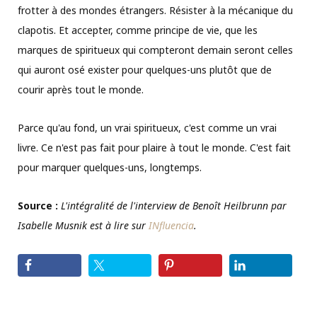
frotter à des mondes étrangers. Résister à la mécanique du
clapotis. Et accepter, comme principe de vie, que les
marques de spiritueux qui compteront demain seront celles
qui auront osé exister pour quelques-uns plutôt que de
courir après tout le monde.
Parce qu'au fond, un vrai spiritueux, c'est comme un vrai
livre. Ce n'est pas fait pour plaire à tout le monde. C'est fait
pour marquer quelques-uns, longtemps.
Source :
L'intégralité de l'interview de Benoît Heilbrunn par
Isabelle Musnik est à lire sur
INfluencia
.