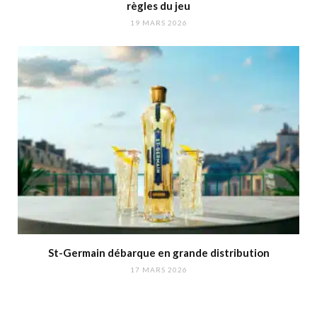
règles du jeu
19 MARS 2026
St-Germain débarque en grande distribution
17 MARS 2026