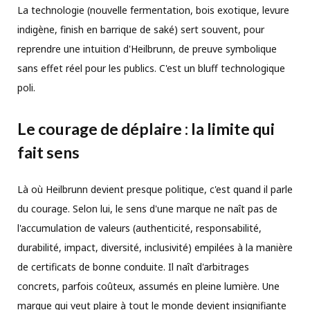
La technologie (nouvelle fermentation, bois exotique, levure
indigène, finish en barrique de saké) sert souvent, pour
reprendre une intuition d'Heilbrunn, de preuve symbolique
sans effet réel pour les publics. C'est un bluff technologique
poli.
Le courage de déplaire : la limite qui
fait sens
Là où Heilbrunn devient presque politique, c'est quand il parle
du courage. Selon lui, le sens d'une marque ne naît pas de
l'accumulation de valeurs (authenticité, responsabilité,
durabilité, impact, diversité, inclusivité) empilées à la manière
de certificats de bonne conduite. Il naît d'arbitrages
concrets, parfois coûteux, assumés en pleine lumière. Une
marque qui veut plaire à tout le monde devient insignifiante