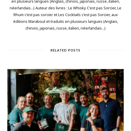
en plusieurs langues (Anglais, chinois, japonais, russe, italien,
néerlandais...) Auteur des livres : Le Whisky C'est pas Sorcier, Le
Rhum c'est pas sorcier et Les Cocktails c'est pas Sorcier, aux
éditions Marabout et traduits en plusieurs langues (Anglais,
chinois, japonais, russe, italien, néerlandais...)
RELATED POSTS