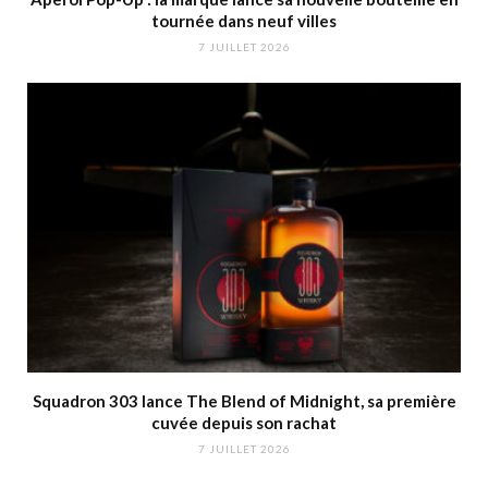
tournée dans neuf villes
7 JUILLET 2026
Squadron 303 lance The Blend of Midnight, sa première
cuvée depuis son rachat
7 JUILLET 2026