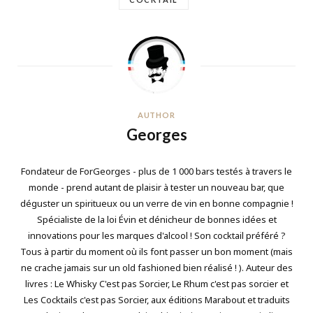
AUTHOR
Georges
Fondateur de ForGeorges - plus de 1 000 bars testés à travers le
monde - prend autant de plaisir à tester un nouveau bar, que
déguster un spiritueux ou un verre de vin en bonne compagnie !
Spécialiste de la loi Évin et dénicheur de bonnes idées et
innovations pour les marques d'alcool ! Son cocktail préféré ?
Tous à partir du moment où ils font passer un bon moment (mais
ne crache jamais sur un old fashioned bien réalisé ! ). Auteur des
livres : Le Whisky C'est pas Sorcier, Le Rhum c'est pas sorcier et
Les Cocktails c'est pas Sorcier, aux éditions Marabout et traduits