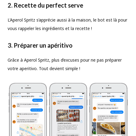
2. Recette du perfect serve
L’Aperol Spritz s’apprécie aussi à la maison, le bot est là pour
vous rappeler les ingrédients et la recette !
3. Préparer un apéritivo
Grâce à Aperol Spritz, plus d’excuses pour ne pas préparer
votre aperitivo. Tout devient simple !