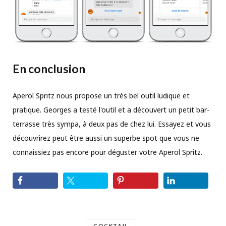
En conclusion
Aperol Spritz nous propose un très bel outil ludique et
pratique. Georges a testé l'outil et a découvert un petit bar-
terrasse très sympa, à deux pas de chez lui. Essayez et vous
découvrirez peut être aussi un superbe spot que vous ne
connaissiez pas encore pour déguster votre Aperol Spritz.
COCKTAIL