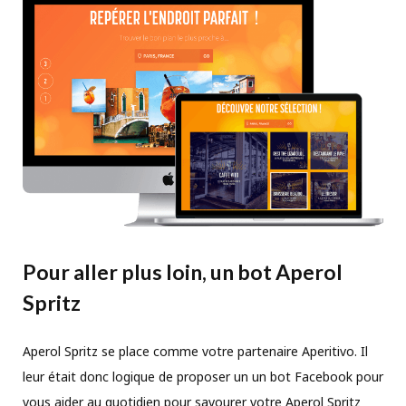
Pour aller plus loin, un bot Aperol
Spritz
Aperol Spritz se place comme votre partenaire Aperitivo. Il
leur était donc logique de proposer un un bot Facebook pour
vous aider au quotidien pour savourer votre Aperol Spritz