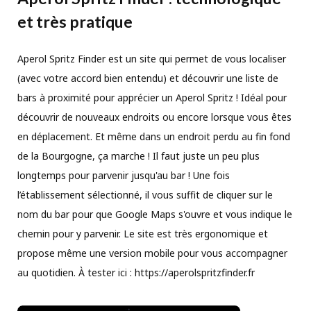
et très pratique
Aperol Spritz Finder est un site qui permet de vous localiser
(avec votre accord bien entendu) et découvrir une liste de
bars à proximité pour apprécier un Aperol Spritz ! Idéal pour
découvrir de nouveaux endroits ou encore lorsque vous êtes
en déplacement. Et même dans un endroit perdu au fin fond
de la Bourgogne, ça marche ! Il faut juste un peu plus
longtemps pour parvenir jusqu'au bar ! Une fois
l’établissement sélectionné, il vous suffit de cliquer sur le
nom du bar pour que Google Maps s'ouvre et vous indique le
chemin pour y parvenir. Le site est très ergonomique et
propose même une version mobile pour vous accompagner
au quotidien. À tester ici : https://aperolspritzfinder.fr