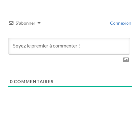
S’abonner
Connexion
0
COMMENTAIRES