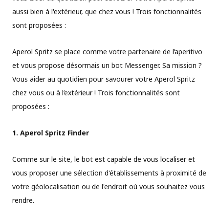
aussi bien à l'extérieur, que chez vous ! Trois fonctionnalités
sont proposées :
Aperol Spritz se place comme votre partenaire de l’aperitivo
et vous propose désormais un bot Messenger. Sa mission ?
Vous aider au quotidien pour savourer votre Aperol Spritz
chez vous ou à l’extérieur ! Trois fonctionnalités sont
proposées :
1. Aperol Spritz Finder
Comme sur le site, le bot est capable de vous localiser et
vous proposer une sélection d'établissements à proximité de
votre géolocalisation ou de l'endroit où vous souhaitez vous
rendre.