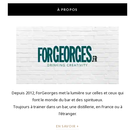
À PROPOS
Depuis 2012, ForGeorges met la lumière sur celles et ceux qui
font le monde du bar et des spiritueux.
Toujours à trainer dans un bar, une distillerie, en France ou à
l'étranger.
EN SAVOIR +