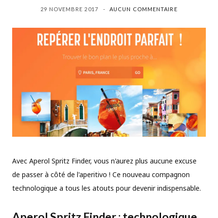
29 NOVEMBRE 2017
AUCUN COMMENTAIRE
Avec Aperol Spritz Finder, vous n'aurez plus aucune excuse
de passer à côté de l'aperitivo ! Ce nouveau compagnon
technologique a tous les atouts pour devenir indispensable.
Aperol Spritz Finder
: technologique