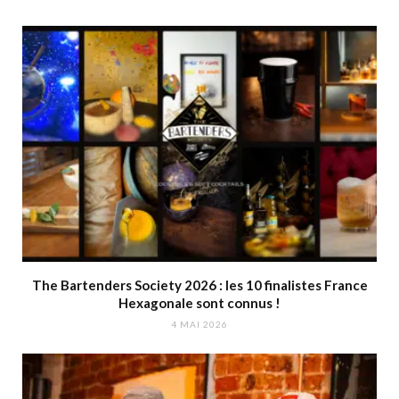
The Bartenders Society 2026 : les 10 finalistes France
Hexagonale sont connus !
4 MAI 2026