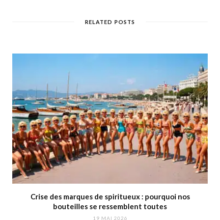
RELATED POSTS
Crise des marques de spiritueux : pourquoi nos
bouteilles se ressemblent toutes
19 MAI 2026