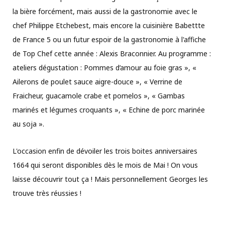
la bière forcément, mais aussi de la gastronomie avec le
chef Philippe Etchebest, mais encore la cuisinière Babettte
de France 5 ou un futur espoir de la gastronomie à l'affiche
de Top Chef cette année : Alexis Braconnier. Au programme :
ateliers dégustation : Pommes d’amour au foie gras », «
Ailerons de poulet sauce aigre-douce », « Verrine de
Fraicheur, guacamole crabe et pomelos », « Gambas
marinés et légumes croquants », « Echine de porc marinée
au soja ».
L'occasion enfin de dévoiler les trois boites anniversaires
1664 qui seront disponibles dès le mois de Mai ! On vous
laisse découvrir tout ça ! Mais personnellement Georges les
trouve très réussies !