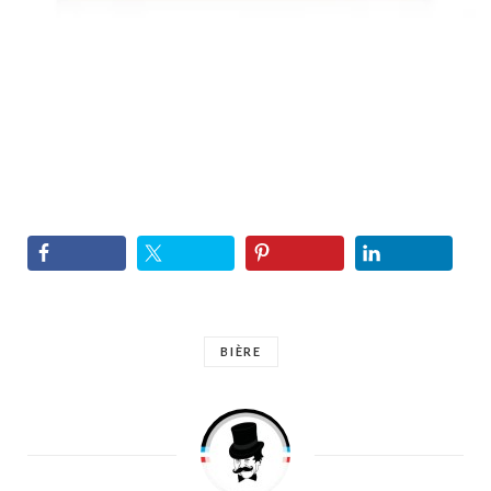
BIÈRE