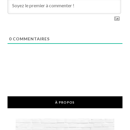
0
COMMENTAIRES
À PROPOS