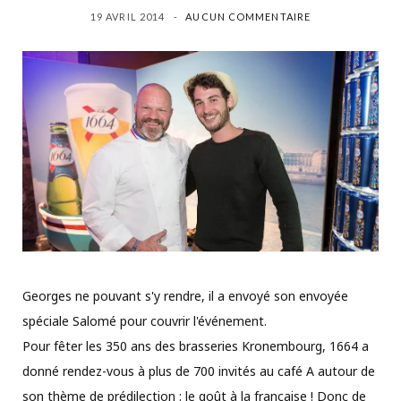
19 AVRIL 2014
AUCUN COMMENTAIRE
Georges ne pouvant s'y rendre, il a envoyé son envoyée
spéciale Salomé pour couvrir l'événement.
Pour fêter les 350 ans des brasseries Kronembourg, 1664 a
donné rendez-vous à plus de 700 invités au café A autour de
son thème de prédilection : le goût à la française ! Donc de