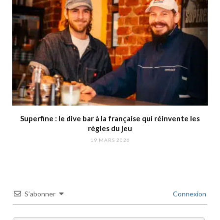
Superfine : le dive bar à la française qui réinvente les
règles du jeu
19 MARS 2026
S’abonner
Connexion