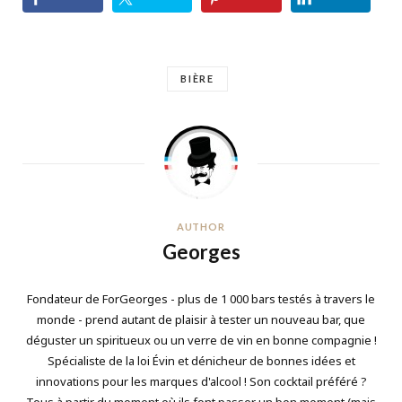
BIÈRE
AUTHOR
Georges
Fondateur de ForGeorges - plus de 1 000 bars testés à travers le
monde - prend autant de plaisir à tester un nouveau bar, que
déguster un spiritueux ou un verre de vin en bonne compagnie !
Spécialiste de la loi Évin et dénicheur de bonnes idées et
innovations pour les marques d'alcool ! Son cocktail préféré ?