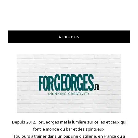
À PROPOS
Depuis 2012, ForGeorges met la lumière sur celles et ceux qui
font le monde du bar et des spiritueux.
Toujours à trainer dans un bar, une distillerie, en France ou à