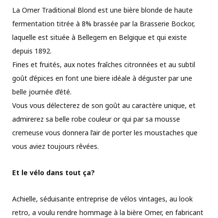
La Omer Traditional Blond est une bière blonde de haute
fermentation titrée à 8% brassée par la Brasserie Bockor,
laquelle est située à Bellegem en Belgique et qui existe
depuis 1892.
Fines et fruités, aux notes fraîches citronnées et au subtil
goût d’épices en font une biere idéale à déguster par une
belle journée d’été.
Vous vous délecterez de son goût au caractère unique, et
admirerez sa belle robe couleur or qui par sa mousse
cremeuse vous donnera l’air de porter les moustaches que
vous aviez toujours rêvées.
Et le vélo dans tout ça?
Achielle, séduisante entreprise de vélos vintages, au look
retro, a voulu rendre hommage à la bière Omer, en fabricant