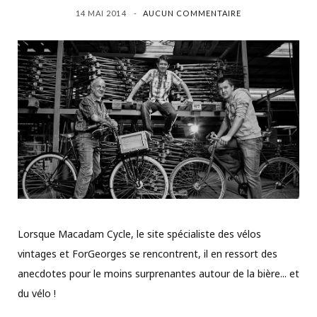
14 MAI 2014
AUCUN COMMENTAIRE
Lorsque Macadam Cycle, le site spécialiste des vélos
vintages et ForGeorges se rencontrent, il en ressort des
anecdotes pour le moins surprenantes autour de la bière... et
du vélo !