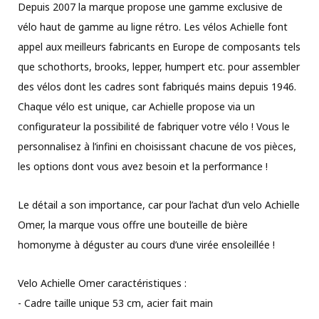
Depuis 2007 la marque propose une gamme exclusive de
vélo haut de gamme au ligne rétro. Les vélos Achielle font
appel aux meilleurs fabricants en Europe de composants tels
que schothorts, brooks, lepper, humpert etc. pour assembler
des vélos dont les cadres sont fabriqués mains depuis 1946.
Chaque vélo est unique, car Achielle propose via un
configurateur la possibilité de fabriquer votre vélo ! Vous le
personnalisez à l’infini en choisissant chacune de vos pièces,
les options dont vous avez besoin et la performance !
Le détail a son importance, car pour l’achat d’un velo Achielle
Omer, la marque vous offre une bouteille de bière
homonyme à déguster au cours d’une virée ensoleillée !
Velo Achielle Omer caractéristiques :
- Cadre taille unique 53 cm, acier fait main