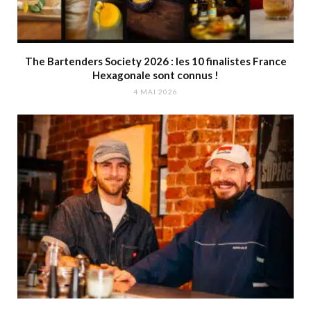
The Bartenders Society 2026 : les 10 finalistes France
Hexagonale sont connus !
4 MAI 2026