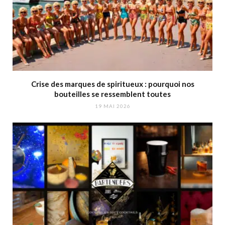
Crise des marques de spiritueux : pourquoi nos
bouteilles se ressemblent toutes
19 MAI 2026