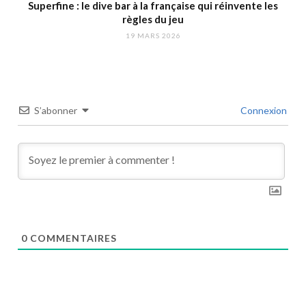
Superfine : le dive bar à la française qui réinvente les
règles du jeu
19 MARS 2026
S’abonner
Connexion
0
COMMENTAIRES