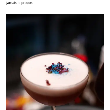
jamais le propos.