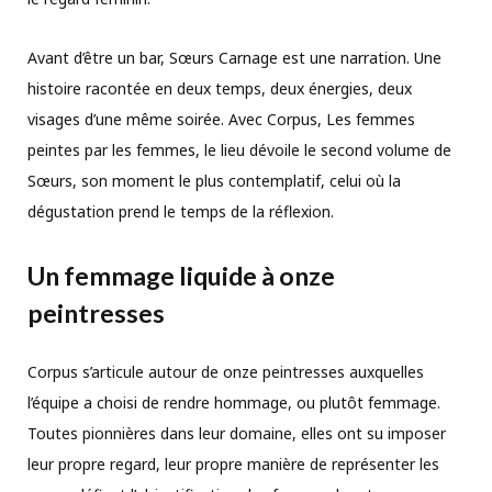
Avant d’être un bar, Sœurs Carnage est une narration. Une
histoire racontée en deux temps, deux énergies, deux
visages d’une même soirée. Avec Corpus, Les femmes
peintes par les femmes, le lieu dévoile le second volume de
Sœurs, son moment le plus contemplatif, celui où la
dégustation prend le temps de la réflexion.
Un femmage liquide à onze
peintresses
Corpus s’articule autour de onze peintresses auxquelles
l’équipe a choisi de rendre hommage, ou plutôt femmage.
Toutes pionnières dans leur domaine, elles ont su imposer
leur propre regard, leur propre manière de représenter les