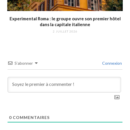
Experimental Roma : le groupe ouvre son premier hôtel
dans la capitale italienne
2 JUILLET 2026
S’abonner
Connexion
0
COMMENTAIRES