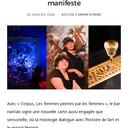
manifeste
30 JANVIER 2026
AUCUN COMMENTAIRE
Avec « Corpus, Les femmes peintes par les femmes », le bar
nantais signe une nouvelle carte aussi engagée que
sensorielle, où la mixologie dialogue avec l’histoire de l’art et
le regard féminin.