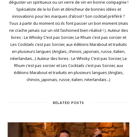
déguster un spiritueux ou un verre de vin en bonne compagnie !
Spécialiste de la loi Évin et dénicheur de bonnes idées et
innovations pour les marques d'alcool ! Son cocktail préféré ?
Tous à partir du moment où ils font passer un bon moment (mais
ne crache jamais sur un old fashioned bien réalisé ! ). Auteur des
livres : Le Whisky C'est pas Sorcier, Le Rhum c'est pas sorcier et
Les Cocktails c'est pas Sorcier, aux éditions Marabout et traduits
en plusieurs langues (Anglais, chinois, japonais, russe, italien,
néerlandais...) Auteur des livres : Le Whisky C'est pas Sorcier, Le
Rhum c'est pas sorcier et Les Cocktails c'est pas Sorcier, aux
éditions Marabout et traduits en plusieurs langues (Anglais,
chinois, japonais, russe, italien, néerlandais...)
RELATED POSTS