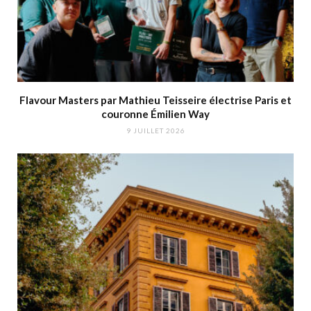
Flavour Masters par Mathieu Teisseire électrise Paris et
couronne Émilien Way
9 JUILLET 2026