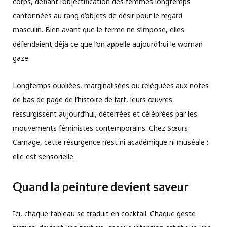
corps, défiant l’objectification des femmes longtemps
cantonnées au rang d’objets de désir pour le regard
masculin. Bien avant que le terme ne s’impose, elles
défendaient déjà ce que l’on appelle aujourd’hui le woman
gaze.
Longtemps oubliées, marginalisées ou reléguées aux notes
de bas de page de l’histoire de l’art, leurs œuvres
ressurgissent aujourd’hui, déterrées et célébrées par les
mouvements féministes contemporains. Chez Sœurs
Carnage, cette résurgence n’est ni académique ni muséale :
elle est sensorielle.
Quand la peinture devient saveur
Ici, chaque tableau se traduit en cocktail. Chaque geste