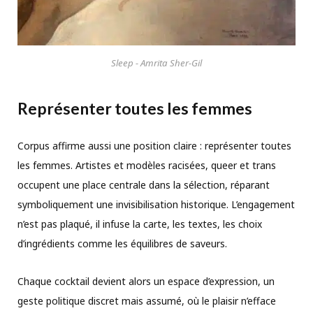
Sleep - Amrita Sher-Gil
Représenter toutes les femmes
Corpus affirme aussi une position claire : représenter toutes
les femmes. Artistes et modèles racisées, queer et trans
occupent une place centrale dans la sélection, réparant
symboliquement une invisibilisation historique. L’engagement
n’est pas plaqué, il infuse la carte, les textes, les choix
d’ingrédients comme les équilibres de saveurs.
Chaque cocktail devient alors un espace d’expression, un
geste politique discret mais assumé, où le plaisir n’efface