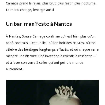
Carnage prend le relais, plus brut, plus festif, plus nocturne.
Le menu change, l’énergie aussi.
Un bar-manifeste à Nantes
À Nantes, Sœurs Carnage confirme qu’il est bien plus qu’un
bar à cocktails. C’est un lieu où l’on boit des œuvres, où l’on
célèbre des héritages longtemps effacés, et où chaque verre
raconte une histoire. Une invitation à ralentir, à ressentir —
et à lever son verre à celles qui ont peint le monde
autrement.