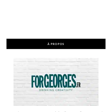
À PROPOS