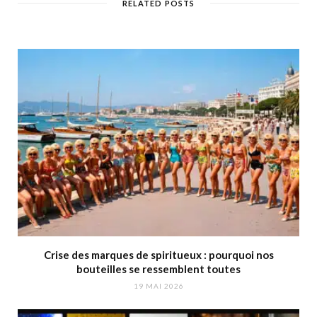
RELATED POSTS
Crise des marques de spiritueux : pourquoi nos
bouteilles se ressemblent toutes
19 MAI 2026