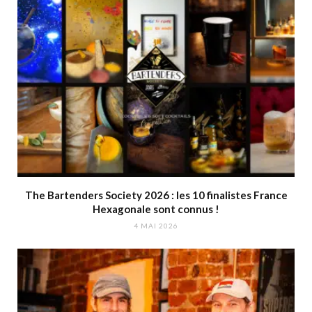
The Bartenders Society 2026 : les 10 finalistes France
Hexagonale sont connus !
4 MAI 2026