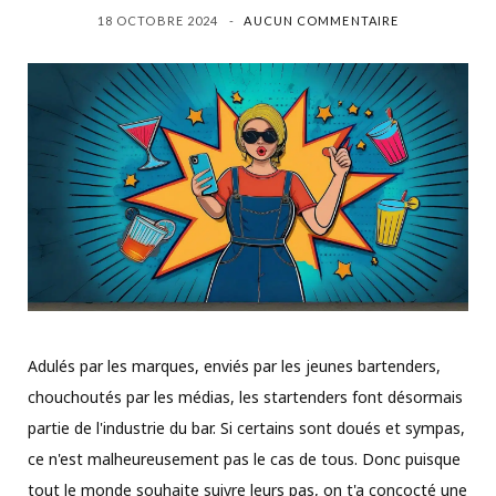
18 OCTOBRE 2024
AUCUN COMMENTAIRE
Adulés par les marques, enviés par les jeunes bartenders,
chouchoutés par les médias, les startenders font désormais
partie de l'industrie du bar. Si certains sont doués et sympas,
ce n'est malheureusement pas le cas de tous. Donc puisque
tout le monde souhaite suivre leurs pas, on t'a concocté une