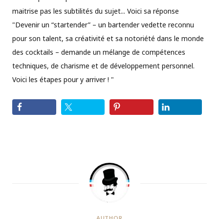
maitrise pas les subtilités du sujet... Voici sa réponse
"Devenir un “startender” – un bartender vedette reconnu
pour son talent, sa créativité et sa notoriété dans le monde
des cocktails – demande un mélange de compétences
techniques, de charisme et de développement personnel.
Voici les étapes pour y arriver ! "
AUTHOR