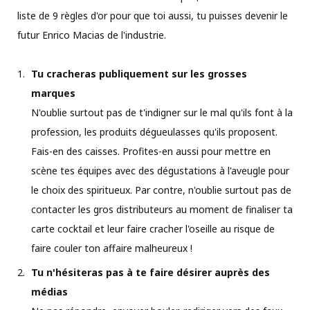
liste de 9 règles d'or pour que toi aussi, tu puisses devenir le
futur Enrico Macias de l'industrie.
Tu cracheras publiquement sur les grosses
marques
N'oublie surtout pas de t'indigner sur le mal qu'ils font à la
profession, les produits dégueulasses qu'ils proposent.
Fais-en des caisses. Profites-en aussi pour mettre en
scène tes équipes avec des dégustations à l'aveugle pour
le choix des spiritueux. Par contre, n'oublie surtout pas de
contacter les gros distributeurs au moment de finaliser ta
carte cocktail et leur faire cracher l'oseille au risque de
faire couler ton affaire malheureux !
Tu n'hésiteras pas à te faire désirer auprès des
médias