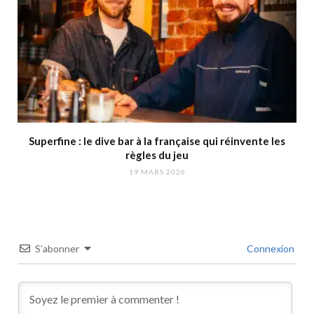
Superfine : le dive bar à la française qui réinvente les
règles du jeu
19 MARS 2026
S’abonner
Connexion