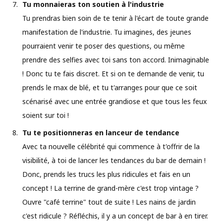
Tu monnaieras ton soutien à l'industrie
Tu prendras bien soin de te tenir à l'écart de toute grande
manifestation de l'industrie. Tu imagines, des jeunes
pourraient venir te poser des questions, ou même
prendre des selfies avec toi sans ton accord. Inimaginable
! Donc tu te fais discret. Et si on te demande de venir, tu
prends le max de blé, et tu t'arranges pour que ce soit
scénarisé avec une entrée grandiose et que tous les feux
soient sur toi !
Tu te positionneras en lanceur de tendance
Avec ta nouvelle célébrité qui commence à t'offrir de la
visibilité, à toi de lancer les tendances du bar de demain !
Donc, prends les trucs les plus ridicules et fais en un
concept ! La terrine de grand-mère c'est trop vintage ?
Ouvre "café terrine" tout de suite ! Les nains de jardin
c'est ridicule ? Réfléchis, il y a un concept de bar à en tirer.