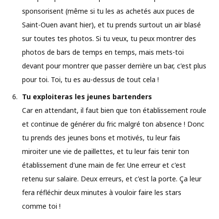
sponsorisent (même si tu les as achetés aux puces de
Saint-Ouen avant hier), et tu prends surtout un air blasé
sur toutes tes photos. Si tu veux, tu peux montrer des
photos de bars de temps en temps, mais mets-toi
devant pour montrer que passer derrière un bar, c'est plus
pour toi. Toi, tu es au-dessus de tout cela !
Tu exploiteras les jeunes bartenders
Car en attendant, il faut bien que ton établissement roule
et continue de générer du fric malgré ton absence ! Donc
tu prends des jeunes bons et motivés, tu leur fais
miroiter une vie de paillettes, et tu leur fais tenir ton
établissement d'une main de fer. Une erreur et c'est
retenu sur salaire. Deux erreurs, et c'est la porte. Ça leur
fera réfléchir deux minutes à vouloir faire les stars
comme toi !