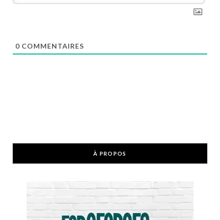
0
COMMENTAIRES
À PROPOS