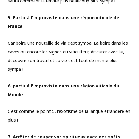
saura comment la rendre plus beaucoup plus sympa !
5. Partir à l'improviste dans une région viticole de
France
Car boire une nouteille de vin c'est sympa. La boire dans les
caves ou encore les vignes du viticulteur, discuter avec lui,
découvrir son travail et sa vie c'est tout de même plus
sympa !
6. partir à l'improviste dans une région viticole du
Monde
C'est comme le point 5, l'exotisme de la langue étrangère en
plus !
7. Arrêter de couper vos spiritueux avec des softs