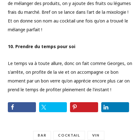
de mélanger des produits, on y ajoute des fruits ou légumes
frais du marché. Bref on se lance dans l'art de la mixologie !
Et on donne son nom au cocktail une fois qu'on a trouvé le
mélange parfait !
10. Prendre du temps pour soi
Le temps va à toute allure, donc on fait comme Georges, on
s'arrête, on profite de la vie et on accompagne ce bon
moment par un bon verre qu'on apprécie encore plus car on
prend le temps de profiter pleinement de l'instant !
BAR
COCKTAIL
VIN