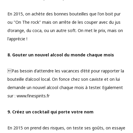
En 2015, on achète des bonnes bouteilles que l'on boit pur
ou "On The rock" mais on arrête de les couper avec du jus
d'orange, du coca, ou un autre soft. On met le prix, mais on
l'apprécie !
8. Gouter un nouvel alcool du monde chaque mois
Pas besoin d'attendre les vacances d'été pour rapporter la
bouteille d'alcool local. On fonce chez son caviste et on lui
demande un nouvel alcool chaque mois à tester. Egalement
sur : www.finespirits.fr
9. Créez un cocktail qui porte votre nom
En 2015 on prend des risques, on teste ses goûts, on essaye