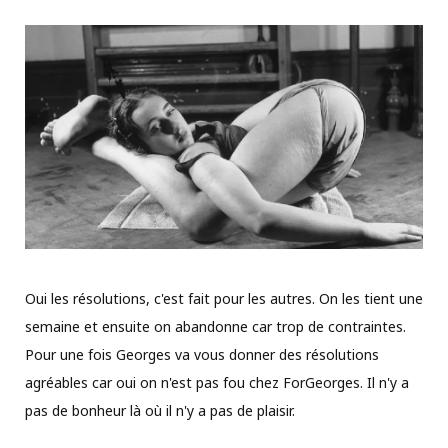
Oui les résolutions, c'est fait pour les autres. On les tient une
semaine et ensuite on abandonne car trop de contraintes.
Pour une fois Georges va vous donner des résolutions
agréables car oui on n'est pas fou chez ForGeorges. Il n'y a
pas de bonheur là où il n'y a pas de plaisir.