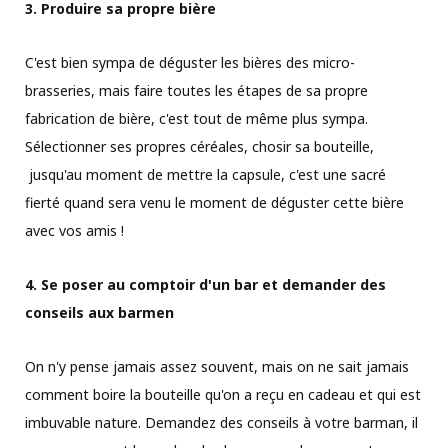
3. Produire sa propre bière
C'est bien sympa de déguster les bières des micro-
brasseries, mais faire toutes les étapes de sa propre
fabrication de bière, c'est tout de même plus sympa.
Sélectionner ses propres céréales, chosir sa bouteille,
jusqu'au moment de mettre la capsule, c'est une sacré
fierté quand sera venu le moment de déguster cette bière
avec vos amis !
4. Se poser au comptoir d'un bar et demander des
conseils aux barmen
On n'y pense jamais assez souvent, mais on ne sait jamais
comment boire la bouteille qu'on a reçu en cadeau et qui est
imbuvable nature. Demandez des conseils à votre barman, il