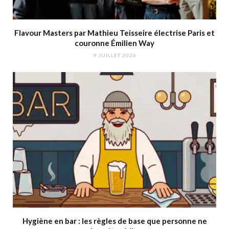
Flavour Masters par Mathieu Teisseire électrise Paris et
couronne Émilien Way
9 JUILLET 2026
Hygiène en bar : les règles de base que personne ne