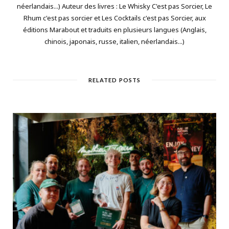
néerlandais...) Auteur des livres : Le Whisky C'est pas Sorcier, Le
Rhum c'est pas sorcier et Les Cocktails c'est pas Sorcier, aux
éditions Marabout et traduits en plusieurs langues (Anglais,
chinois, japonais, russe, italien, néerlandais...)
RELATED POSTS