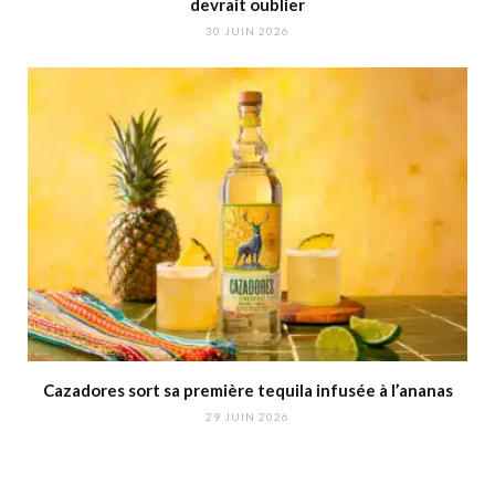
devrait oublier
30 JUIN 2026
Cazadores sort sa première tequila infusée à l’ananas
29 JUIN 2026