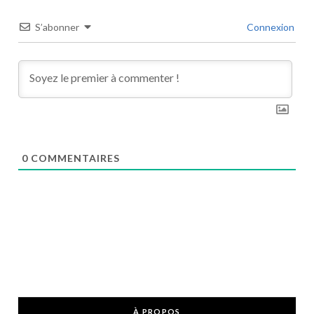
S’abonner
Connexion
0
COMMENTAIRES
À PROPOS