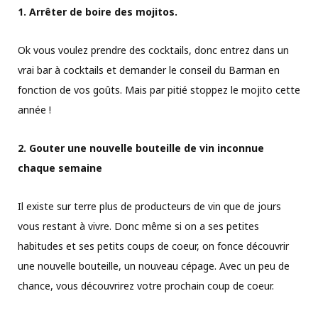
1. Arrêter de boire des mojitos.
Ok vous voulez prendre des cocktails, donc entrez dans un
vrai bar à cocktails et demander le conseil du Barman en
fonction de vos goûts. Mais par pitié stoppez le mojito cette
année !
2. Gouter une nouvelle bouteille de vin inconnue
chaque semaine
Il existe sur terre plus de producteurs de vin que de jours
vous restant à vivre. Donc même si on a ses petites
habitudes et ses petits coups de coeur, on fonce découvrir
une nouvelle bouteille, un nouveau cépage. Avec un peu de
chance, vous découvrirez votre prochain coup de coeur.