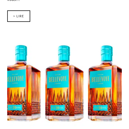
> LIRE