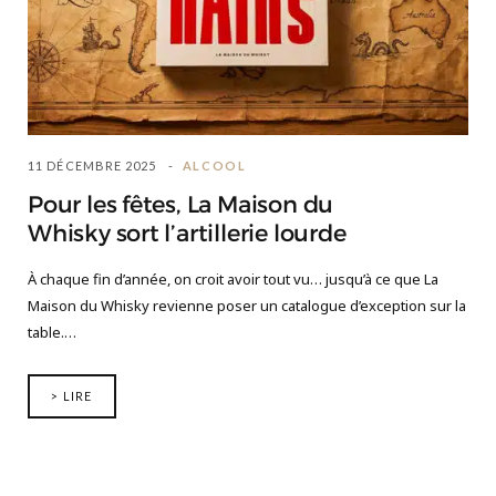
11 DÉCEMBRE 2025
ALCOOL
Pour les fêtes, La Maison du
Whisky sort l’artillerie lourde
À chaque fin d’année, on croit avoir tout vu… jusqu’à ce que La
Maison du Whisky revienne poser un catalogue d’exception sur la
table.…
> LIRE