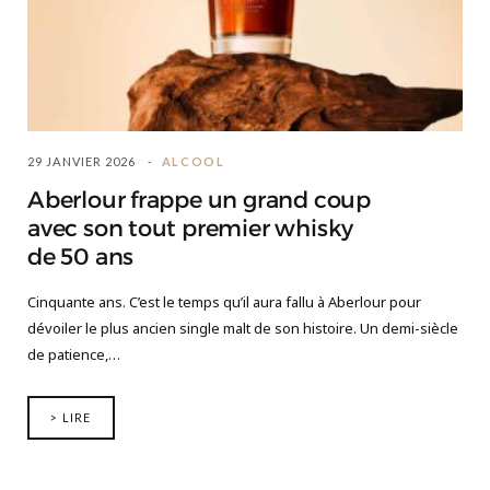
29 JANVIER 2026
ALCOOL
Aberlour frappe un grand coup
avec son tout premier whisky
de 50 ans
Cinquante ans. C’est le temps qu’il aura fallu à Aberlour pour
dévoiler le plus ancien single malt de son histoire. Un demi-siècle
de patience,…
> LIRE