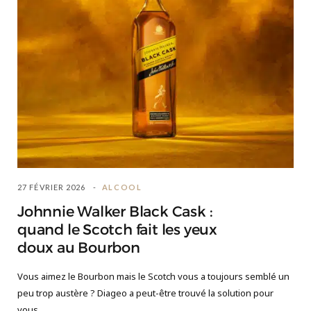
27 FÉVRIER 2026
ALCOOL
Johnnie Walker Black Cask :
quand le Scotch fait les yeux
doux au Bourbon
Vous aimez le Bourbon mais le Scotch vous a toujours semblé un
peu trop austère ? Diageo a peut-être trouvé la solution pour
vous.…