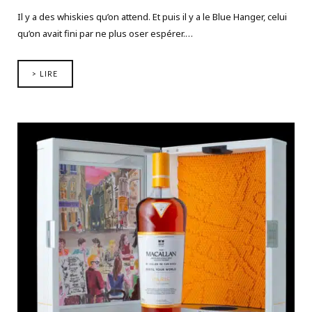
Il y a des whiskies qu’on attend. Et puis il y a le Blue Hanger, celui
qu’on avait fini par ne plus oser espérer.…
> LIRE