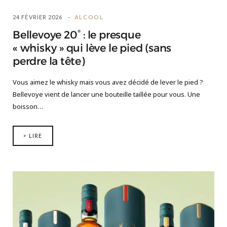
24 FÉVRIER 2026
ALCOOL
Bellevoye 20° : le presque
« whisky » qui lève le pied (sans
perdre la tête)
Vous aimez le whisky mais vous avez décidé de lever le pied ?
Bellevoye vient de lancer une bouteille taillée pour vous. Une
boisson…
> LIRE