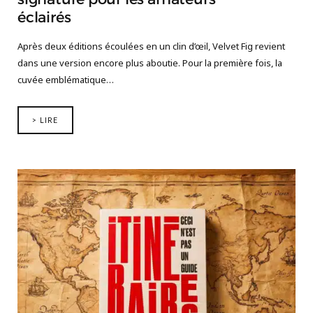
éclairés
Après deux éditions écoulées en un clin d’œil, Velvet Fig revient
dans une version encore plus aboutie. Pour la première fois, la
cuvée emblématique…
> LIRE