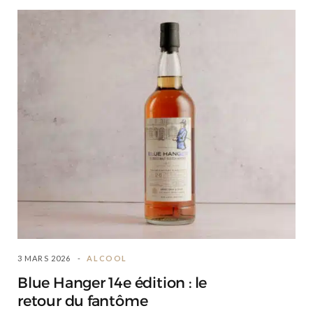
3 MARS 2026
ALCOOL
Blue Hanger 14e édition : le
retour du fantôme