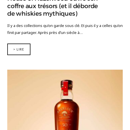
coffre aux trésors (et il déborde
de whiskies mythiques)
Il y a des collections qu’on garde sous clé. Et puis il y a celles qu’on
finit par partager. Après près d’un siècle à…
> LIRE