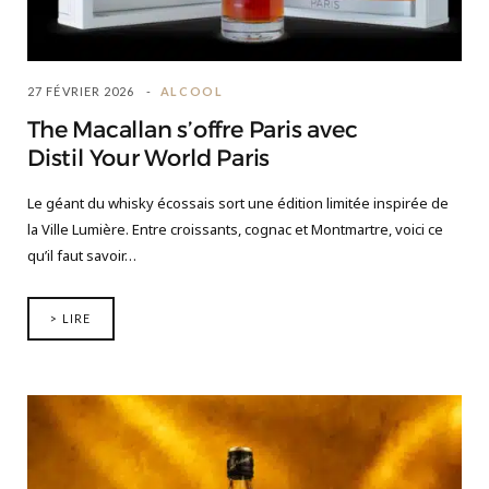
27 FÉVRIER 2026
ALCOOL
The Macallan s’offre Paris avec
Distil Your World Paris
Le géant du whisky écossais sort une édition limitée inspirée de
la Ville Lumière. Entre croissants, cognac et Montmartre, voici ce
qu’il faut savoir…
> LIRE