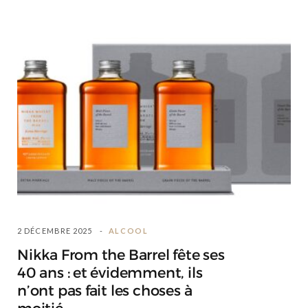
2 DÉCEMBRE 2025
ALCOOL
Nikka From the Barrel fête ses
40 ans : et évidemment, ils
n’ont pas fait les choses à