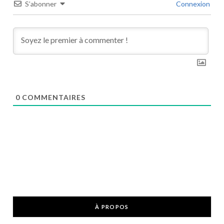
S’abonner
Connexion
0
COMMENTAIRES
À PROPOS