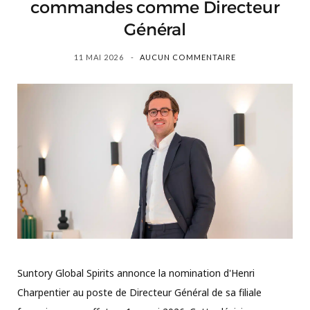
commandes comme Directeur
Général
11 MAI 2026
AUCUN COMMENTAIRE
Suntory Global Spirits annonce la nomination d'Henri
Charpentier au poste de Directeur Général de sa filiale