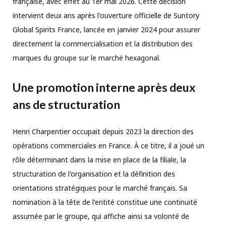
française, avec effet au 1er mai 2026. Cette décision
intervient deux ans après l'ouverture officielle de Suntory
Global Spirits France, lancée en janvier 2024 pour assurer
directement la commercialisation et la distribution des
marques du groupe sur le marché hexagonal.
Une promotion interne après deux
ans de structuration
Henri Charpentier occupait depuis 2023 la direction des
opérations commerciales en France. À ce titre, il a joué un
rôle déterminant dans la mise en place de la filiale, la
structuration de l'organisation et la définition des
orientations stratégiques pour le marché français. Sa
nomination à la tête de l'entité constitue une continuité
assumée par le groupe, qui affiche ainsi sa volonté de