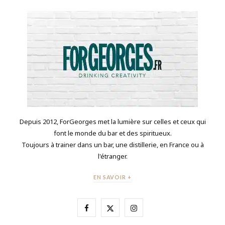
Depuis 2012, ForGeorges met la lumière sur celles et ceux qui
font le monde du bar et des spiritueux.
Toujours à trainer dans un bar, une distillerie, en France ou à
l'étranger.
EN SAVOIR +
F
X
I