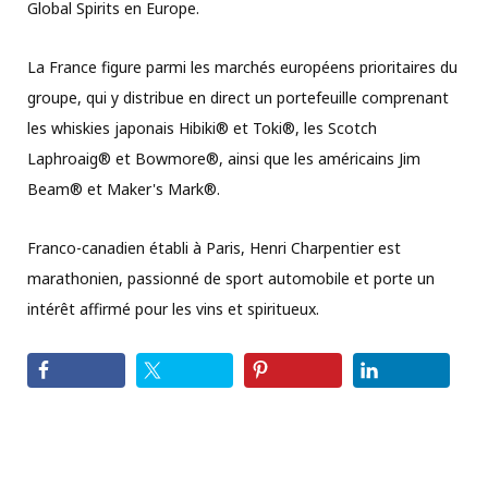
Global Spirits en Europe.
La France figure parmi les marchés européens prioritaires du
groupe, qui y distribue en direct un portefeuille comprenant
les whiskies japonais Hibiki® et Toki®, les Scotch
Laphroaig® et Bowmore®, ainsi que les américains Jim
Beam® et Maker's Mark®.
Franco-canadien établi à Paris, Henri Charpentier est
marathonien, passionné de sport automobile et porte un
intérêt affirmé pour les vins et spiritueux.