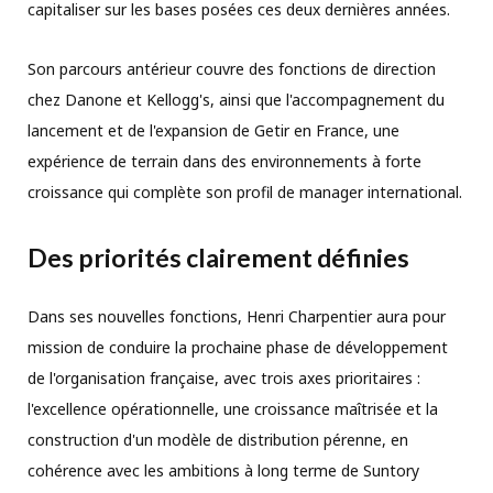
capitaliser sur les bases posées ces deux dernières années.
Son parcours antérieur couvre des fonctions de direction
chez Danone et Kellogg's, ainsi que l'accompagnement du
lancement et de l'expansion de Getir en France, une
expérience de terrain dans des environnements à forte
croissance qui complète son profil de manager international.
Des priorités clairement définies
Dans ses nouvelles fonctions, Henri Charpentier aura pour
mission de conduire la prochaine phase de développement
de l'organisation française, avec trois axes prioritaires :
l'excellence opérationnelle, une croissance maîtrisée et la
construction d'un modèle de distribution pérenne, en
cohérence avec les ambitions à long terme de Suntory