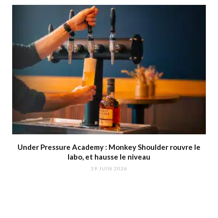
Under Pressure Academy : Monkey Shoulder rouvre le
labo, et hausse le niveau
19 JUIN 2026