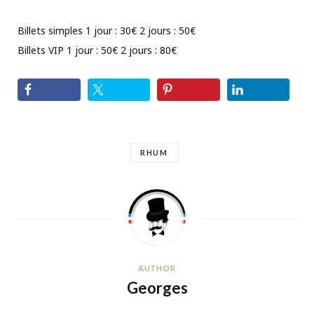
Billets simples 1 jour : 30€ 2 jours : 50€
Billets VIP 1 jour : 50€ 2 jours : 80€
RHUM
AUTHOR
Georges