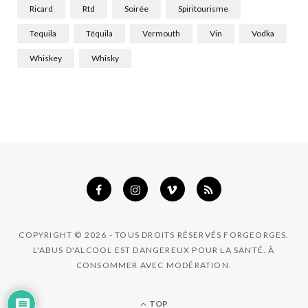
Ricard
Rtd
Soirée
Spiritourisme
Tequila
Téquila
Vermouth
Vin
Vodka
Whiskey
Whisky
COPYRIGHT © 2026 - TOUS DROITS RÉSERVÉS FORGEORGES.
L'ABUS D'ALCOOL EST DANGEREUX POUR LA SANTÉ. À
CONSOMMER AVEC MODÉRATION.
TOP