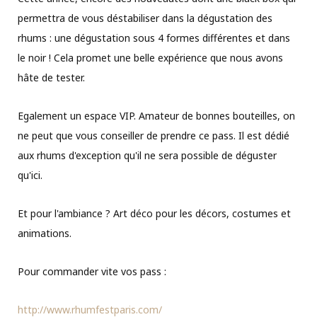
permettra de vous déstabiliser dans la dégustation des
rhums : une dégustation sous 4 formes différentes et dans
le noir ! Cela promet une belle expérience que nous avons
hâte de tester.
Egalement un espace VIP. Amateur de bonnes bouteilles, on
ne peut que vous conseiller de prendre ce pass. Il est dédié
aux rhums d'exception qu'il ne sera possible de déguster
qu'ici.
Et pour l'ambiance ? Art déco pour les décors, costumes et
animations.
Pour commander vite vos pass :
http://www.rhumfestparis.com/