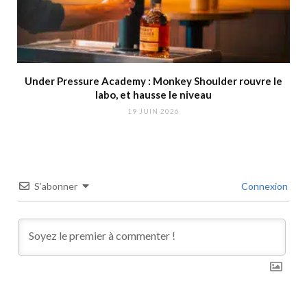
Under Pressure Academy : Monkey Shoulder rouvre le
labo, et hausse le niveau
19 JUIN 2026
S’abonner
Connexion