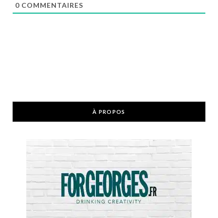
0
COMMENTAIRES
À PROPOS