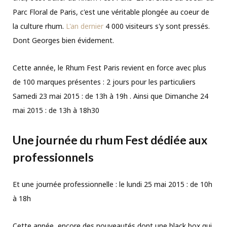
Parc Floral de Paris, c'est une véritable plongée au coeur de
la culture rhum.
L'an dernier
4 000 visiteurs s'y sont pressés.
Dont Georges bien évidement.
Cette année, le Rhum Fest Paris revient en force avec plus
de 100 marques présentes : 2 jours pour les particuliers
Samedi 23 mai 2015 : de 13h à 19h . Ainsi que Dimanche 24
mai 2015 : de 13h à 18h30
Une journée du rhum Fest dédiée aux
professionnels
Et une journée professionnelle : le lundi 25 mai 2015 : de 10h
à 18h
Cette année, encore des nouveautés dont une black box qui