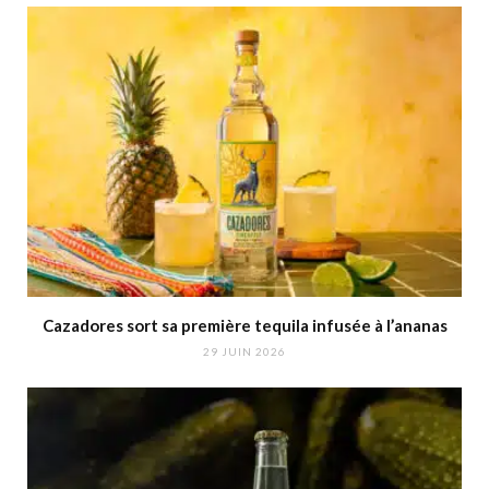
Cazadores sort sa première tequila infusée à l’ananas
29 JUIN 2026