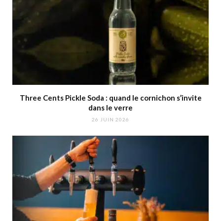
Three Cents Pickle Soda : quand le cornichon s’invite
dans le verre
26 JUIN 2026