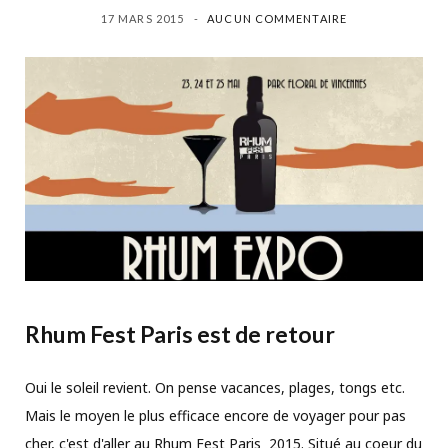
17 MARS 2015
AUCUN COMMENTAIRE
Rhum Fest Paris est de retour
Oui le soleil revient. On pense vacances, plages, tongs etc.
Mais le moyen le plus efficace encore de voyager pour pas
cher, c'est d'aller au Rhum Fest Paris 2015. Situé au coeur du