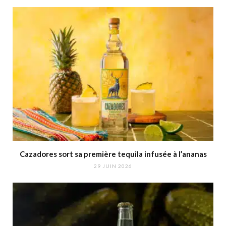
Cazadores sort sa première tequila infusée à l’ananas
29 JUIN 2026