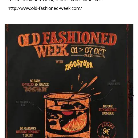
http://www.old-fashioned-week.com/