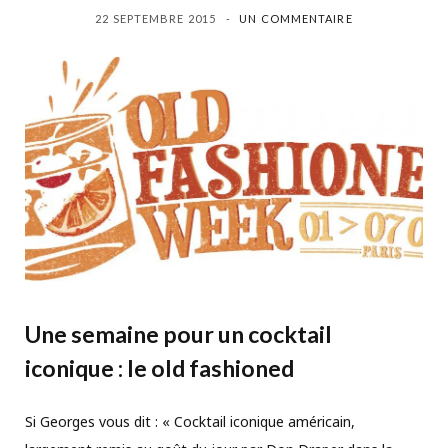
22 SEPTEMBRE 2015
UN COMMENTAIRE
Une semaine pour un cocktail
iconique : le old fashioned
Si Georges vous dit : « Cocktail iconique américain,