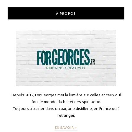
À PROPOS
Depuis 2012, ForGeorges met la lumière sur celles et ceux qui
font le monde du bar et des spiritueux.
Toujours à trainer dans un bar, une distillerie, en France ou à
l'étranger.
EN SAVOIR +