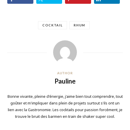
COCKTAIL
RHUM
AUTHOR
Pauline
Bonne vivante, pleine d'énergie, j'aime bien tout comprendre, tout
goûter et m'impliquer dans plein de projets surtout s'ils ont un
lien avec la Gastronomie. Les cocktails pour passion forcément, je
trouve le bruit des barmen en train de shaker super cool.