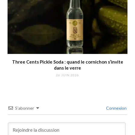
Three Cents Pickle Soda : quand le cornichon s’invite
dans le verre
26 JUIN 2026
S’abonner
Connexion