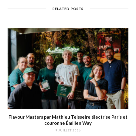
RELATED POSTS
Flavour Masters par Mathieu Teisseire électrise Paris et
couronne Émilien Way
9 JUILLET 2026