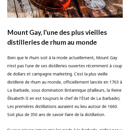
Mount Gay, l'une des plus vieilles
distilleries de rhum au monde
Bien que le rhum soit à la mode actuellement, Mount Gay
n'est pas l'une de ses distilleries ouvertes récemment à coup
de dollars et campagne marketing. C'est la plus vieille
distillerie de rhum au monde, officiellement lancée en 1703 à
La Barbade, sous domination Britannique (d'ailleurs, la Reine
Élisabeth II en est toujours le chef de l'État de La Barbade).
Les premières distillations auraient eu lieu autour de 1660.
Soit plus de 350 ans de savoir-faire de la distillation.