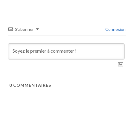
S’abonner
Connexion
0
COMMENTAIRES