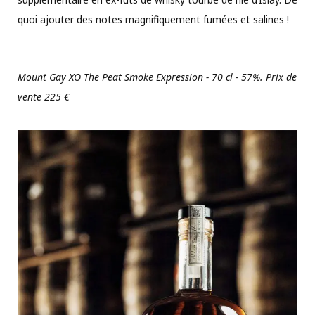
quoi ajouter des notes magnifiquement fumées et salines !
Mount Gay XO The Peat Smoke Expression - 70 cl - 57%. Prix de
vente 225 €