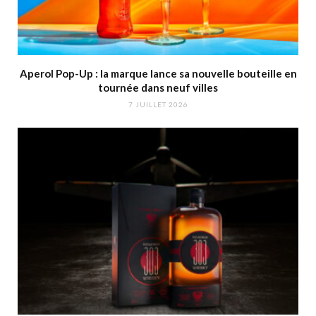
Aperol Pop-Up : la marque lance sa nouvelle bouteille en
tournée dans neuf villes
7 JUILLET 2026