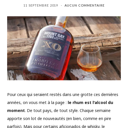
11 SEPTEMBRE 2019
AUCUN COMMENTAIRE
Pour ceux qui seraient restés dans une grotte ces dernières
années, on vous met à la page :
le rhum est l'alcool du
moment
. De tout pays, de tout style. Chaque semaine
apporte son lot de nouveautés (en bien, comme en pire
parfois). Mais pour certains aficionados de whisky, le