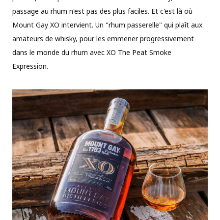
passage au rhum n'est pas des plus faciles. Et c'est là où
Mount Gay XO intervient. Un "rhum passerelle" qui plaît aux
amateurs de whisky, pour les emmener progressivement
dans le monde du rhum avec XO The Peat Smoke
Expression.