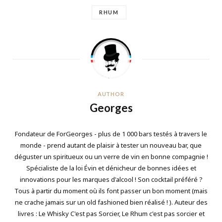
RHUM
AUTHOR
Georges
Fondateur de ForGeorges - plus de 1 000 bars testés à travers le
monde - prend autant de plaisir à tester un nouveau bar, que
déguster un spiritueux ou un verre de vin en bonne compagnie !
Spécialiste de la loi Évin et dénicheur de bonnes idées et
innovations pour les marques d'alcool ! Son cocktail préféré ?
Tous à partir du moment où ils font passer un bon moment (mais
ne crache jamais sur un old fashioned bien réalisé ! ). Auteur des
livres : Le Whisky C'est pas Sorcier, Le Rhum c'est pas sorcier et