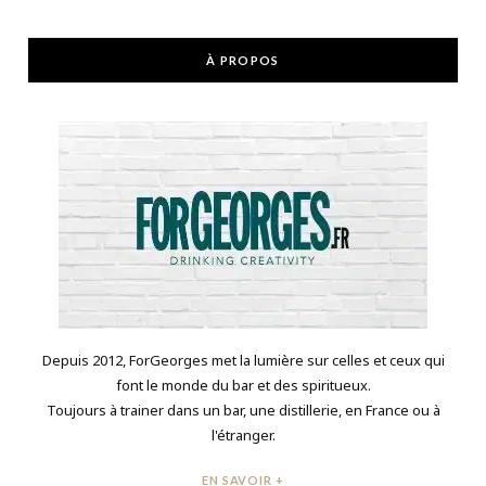
À PROPOS
Depuis 2012, ForGeorges met la lumière sur celles et ceux qui
font le monde du bar et des spiritueux.
Toujours à trainer dans un bar, une distillerie, en France ou à
l'étranger.
EN SAVOIR +