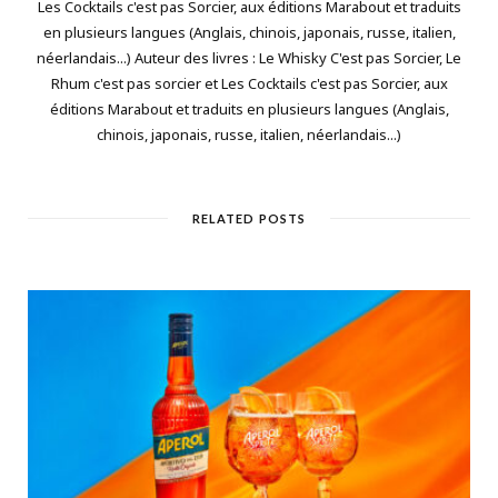
Les Cocktails c'est pas Sorcier, aux éditions Marabout et traduits
en plusieurs langues (Anglais, chinois, japonais, russe, italien,
néerlandais...) Auteur des livres : Le Whisky C'est pas Sorcier, Le
Rhum c'est pas sorcier et Les Cocktails c'est pas Sorcier, aux
éditions Marabout et traduits en plusieurs langues (Anglais,
chinois, japonais, russe, italien, néerlandais...)
RELATED POSTS