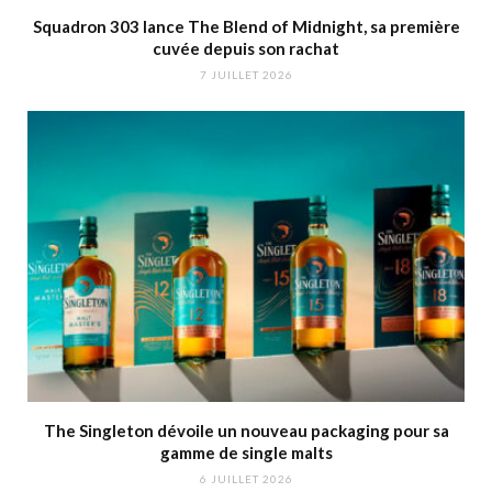
Squadron 303 lance The Blend of Midnight, sa première
cuvée depuis son rachat
7 JUILLET 2026
The Singleton dévoile un nouveau packaging pour sa
gamme de single malts
6 JUILLET 2026