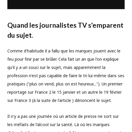
Quand les journalistes TV s'emparent
du sujet.
Comme d'habitude il a fallu que les marques jouent avec le
feu pour finir par se brûler. Cela fait un an que l'on explique
qu'il y a un souci sur le sujet, mais apparemment la
profession n'est pas capable de faire le tri lui-même dans ses
pratiques ("plus on vend, plus on est heureux..."). Un premier
reportage sur France 2 le 15 janvier et un autre le 19 février
sur France 3 (à la suite de l'article ) dénoncent le sujet.
Il n'y a pas une journée où un article de presse ne sort sur
les méfaits de l'alcool sur la santé. Là où les marques