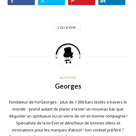
LOI EVIN
AUTHOR
Georges
Fondateur de ForGeorges - plus de 1 000 bars testés à travers le
monde - prend autant de plaisir à tester un nouveau bar, que
déguster un spiritueux ou un verre de vin en bonne compagnie !
Spécialiste de la loi Évin et dénicheur de bonnes idées et
innovations pour les marques d'alcool ! Son cocktail préféré ?