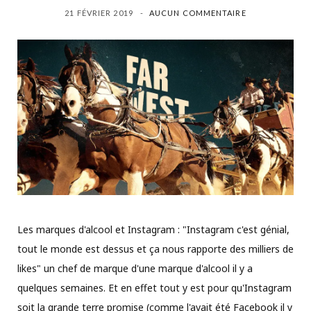
21 FÉVRIER 2019
AUCUN COMMENTAIRE
Les marques d'alcool et Instagram : "Instagram c'est génial,
tout le monde est dessus et ça nous rapporte des milliers de
likes" un chef de marque d'une marque d'alcool il y a
quelques semaines. Et en effet tout y est pour qu'Instagram
soit la grande terre promise (comme l'avait été Facebook il y