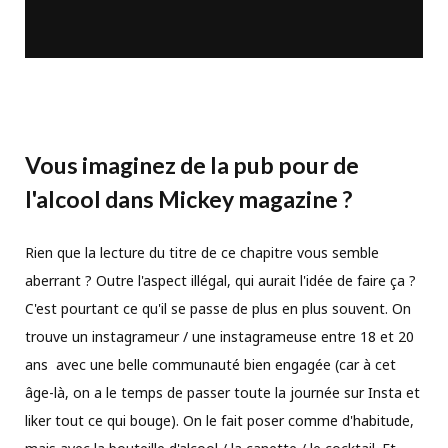
Vous imaginez de la pub pour de
l'alcool dans Mickey magazine ?
Rien que la lecture du titre de ce chapitre vous semble
aberrant ? Outre l'aspect illégal, qui aurait l'idée de faire ça ?
C'est pourtant ce qu'il se passe de plus en plus souvent. On
trouve un instagrameur / une instagrameuse entre 18 et 20
ans avec une belle communauté bien engagée (car à cet
âge-là, on a le temps de passer toute la journée sur Insta et
liker tout ce qui bouge). On le fait poser comme d'habitude,