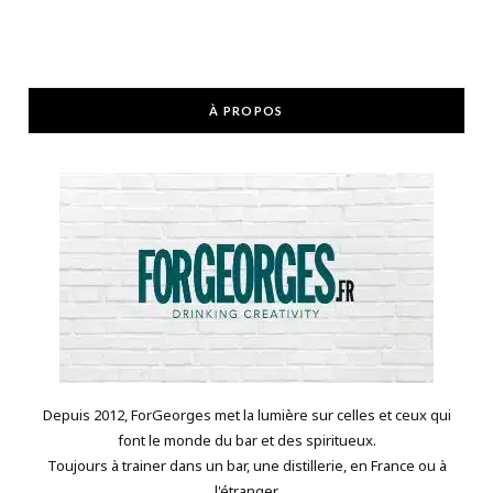
À PROPOS
Depuis 2012, ForGeorges met la lumière sur celles et ceux qui
font le monde du bar et des spiritueux.
Toujours à trainer dans un bar, une distillerie, en France ou à
l'étranger.