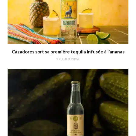
Cazadores sort sa première tequila infusée à l’ananas
29 JUIN 2026