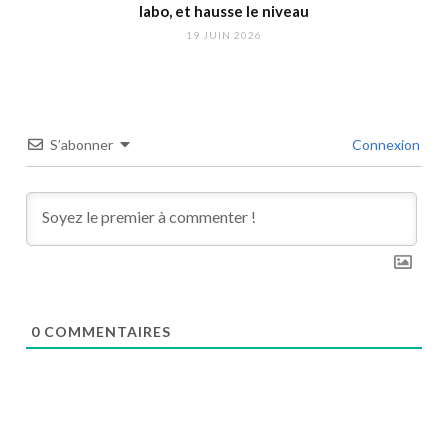
labo, et hausse le niveau
19 JUIN 2026
S’abonner
Connexion
0
COMMENTAIRES