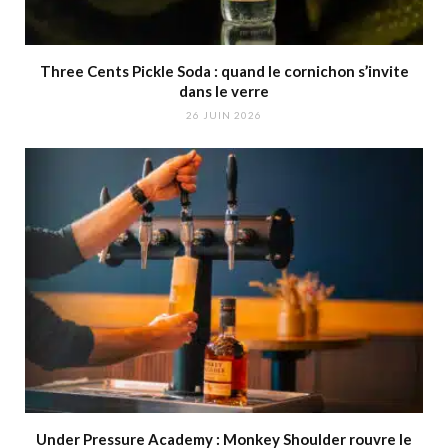
Three Cents Pickle Soda : quand le cornichon s’invite
dans le verre
26 JUIN 2026
Under Pressure Academy : Monkey Shoulder rouvre le