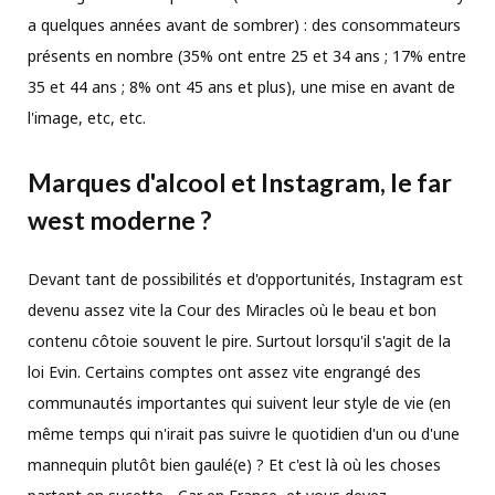
a quelques années avant de sombrer) : des consommateurs
présents en nombre (35% ont entre 25 et 34 ans ; 17% entre
35 et 44 ans ; 8% ont 45 ans et plus), une mise en avant de
l'image, etc, etc.
Marques d'alcool et Instagram, le far
west moderne ?
Devant tant de possibilités et d'opportunités, Instagram est
devenu assez vite la Cour des Miracles où le beau et bon
contenu côtoie souvent le pire. Surtout lorsqu'il s'agit de la
loi Evin. Certains comptes ont assez vite engrangé des
communautés importantes qui suivent leur style de vie (en
même temps qui n'irait pas suivre le quotidien d'un ou d'une
mannequin plutôt bien gaulé(e) ? Et c'est là où les choses