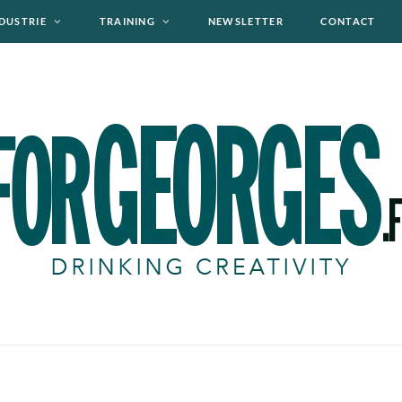
DUSTRIE
TRAINING
NEWSLETTER
CONTACT