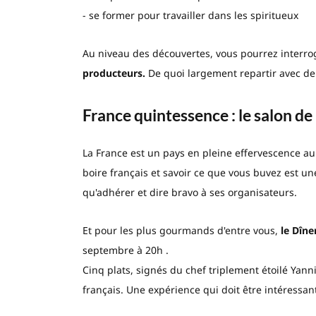
- se former pour travailler dans les spiritueux
Au niveau des découvertes, vous pourrez interrog
producteurs.
De quoi largement repartir avec de
France quintessence : le salon de
La France est un pays en pleine effervescence au 
boire français et savoir ce que vous buvez est 
qu'adhérer et dire bravo à ses organisateurs.
Et pour les plus gourmands d'entre vous,
le Dîne
septembre à 20h .
Cinq plats, signés du chef triplement étoilé Yann
français. Une expérience qui doit être intéressant