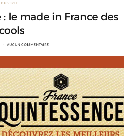
NDUSTRIE
: le made in France des
cools
AUCUN COMMENTAIRE