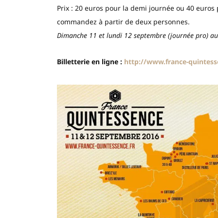
Prix : 20 euros pour la demi journée ou 40 euros 
commandez à partir de deux personnes.
Dimanche 11 et lundi 12 septembre (journée pro) au 
Billetterie en ligne :
http://www.france-quintess