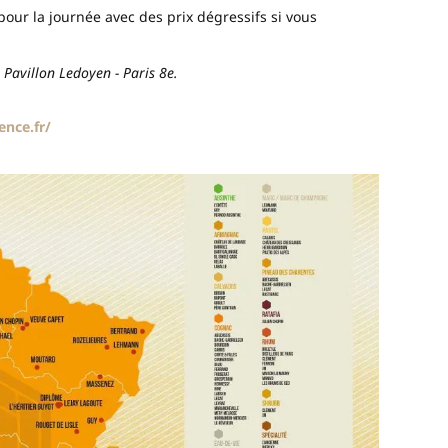
pour la journée avec des prix dégressifs si vous
Pavillon Ledoyen - Paris 8e.
ence.fr/