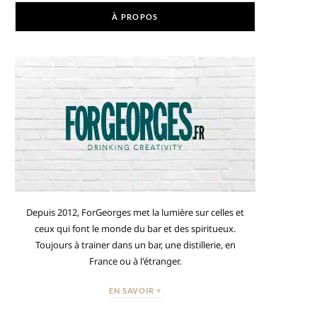
À PROPOS
Depuis 2012, ForGeorges met la lumière sur celles et
ceux qui font le monde du bar et des spiritueux.
Toujours à trainer dans un bar, une distillerie, en
France ou à l'étranger.
EN SAVOIR +