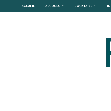
ACCUEIL
ALCOOLS
COCKTAILS
IN