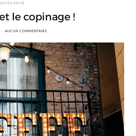
CATÉGORISÉ
t le copinage !
AUCUN COMMENTAIRE