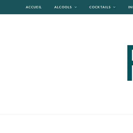
ACCUEIL
ALCOOLS
COCKTAILS
IN