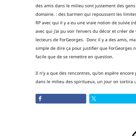
des amis dans le milieu sont justement des gens
domaine. : des barmen qui repoussent les limites
RP avec qui il y a eu une vraie notion de suivie
avec qui j'ai pu voir l'envers du décor et créer de
lecteurs de ForGeorges. Donc il y a des amis, m
simple de dire ça pour justifier que ForGeorges 
facile que de se remettre en question.
Il n'y a que des rencontres, qu'on espère encore 
dans le milieu des spiritueux, un jour on sortira un