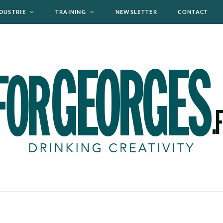
DUSTRIE
TRAINING
NEWSLETTER
CONTACT