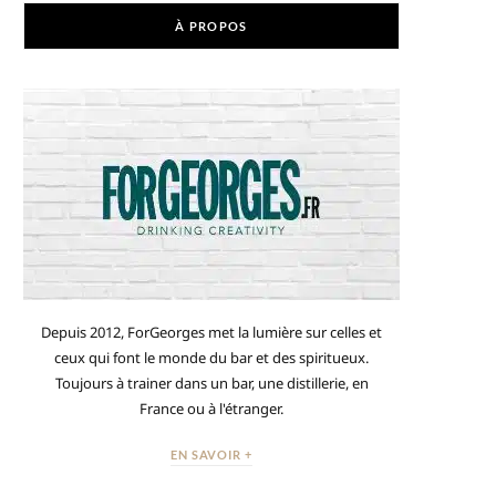
À PROPOS
Depuis 2012, ForGeorges met la lumière sur celles et
ceux qui font le monde du bar et des spiritueux.
Toujours à trainer dans un bar, une distillerie, en
France ou à l'étranger.
EN SAVOIR +