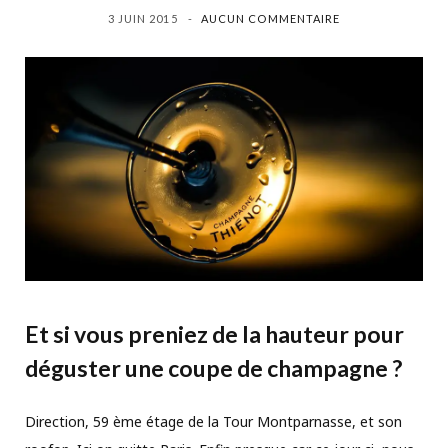
3 JUIN 2015
AUCUN COMMENTAIRE
Et si vous preniez de la hauteur pour
déguster une coupe de champagne ?
Direction, 59 ème étage de la Tour Montparnasse, et son