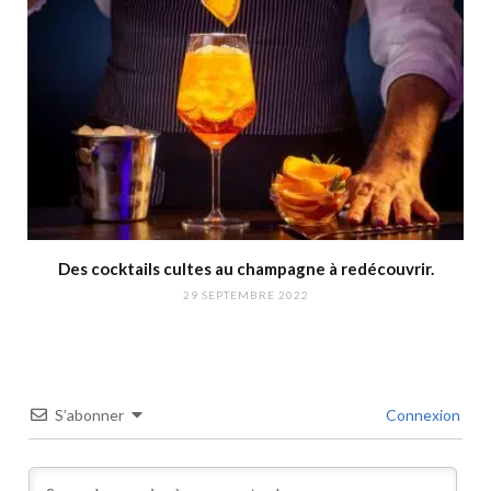
Des cocktails cultes au champagne à redécouvrir.
29 SEPTEMBRE 2022
S’abonner
Connexion