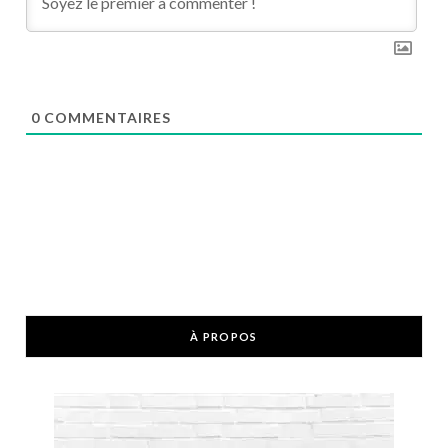
0
COMMENTAIRES
À PROPOS