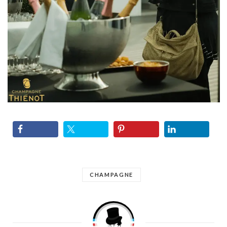
CHAMPAGNE