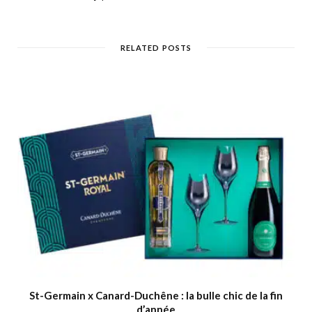
RELATED POSTS
St-Germain x Canard-Duchêne : la bulle chic de la fin
d’année