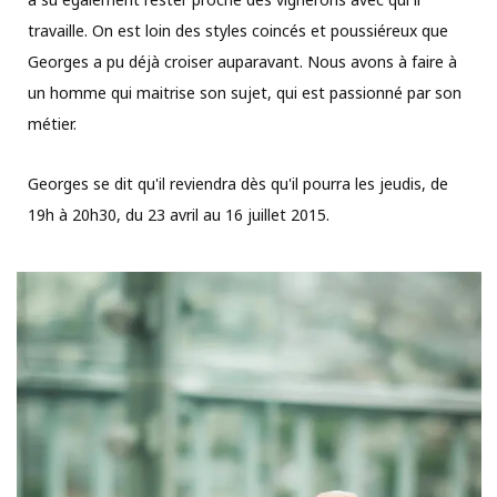
travaille. On est loin des styles coincés et poussiéreux que
Georges a pu déjà croiser auparavant. Nous avons à faire à
un homme qui maitrise son sujet, qui est passionné par son
métier.
Georges se dit qu'il reviendra dès qu'il pourra les jeudis, de
19h à 20h30, du 23 avril au 16 juillet 2015.