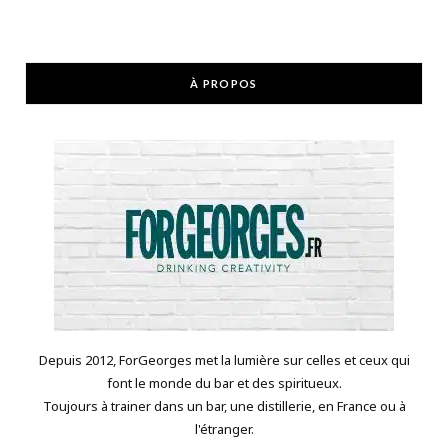
À PROPOS
Depuis 2012, ForGeorges met la lumière sur celles et ceux qui
font le monde du bar et des spiritueux.
Toujours à trainer dans un bar, une distillerie, en France ou à
l'étranger.