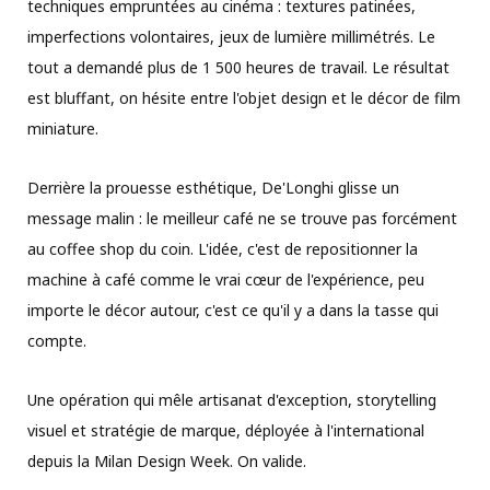
techniques empruntées au cinéma : textures patinées,
imperfections volontaires, jeux de lumière millimétrés. Le
tout a demandé plus de 1 500 heures de travail. Le résultat
est bluffant, on hésite entre l'objet design et le décor de film
miniature.
Derrière la prouesse esthétique, De'Longhi glisse un
message malin : le meilleur café ne se trouve pas forcément
au coffee shop du coin. L'idée, c'est de repositionner la
machine à café comme le vrai cœur de l'expérience, peu
importe le décor autour, c'est ce qu'il y a dans la tasse qui
compte.
Une opération qui mêle artisanat d'exception, storytelling
visuel et stratégie de marque, déployée à l'international
depuis la Milan Design Week. On valide.