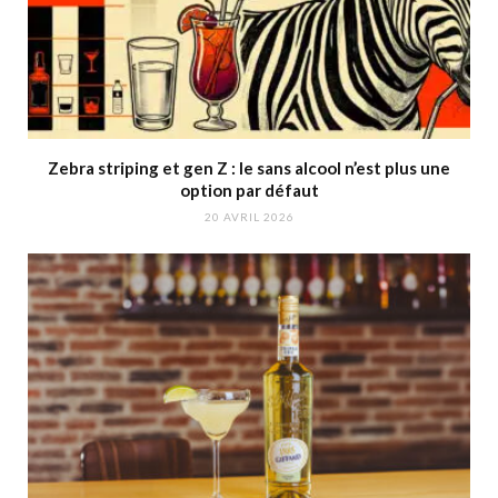
Zebra striping et gen Z : le sans alcool n’est plus une
option par défaut
20 AVRIL 2026