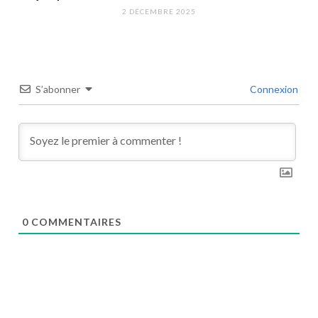
2 DÉCEMBRE 2025
S’abonner
Connexion
0
COMMENTAIRES