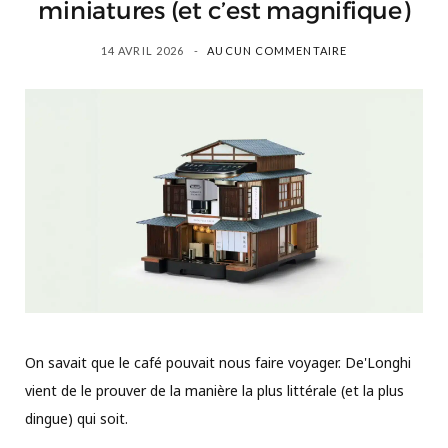
miniatures (et c’est magnifique)
14 AVRIL 2026
AUCUN COMMENTAIRE
On savait que le café pouvait nous faire voyager. De'Longhi
vient de le prouver de la manière la plus littérale (et la plus
dingue) qui soit.