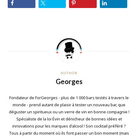
AUTHOR
Georges
Fondateur de ForGeorges - plus de 1 000 bars testés à travers le
monde - prend autant de plaisir à tester un nouveau bar, que
déguster un spiritueux ou un verre de vin en bonne compagnie !
Spécialiste de la loi Évin et dénicheur de bonnes idées et
innovations pour les marques d'alcool ! Son cocktail préféré ?
Tous à partir du moment où ils font passer un bon moment (mais