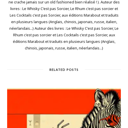
ne crache jamais sur un old fashioned bien réalisé ! ). Auteur des
livres : Le Whisky C'est pas Sorcier, Le Rhum c'est pas sorcier et
Les Cocktails c'est pas Sorcier, aux éditions Marabout et traduits
en plusieurs langues (Anglais, chinois, japonais, russe, italien,
néerlandais...) Auteur des livres : Le Whisky C'est pas Sorcier, Le
Rhum c'est pas sorcier et Les Cocktails c'est pas Sorcier, aux
éditions Marabout et traduits en plusieurs langues (Anglais,
chinois, japonais, russe, italien, néerlandais...)
RELATED POSTS