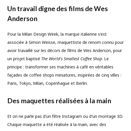
Un travail digne des films de Wes
Anderson
Pour la Milan Design Week, la marque italienne s'est
associée à Simon Weisse, maquettiste de renom connu pour
avoir travaillé sur les décors de films de Wes Anderson, pour
un projet baptisé
The World's Smallest Coffee Shop
. Le
principe : transformer ses machines à café en véritables
façades de coffee shops miniatures, inspirées de cinq villes :
Paris, Tokyo, Milan, Copenhague et Berlin.
Des maquettes réalisées à la main
Et on ne parle pas d'un filtre Instagram ou d'un montage 3D.
Chaque maquette a été réalisée à la main, avec des