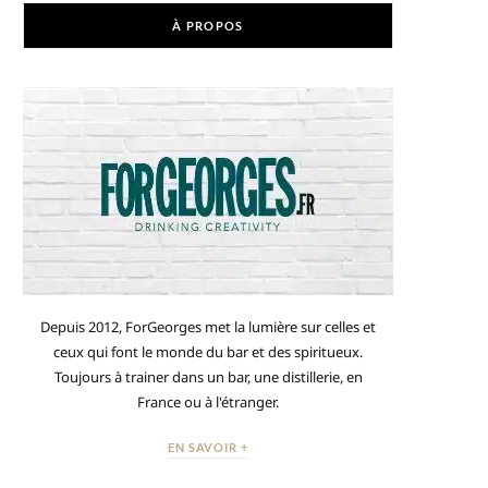
À PROPOS
Depuis 2012, ForGeorges met la lumière sur celles et
ceux qui font le monde du bar et des spiritueux.
Toujours à trainer dans un bar, une distillerie, en
France ou à l'étranger.
EN SAVOIR +