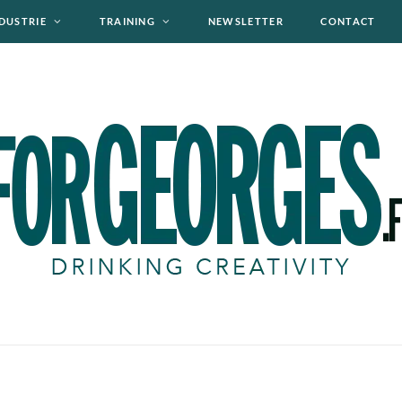
DUSTRIE
TRAINING
NEWSLETTER
CONTACT