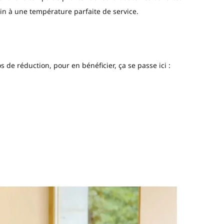
vin à une température parfaite de service.
s de réduction, pour en bénéficier, ça se passe ici :