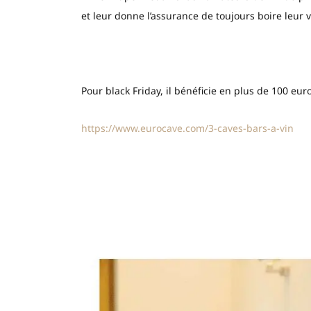
et leur donne l’assurance de toujours boire leur 
Pour black Friday, il bénéficie en plus de 100 euro
https://www.eurocave.com/3-caves-bars-a-vin