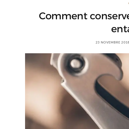
Comment conserver
ent
23 NOVEMBRE 201