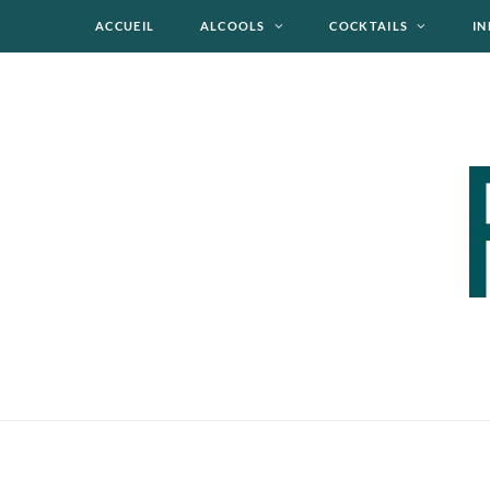
ACCUEIL
ALCOOLS
COCKTAILS
IN